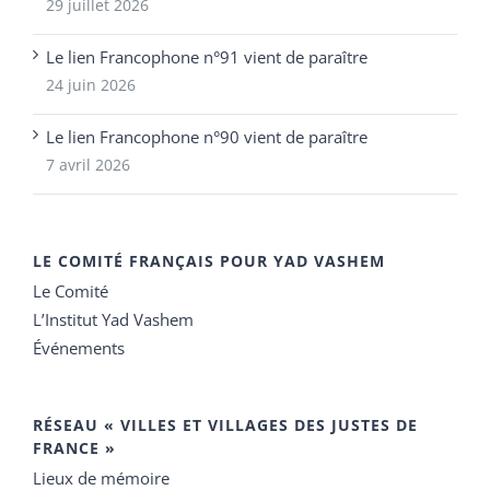
29 juillet 2026
Le lien Francophone n°91 vient de paraître
24 juin 2026
Le lien Francophone n°90 vient de paraître
7 avril 2026
LE COMITÉ FRANÇAIS POUR YAD VASHEM
Le Comité
L’Institut Yad Vashem
Événements
RÉSEAU « VILLES ET VILLAGES DES JUSTES DE
FRANCE »
Lieux de mémoire