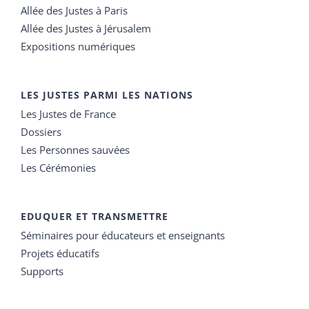
Allée des Justes à Paris
Allée des Justes à Jérusalem
Expositions numériques
LES JUSTES PARMI LES NATIONS
Les Justes de France
Dossiers
Les Personnes sauvées
Les Cérémonies
EDUQUER ET TRANSMETTRE
Séminaires pour éducateurs et enseignants
Projets éducatifs
Supports