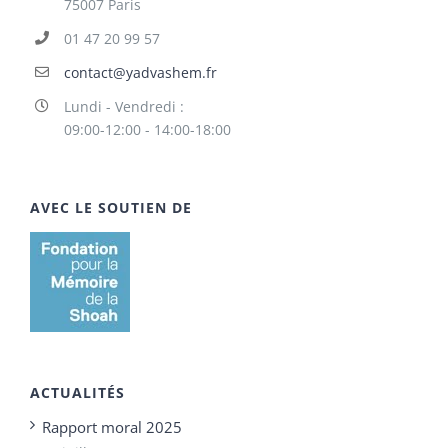
75007 Paris
01 47 20 99 57
contact@yadvashem.fr
Lundi - Vendredi :
09:00-12:00 - 14:00-18:00
AVEC LE SOUTIEN DE
ACTUALITÉS
Rapport moral 2025