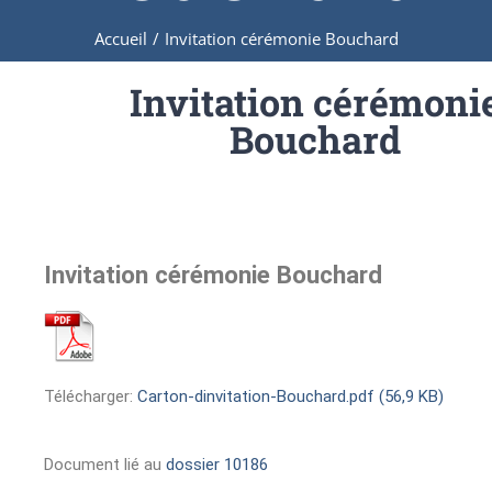
Accueil
/
Invitation cérémonie Bouchard
Invitation cérémoni
Bouchard
Invitation cérémonie Bouchard
Télécharger:
Carton-dinvitation-Bouchard.pdf (56,9 KB)
Document lié au
dossier 10186