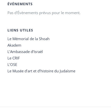
ÉVÉNEMENTS
Pas d'Évènements prévus pour le moment.
LIENS UTILES
Le Mémorial de la Shoah
Akadem
L’Ambassade d’Israël
Le CRIF
L’OSE
Le Musée d’art et d’histoire du Judaïsme