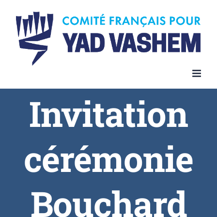
Invitation
cérémonie
Bouchard