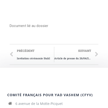
Document lié au dossier
PRÉCÉDENT
SUIVANT
Invitation cérémonie Stahl
Article de presse du 26/04/2002
COMITÉ FRANÇAIS POUR YAD VASHEM (CFYV)
6 avenue de la Motte-Picquet