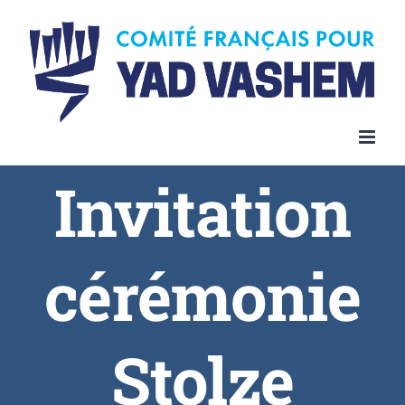
Invitation
cérémonie
Stolze