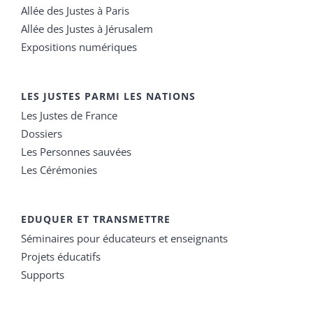
Allée des Justes à Paris
Allée des Justes à Jérusalem
Expositions numériques
LES JUSTES PARMI LES NATIONS
Les Justes de France
Dossiers
Les Personnes sauvées
Les Cérémonies
EDUQUER ET TRANSMETTRE
Séminaires pour éducateurs et enseignants
Projets éducatifs
Supports