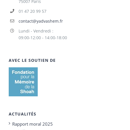
75007 Paris
01 47 20 99 57
contact@yadvashem.fr
Lundi - Vendredi :
09:00-12:00 - 14:00-18:00
AVEC LE SOUTIEN DE
ACTUALITÉS
Rapport moral 2025