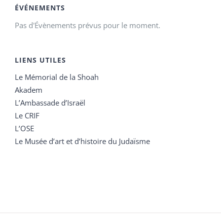
ÉVÉNEMENTS
Pas d'Évènements prévus pour le moment.
LIENS UTILES
Le Mémorial de la Shoah
Akadem
L’Ambassade d’Israël
Le CRIF
L’OSE
Le Musée d’art et d’histoire du Judaïsme