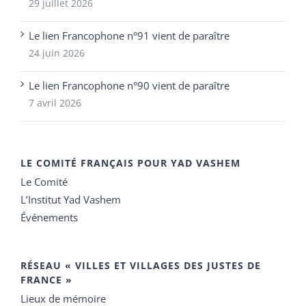
29 juillet 2026
Le lien Francophone n°91 vient de paraître
24 juin 2026
Le lien Francophone n°90 vient de paraître
7 avril 2026
LE COMITÉ FRANÇAIS POUR YAD VASHEM
Le Comité
L’Institut Yad Vashem
Événements
RÉSEAU « VILLES ET VILLAGES DES JUSTES DE
FRANCE »
Lieux de mémoire