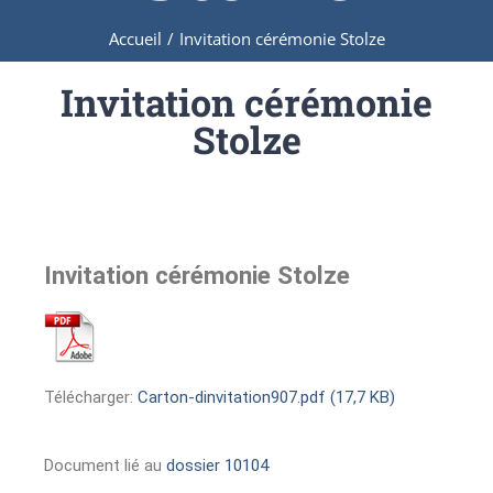
Accueil
/
Invitation cérémonie Stolze
Invitation cérémonie
Stolze
Invitation cérémonie Stolze
Télécharger:
Carton-dinvitation907.pdf (17,7 KB)
Document lié au
dossier 10104