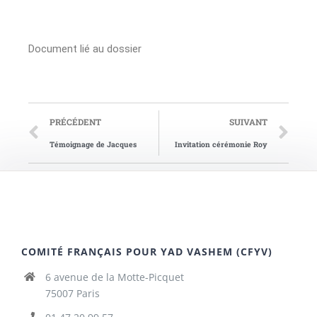
Document lié au dossier
PRÉCÉDENT
SUIVANT
Témoignage de Jacques
Invitation cérémonie Roy
COMITÉ FRANÇAIS POUR YAD VASHEM (CFYV)
6 avenue de la Motte-Picquet
75007 Paris