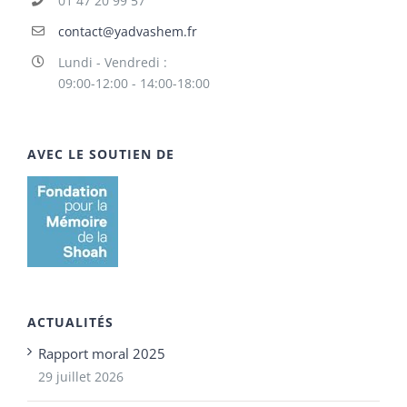
01 47 20 99 57
contact@yadvashem.fr
Lundi - Vendredi :
09:00-12:00 - 14:00-18:00
AVEC LE SOUTIEN DE
ACTUALITÉS
Rapport moral 2025
29 juillet 2026