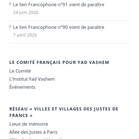
Le lien Francophone n°91 vient de paraître
24 juin 2026
Le lien Francophone n°90 vient de paraître
7 avril 2026
LE COMITÉ FRANÇAIS POUR YAD VASHEM
Le Comité
L’Institut Yad Vashem
Événements
RÉSEAU « VILLES ET VILLAGES DES JUSTES DE
FRANCE »
Lieux de mémoire
Allée des Justes à Paris