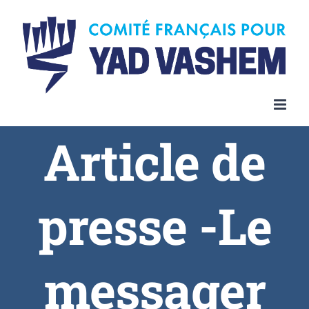
Article de
presse -Le
messager