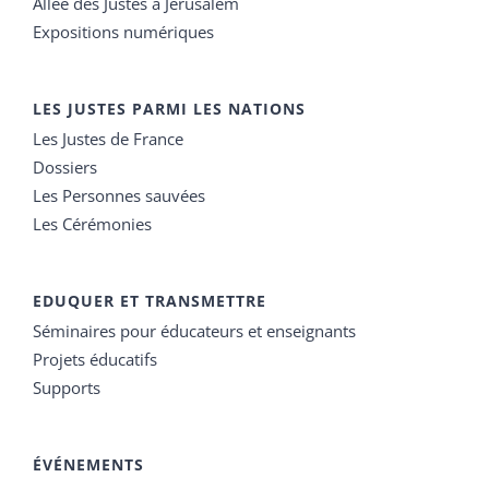
Allée des Justes à Jérusalem
Expositions numériques
LES JUSTES PARMI LES NATIONS
Les Justes de France
Dossiers
Les Personnes sauvées
Les Cérémonies
EDUQUER ET TRANSMETTRE
Séminaires pour éducateurs et enseignants
Projets éducatifs
Supports
ÉVÉNEMENTS