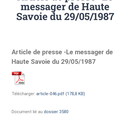
messager de Haute
Savoie du 29/05/1987
Article de presse -Le messager de
Haute Savoie du 29/05/1987
Télécharger:
article-046.pdf (178,8 KB)
Document lié au
dossier 3580