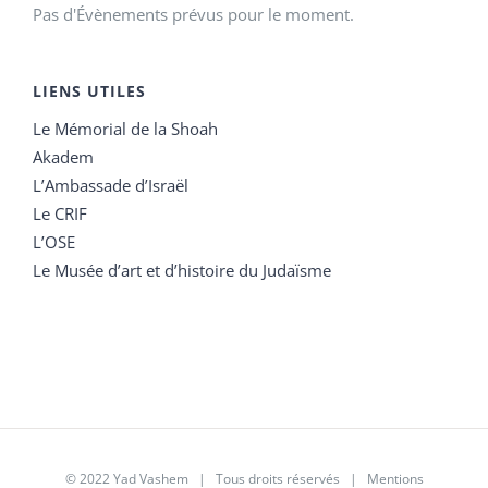
Pas d'Évènements prévus pour le moment.
LIENS UTILES
Le Mémorial de la Shoah
Akadem
L’Ambassade d’Israël
Le CRIF
L’OSE
Le Musée d’art et d’histoire du Judaïsme
© 2022 Yad Vashem | Tous droits réservés |
Mentions