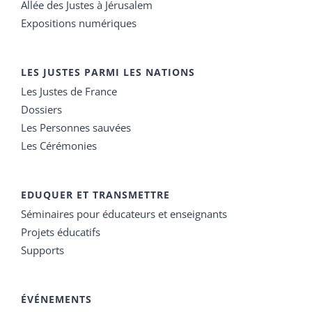
Allée des Justes à Jérusalem
Expositions numériques
LES JUSTES PARMI LES NATIONS
Les Justes de France
Dossiers
Les Personnes sauvées
Les Cérémonies
EDUQUER ET TRANSMETTRE
Séminaires pour éducateurs et enseignants
Projets éducatifs
Supports
ÉVÉNEMENTS