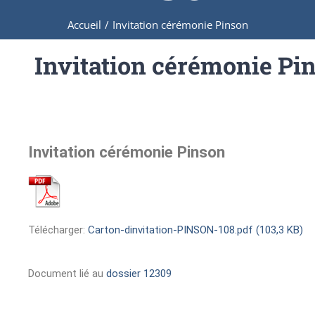
Accueil
/
Invitation cérémonie Pinson
Invitation cérémonie Pi
Invitation cérémonie Pinson
Télécharger:
Carton-dinvitation-PINSON-108.pdf (103,3 KB)
Document lié au
dossier 12309