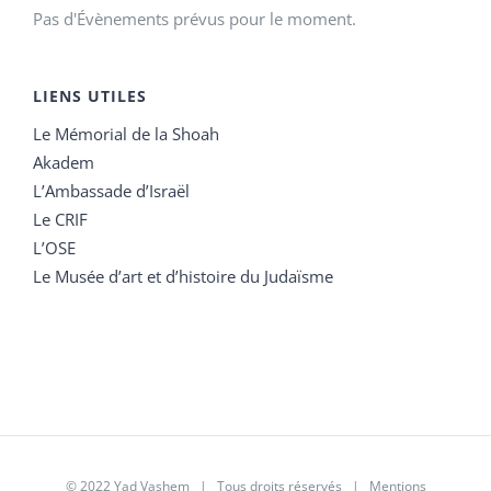
Pas d'Évènements prévus pour le moment.
LIENS UTILES
Le Mémorial de la Shoah
Akadem
L’Ambassade d’Israël
Le CRIF
L’OSE
Le Musée d’art et d’histoire du Judaïsme
© 2022 Yad Vashem | Tous droits réservés |
Mentions