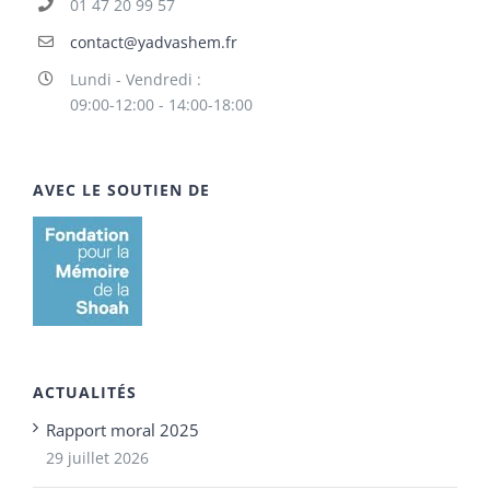
01 47 20 99 57
contact@yadvashem.fr
Lundi - Vendredi :
09:00-12:00 - 14:00-18:00
AVEC LE SOUTIEN DE
ACTUALITÉS
Rapport moral 2025
29 juillet 2026