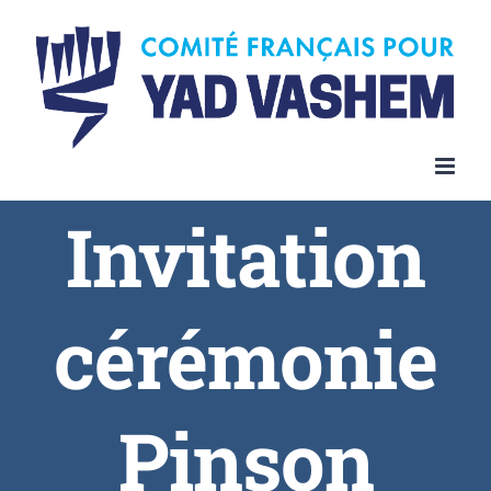
Invitation
cérémonie
Pinson