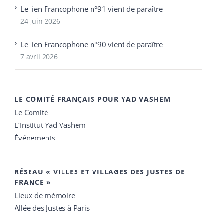
Le lien Francophone n°91 vient de paraître
24 juin 2026
Le lien Francophone n°90 vient de paraître
7 avril 2026
LE COMITÉ FRANÇAIS POUR YAD VASHEM
Le Comité
L’Institut Yad Vashem
Événements
RÉSEAU « VILLES ET VILLAGES DES JUSTES DE
FRANCE »
Lieux de mémoire
Allée des Justes à Paris