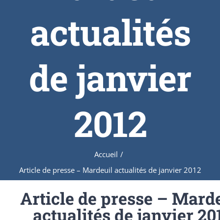
actualités
de janvier
2012
Accueil
/
Article de presse – Mardeuil actualités de janvier 2012
Article de presse – Mard
actualités de janvier 20