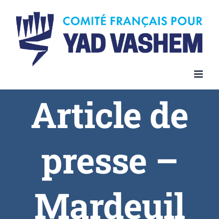
Article de
presse –
Mardeuil