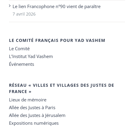
Le lien Francophone n°90 vient de paraître
7 avril 2026
LE COMITÉ FRANÇAIS POUR YAD VASHEM
Le Comité
L’Institut Yad Vashem
Événements
RÉSEAU « VILLES ET VILLAGES DES JUSTES DE
FRANCE »
Lieux de mémoire
Allée des Justes à Paris
Allée des Justes à Jérusalem
Expositions numériques