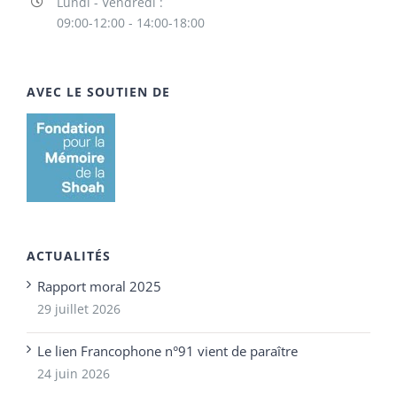
Lundi - Vendredi :
09:00-12:00 - 14:00-18:00
AVEC LE SOUTIEN DE
ACTUALITÉS
Rapport moral 2025
29 juillet 2026
Le lien Francophone n°91 vient de paraître
24 juin 2026