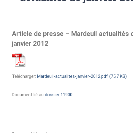
Article de presse – Mardeuil actualités 
janvier 2012
Télécharger:
Mardeuil-actualites-janvier-2012.pdf (75,7 KB)
Document lié au
dossier 11900