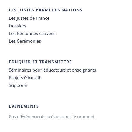
LES JUSTES PARMI LES NATIONS
Les Justes de France
Dossiers
Les Personnes sauvées
Les Cérémonies
EDUQUER ET TRANSMETTRE
Séminaires pour éducateurs et enseignants
Projets éducatifs
Supports
ÉVÉNEMENTS
Pas d'Évènements prévus pour le moment.