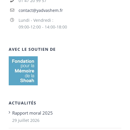
01 47 20 99 57
contact@yadvashem.fr
Lundi - Vendredi :
09:00-12:00 - 14:00-18:00
AVEC LE SOUTIEN DE
ACTUALITÉS
Rapport moral 2025
29 juillet 2026