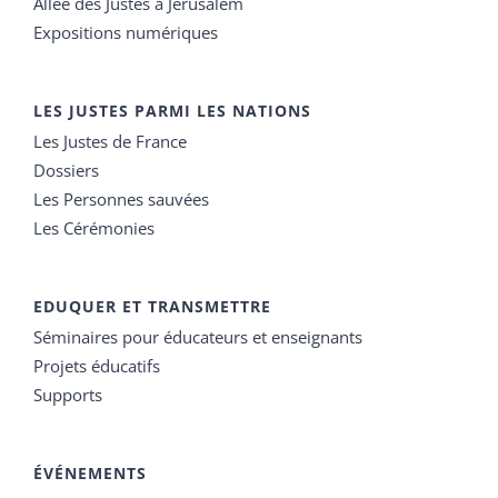
Allée des Justes à Jérusalem
Expositions numériques
LES JUSTES PARMI LES NATIONS
Les Justes de France
Dossiers
Les Personnes sauvées
Les Cérémonies
EDUQUER ET TRANSMETTRE
Séminaires pour éducateurs et enseignants
Projets éducatifs
Supports
ÉVÉNEMENTS