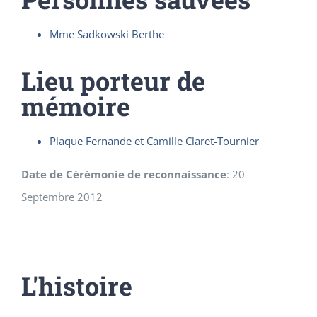
Mme Sadkowski Berthe
Lieu porteur de
mémoire
Plaque Fernande et Camille Claret-Tournier
Date de Cérémonie de reconnaissance
:
20
Septembre 2012
L'histoire