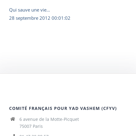
Qui sauve une vie…
28 septembre 2012 00:01:02
COMITÉ FRANÇAIS POUR YAD VASHEM (CFYV)
6 avenue de la Motte-Picquet
75007 Paris