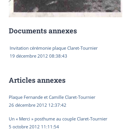
Documents annexes
Invitation cérémonie plaque Claret-Tournier
19 décembre 2012 08:38:43
Articles annexes
Plaque Fernande et Camille Claret-Tournier
26 décembre 2012 12:37:42
Un « Merci » posthume au couple Claret-Tournier
5 octobre 2012 11:11:54