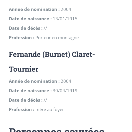
Année de nomination :
2004
Date de naissance :
13/01/1915
Date de décès :
//
Profession :
Porteur en montagne
Fernande (Burnet) Claret-
Tournier
Année de nomination :
2004
Date de naissance :
30/04/1919
Date de décès :
//
Profession :
mère au foyer
Personnes sauvées