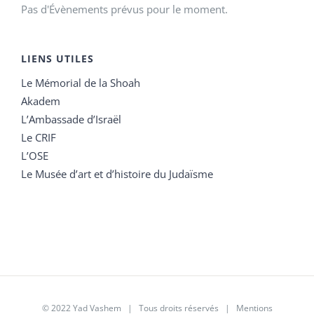
Pas d'Évènements prévus pour le moment.
LIENS UTILES
Le Mémorial de la Shoah
Akadem
L’Ambassade d’Israël
Le CRIF
L’OSE
Le Musée d’art et d’histoire du Judaïsme
© 2022 Yad Vashem | Tous droits réservés |
Mentions