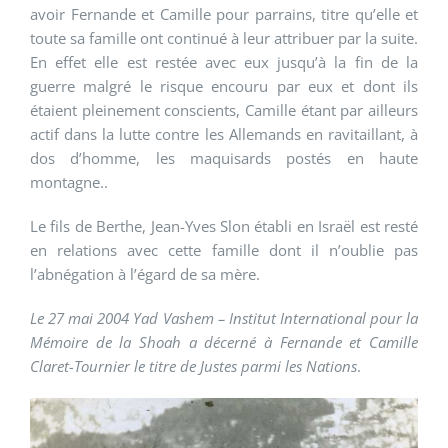
avoir Fernande et Camille pour parrains, titre qu’elle et
toute sa famille ont continué à leur attribuer par la suite.
En effet elle est restée avec eux jusqu’à la fin de la
guerre malgré le risque encouru par eux et dont ils
étaient pleinement conscients, Camille étant par ailleurs
actif dans la lutte contre les Allemands en ravitaillant, à
dos d’homme, les maquisards postés en haute
montagne..
Le fils de Berthe, Jean-Yves Slon établi en Israël est resté
en relations avec cette famille dont il n’oublie pas
l’abnégation à l’égard de sa mère.
Le 27 mai 2004 Yad Vashem – Institut International pour la
Mémoire de la Shoah a décerné à Fernande et Camille
Claret-Tournier le titre de Justes parmi les Nations
.