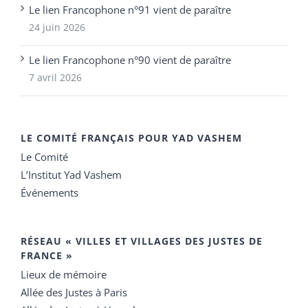
Le lien Francophone n°91 vient de paraître
24 juin 2026
Le lien Francophone n°90 vient de paraître
7 avril 2026
LE COMITÉ FRANÇAIS POUR YAD VASHEM
Le Comité
L’Institut Yad Vashem
Événements
RÉSEAU « VILLES ET VILLAGES DES JUSTES DE
FRANCE »
Lieux de mémoire
Allée des Justes à Paris