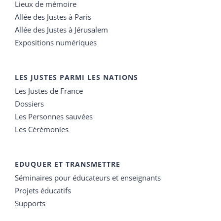
Lieux de mémoire
Allée des Justes à Paris
Allée des Justes à Jérusalem
Expositions numériques
LES JUSTES PARMI LES NATIONS
Les Justes de France
Dossiers
Les Personnes sauvées
Les Cérémonies
EDUQUER ET TRANSMETTRE
Séminaires pour éducateurs et enseignants
Projets éducatifs
Supports