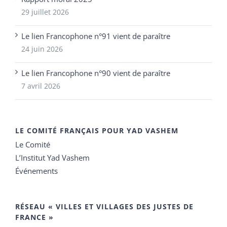
29 juillet 2026
Le lien Francophone n°91 vient de paraître
24 juin 2026
Le lien Francophone n°90 vient de paraître
7 avril 2026
LE COMITÉ FRANÇAIS POUR YAD VASHEM
Le Comité
L’Institut Yad Vashem
Événements
RÉSEAU « VILLES ET VILLAGES DES JUSTES DE
FRANCE »