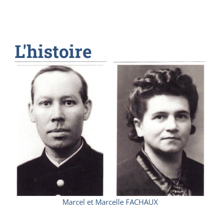
L'histoire
Marcel et Marcelle FACHAUX