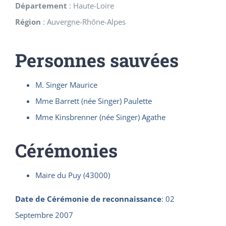
Département
:
Haute-Loire
Région
:
Auvergne-Rhône-Alpes
Personnes sauvées
M. Singer Maurice
Mme Barrett (née Singer) Paulette
Mme Kinsbrenner (née Singer) Agathe
Cérémonies
Maire du Puy (43000)
Date de Cérémonie de reconnaissance
:
02
Septembre 2007