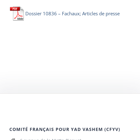
Dossier 10836 – Fachaux; Articles de presse
COMITÉ FRANÇAIS POUR YAD VASHEM (CFYV)