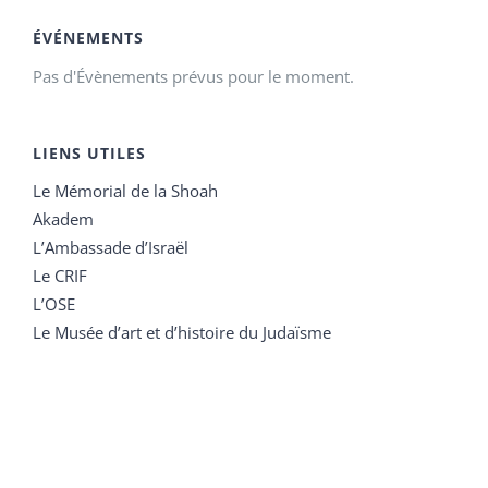
ÉVÉNEMENTS
Pas d'Évènements prévus pour le moment.
LIENS UTILES
Le Mémorial de la Shoah
Akadem
L’Ambassade d’Israël
Le CRIF
L’OSE
Le Musée d’art et d’histoire du Judaïsme