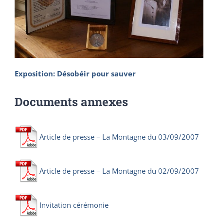
Exposition: Désobéir pour sauver
Documents annexes
Article de presse – La Montagne du 03/09/2007
Article de presse – La Montagne du 02/09/2007
Invitation cérémonie