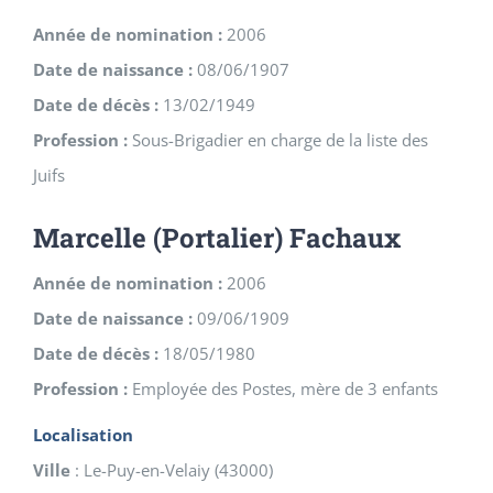
Année de nomination :
2006
Date de naissance :
08/06/1907
Date de décès :
13/02/1949
Profession :
Sous-Brigadier en charge de la liste des
Juifs
Marcelle (Portalier) Fachaux
Année de nomination :
2006
Date de naissance :
09/06/1909
Date de décès :
18/05/1980
Profession :
Employée des Postes, mère de 3 enfants
Localisation
Ville
:
Le-Puy-en-Velaiy
(
43000
)