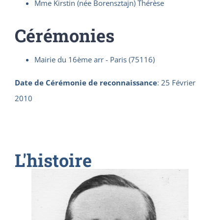
Mme Kirstin (née Borensztajn) Thérèse
Cérémonies
Mairie du 16ème arr - Paris (75116)
Date de Cérémonie de reconnaissance
:
25 Février
2010
L'histoire