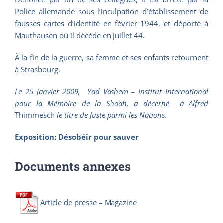
Police allemande sous l’inculpation d’établissement de
fausses cartes d’identité en février 1944, et déporté à
Mauthausen où il décède en juillet 44.
À la fin de la guerre, sa femme et ses enfants retournent
à Strasbourg.
Le 25 janvier 2009, Yad Vashem – Institut International
pour la Mémoire de la Shoah, a décerné à
Alfred
Thimmesch
le titre de Juste parmi les Nations
.
Exposition: Désobéir pour sauver
Documents annexes
Article de presse – Magazine