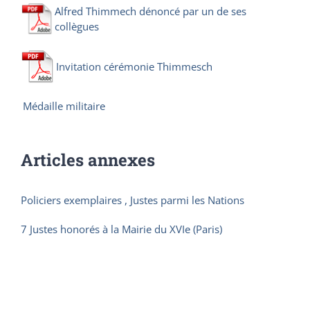
Alfred Thimmech dénoncé par un de ses
collègues
Invitation cérémonie Thimmesch
Médaille militaire
Articles annexes
Policiers exemplaires , Justes parmi les Nations
7 Justes honorés à la Mairie du XVIe (Paris)