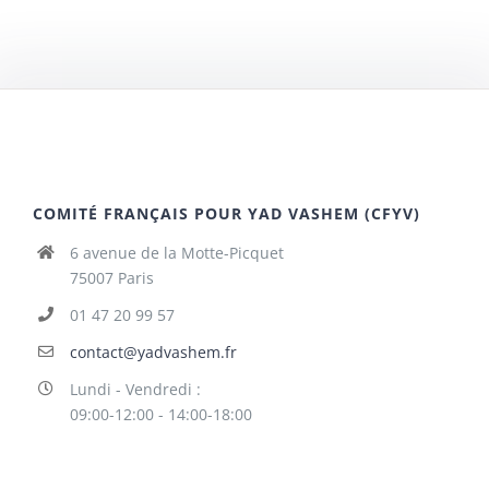
COMITÉ FRANÇAIS POUR YAD VASHEM (CFYV)
6 avenue de la Motte-Picquet
75007 Paris
01 47 20 99 57
contact@yadvashem.fr
Lundi - Vendredi :
09:00-12:00 - 14:00-18:00