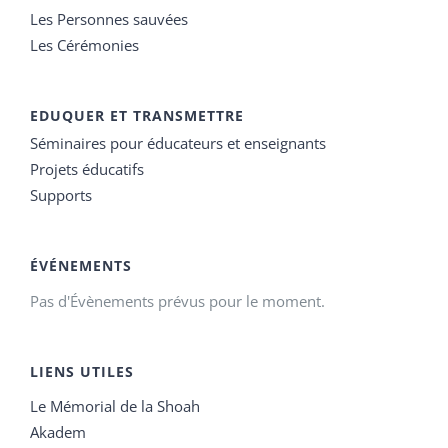
Les Personnes sauvées
Les Cérémonies
EDUQUER ET TRANSMETTRE
Séminaires pour éducateurs et enseignants
Projets éducatifs
Supports
ÉVÉNEMENTS
Pas d'Évènements prévus pour le moment.
LIENS UTILES
Le Mémorial de la Shoah
Akadem