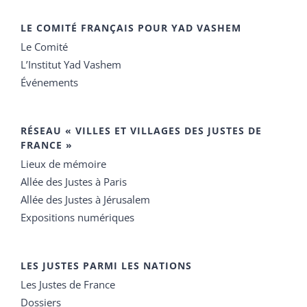
LE COMITÉ FRANÇAIS POUR YAD VASHEM
Le Comité
L’Institut Yad Vashem
Événements
RÉSEAU « VILLES ET VILLAGES DES JUSTES DE
FRANCE »
Lieux de mémoire
Allée des Justes à Paris
Allée des Justes à Jérusalem
Expositions numériques
LES JUSTES PARMI LES NATIONS
Les Justes de France
Dossiers