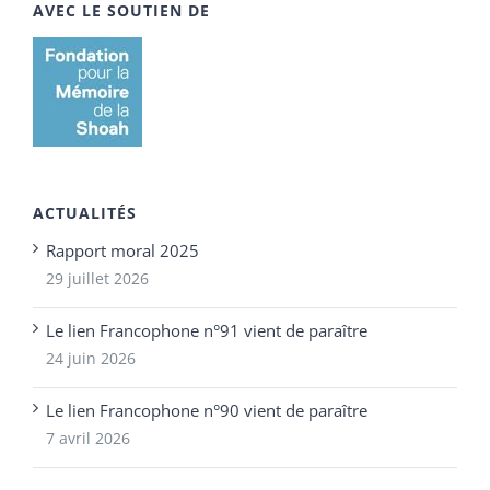
AVEC LE SOUTIEN DE
ACTUALITÉS
Rapport moral 2025
29 juillet 2026
Le lien Francophone n°91 vient de paraître
24 juin 2026
Le lien Francophone n°90 vient de paraître
7 avril 2026