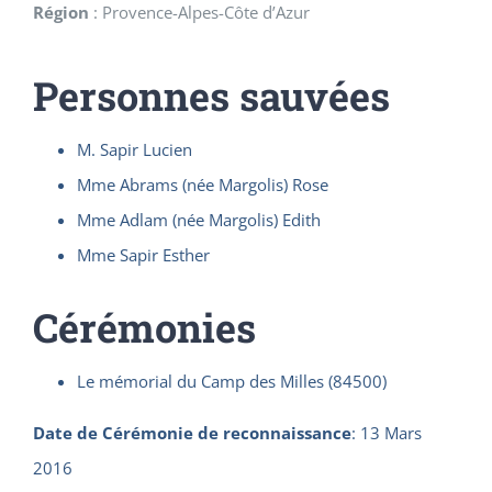
Région
:
Provence-Alpes-Côte d’Azur
Personnes sauvées
M. Sapir Lucien
Mme Abrams (née Margolis) Rose
Mme Adlam (née Margolis) Edith
Mme Sapir Esther
Cérémonies
Le mémorial du Camp des Milles (84500)
Date de Cérémonie de reconnaissance
:
13 Mars
2016