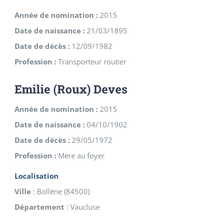
Année de nomination :
2015
Date de naissance :
21/03/1895
Date de décès :
12/09/1982
Profession :
Transporteur routier
Emilie (Roux) Deves
Année de nomination :
2015
Date de naissance :
04/10/1902
Date de décès :
29/05/1972
Profession :
Mère au foyer
Localisation
Ville
:
Bollène
(
84500
)
Département
:
Vaucluse