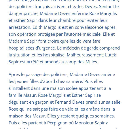
des policiers français arrivent chez les Deves. Sentant le
danger proche, Madame Deves enferme Rose Margolis
et Esther Sapir dans leur chambre pour éviter leur
arrestation. Edith Margolis est en convalescence après
son opération protégée par l’autorité médicale. Elle et
Madame Sapir font croire qu’elles doivent être
hospitalisées d’urgence. Le médecin de garde comprend
la situation et les hospitalise. Malheureusement, Lutek
Sapir est arrêté et amené au camp des Milles.
Après le passage des policiers, Madame Deves amène
les jeunes filles d’abord chez sa mère. Puis elles
s’installent dans une maison isolée appartenant à la
famille Mazur. Rose Margolis et Esther Sapir se
déguisent en garçon et Fernand Deves prend sur sa selle
Rose qui ne sait pas faire de vélo et les amène dans la
maison des Mazur. Elles y restent quelques semaines.
Puis elles partent à Perpignan où Monsieur Sapir a