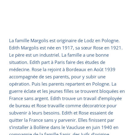
La famille Margolis est originaire de Lodz en Pologne.
Edith Margolis est née en 1917, sa sœur Rose en 1921.
Le père est un industriel. La famille a une bonne
situation. Edith part à Paris faire des études de
médecine. Rose la rejoint à Bordeaux en Août 1939
accompagnée de ses parents, pour y subir une
opération. Puis les parents repartent en Pologne. La
guerre éclate et les jeunes filles se trouvent bloquées en
France sans argent. Edith trouve un travail d’employée
de bureau et Rose travaille comme décoratrice pour
subvenir à leurs besoins. Edith et Rose essaient de
quitter la France sans y parvenir. Elles finissent par
s’installer à Bollène dans le Vaucluse en juin 1940 en
compagnie de la famille Sapir, des Juifs d’origine