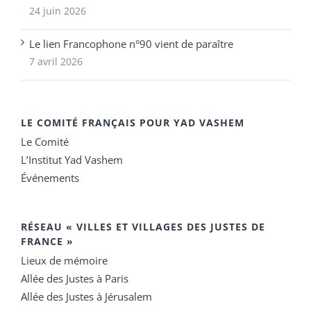
24 juin 2026
Le lien Francophone n°90 vient de paraître
7 avril 2026
LE COMITÉ FRANÇAIS POUR YAD VASHEM
Le Comité
L’Institut Yad Vashem
Événements
RÉSEAU « VILLES ET VILLAGES DES JUSTES DE
FRANCE »
Lieux de mémoire
Allée des Justes à Paris
Allée des Justes à Jérusalem