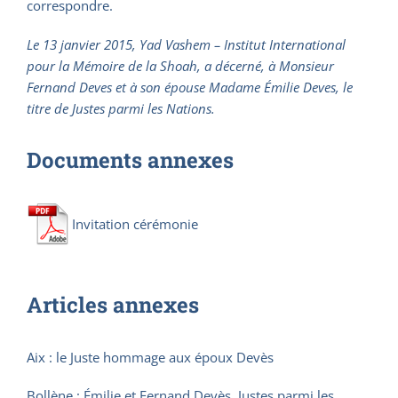
correspondre.
Le 13 janvier 2015, Yad Vashem – Institut International
pour la Mémoire de la Shoah, a décerné, à Monsieur
Fernand Deves et à son épouse Madame Émilie Deves, le
titre de Justes parmi les Nations.
Documents annexes
Invitation cérémonie
Articles annexes
Aix : le Juste hommage aux époux Devès
Bollène : Émilie et Fernand Devès, Justes parmi les