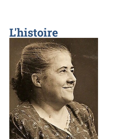
L'histoire