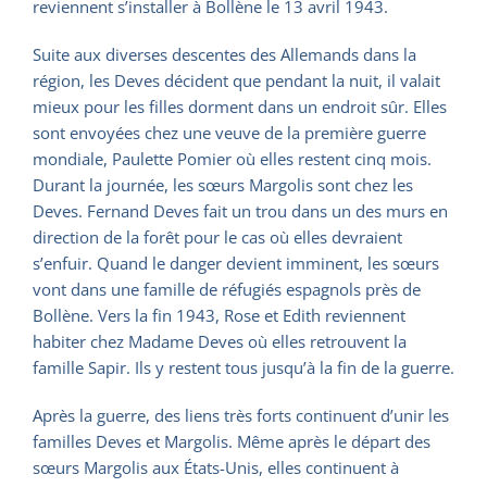
reviennent s’installer à Bollène le 13 avril 1943.
Suite aux diverses descentes des Allemands dans la
région, les Deves décident que pendant la nuit, il valait
mieux pour les filles dorment dans un endroit sûr. Elles
sont envoyées chez une veuve de la première guerre
mondiale, Paulette Pomier où elles restent cinq mois.
Durant la journée, les sœurs Margolis sont chez les
Deves. Fernand Deves fait un trou dans un des murs en
direction de la forêt pour le cas où elles devraient
s’enfuir. Quand le danger devient imminent, les sœurs
vont dans une famille de réfugiés espagnols près de
Bollène. Vers la fin 1943, Rose et Edith reviennent
habiter chez Madame Deves où elles retrouvent la
famille Sapir. Ils y restent tous jusqu’à la fin de la guerre.
Après la guerre, des liens très forts continuent d’unir les
familles Deves et Margolis. Même après le départ des
sœurs Margolis aux États-Unis, elles continuent à