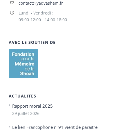
contact@yadvashem.fr
Lundi - Vendredi :
09:00-12:00 - 14:00-18:00
AVEC LE SOUTIEN DE
ACTUALITÉS
Rapport moral 2025
29 juillet 2026
Le lien Francophone n°91 vient de paraître