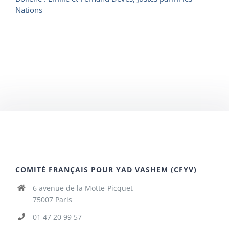
Nations
COMITÉ FRANÇAIS POUR YAD VASHEM (CFYV)
6 avenue de la Motte-Picquet
75007 Paris
01 47 20 99 57