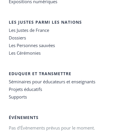
Expositions numériques
LES JUSTES PARMI LES NATIONS
Les Justes de France
Dossiers
Les Personnes sauvées
Les Cérémonies
EDUQUER ET TRANSMETTRE
Séminaires pour éducateurs et enseignants
Projets éducatifs
Supports
ÉVÉNEMENTS
Pas d'Évènements prévus pour le moment.