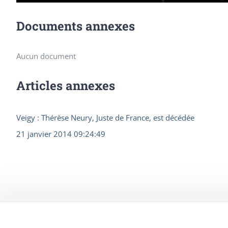
Documents annexes
Aucun document
Articles annexes
Veigy : Thérèse Neury, Juste de France, est décédée
21 janvier 2014 09:24:49