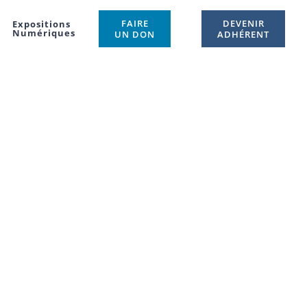
FAIRE
DEVENIR
Expositions
Numériques
UN DON
ADHÉRENT