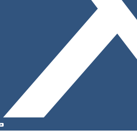
YouTube