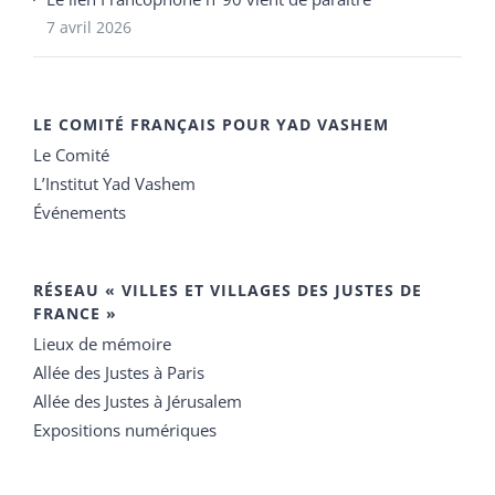
7 avril 2026
LE COMITÉ FRANÇAIS POUR YAD VASHEM
Le Comité
L’Institut Yad Vashem
Événements
RÉSEAU « VILLES ET VILLAGES DES JUSTES DE
FRANCE »
Lieux de mémoire
Allée des Justes à Paris
Allée des Justes à Jérusalem
Expositions numériques