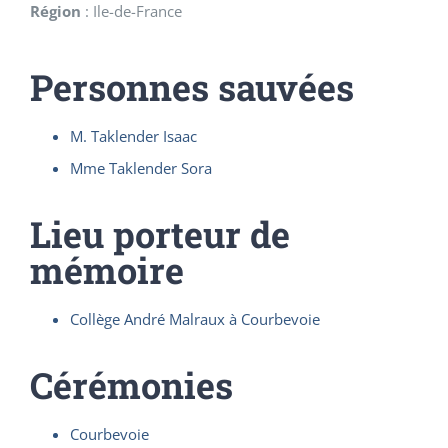
Région
:
Ile-de-France
Personnes sauvées
M. Taklender Isaac
Mme Taklender Sora
Lieu porteur de
mémoire
Collège André Malraux à Courbevoie
Cérémonies
Courbevoie