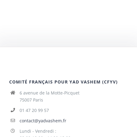
COMITÉ FRANÇAIS POUR YAD VASHEM (CFYV)
6 avenue de la Motte-Picquet
75007 Paris
01 47 20 99 57
contact@yadvashem.fr
Lundi - Vendredi :