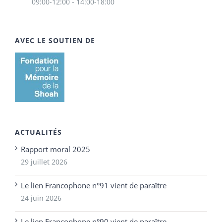
09:00-12:00 - 14:00-18:00
AVEC LE SOUTIEN DE
ACTUALITÉS
Rapport moral 2025
29 juillet 2026
Le lien Francophone n°91 vient de paraître
24 juin 2026
Le lien Francophone n°90 vient de paraître