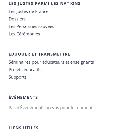
LES JUSTES PARMI LES NATIONS
Les Justes de France
Dossiers
Les Personnes sauvées
Les Cérémonies
EDUQUER ET TRANSMETTRE
Séminaires pour éducateurs et enseignants
Projets éducatifs
Supports
ÉVÉNEMENTS
Pas d'Évènements prévus pour le moment.
LIENS UTILES