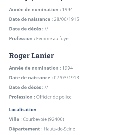
Année de nomination :
1994
Date de naissance :
28/06/1915
Date de décès :
//
Profession :
Femme au foyer
Roger Lanier
Année de nomination :
1994
Date de naissance :
07/03/1913
Date de décès :
//
Profession :
Officier de police
Localisation
Ville
:
Courbevoie
(
92400
)
Département
:
Hauts-de-Seine