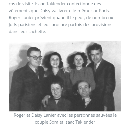
cas de visite. Isaac Taklender confectionne des
vêtements que Daisy va livrer elle-même sur Paris.
Roger Lanier prévient quand il le peut, de nombreux
Juifs parisiens et leur procure parfois des provisions
dans leur cachette.
Roger et Daisy Lanier avec les personnes sauvées le
couple Sora et Isaac Taklender