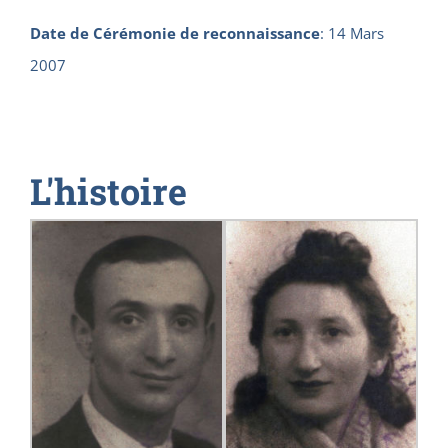
Date de Cérémonie de reconnaissance
:
14 Mars
2007
L'histoire