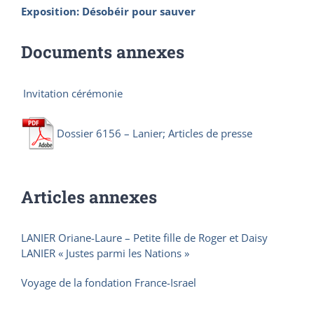
Exposition: Désobéir pour sauver
Documents annexes
Invitation cérémonie
Dossier 6156 – Lanier; Articles de presse
Articles annexes
LANIER Oriane-Laure – Petite fille de Roger et Daisy
LANIER « Justes parmi les Nations »
Voyage de la fondation France-Israel