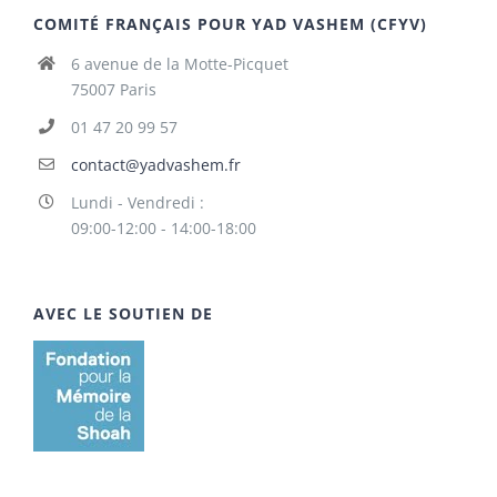
COMITÉ FRANÇAIS POUR YAD VASHEM (CFYV)
6 avenue de la Motte-Picquet
75007 Paris
01 47 20 99 57
contact@yadvashem.fr
Lundi - Vendredi :
09:00-12:00 - 14:00-18:00
AVEC LE SOUTIEN DE