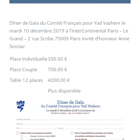
Dîner de Gala du Comité Français pour Yad Vashem le
mardi 10 décembre 2019 à l’InterContinental Paris – Le
Grand – 2 rue Scribe 75009 Paris Invité d’honneur Anne
Sinclair
Place Individuelle
350.00 €
Place Couple
700.00 €
Table 12 places
4200.00 €
Plus disponible