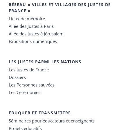
RÉSEAU « VILLES ET VILLAGES DES JUSTES DE
FRANCE »
Lieux de mémoire
Allée des Justes à Paris
Allée des Justes à Jérusalem
Expositions numériques
LES JUSTES PARMI LES NATIONS
Les Justes de France
Dossiers
Les Personnes sauvées
Les Cérémonies
EDUQUER ET TRANSMETTRE
Séminaires pour éducateurs et enseignants
Projets éducatifs