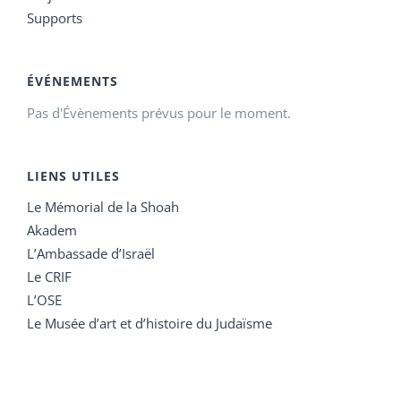
Supports
ÉVÉNEMENTS
Pas d'Évènements prévus pour le moment.
LIENS UTILES
Le Mémorial de la Shoah
Akadem
L’Ambassade d’Israël
Le CRIF
L’OSE
Le Musée d’art et d’histoire du Judaïsme