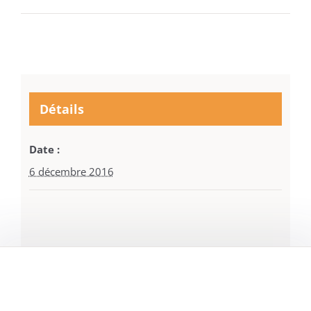
Détails
Date :
6 décembre 2016