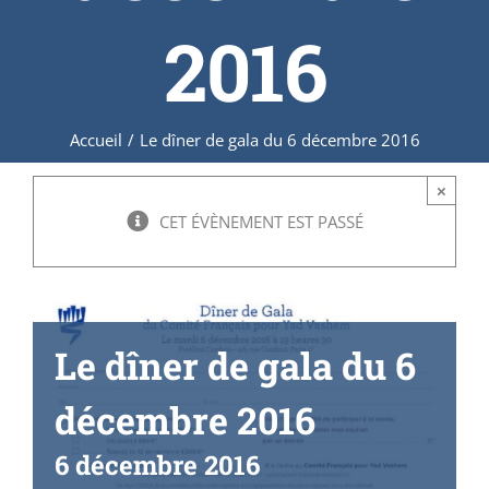
2016
Accueil
/
Le dîner de gala du 6 décembre 2016
×
CET ÉVÈNEMENT EST PASSÉ
Le dîner de gala du 6
décembre 2016
6 décembre 2016