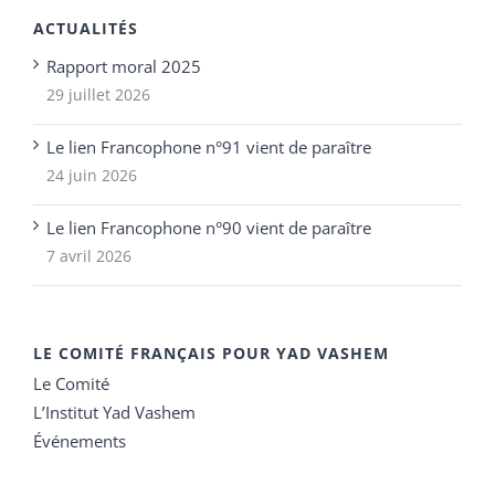
ACTUALITÉS
Rapport moral 2025
29 juillet 2026
Le lien Francophone n°91 vient de paraître
24 juin 2026
Le lien Francophone n°90 vient de paraître
7 avril 2026
LE COMITÉ FRANÇAIS POUR YAD VASHEM
Le Comité
L’Institut Yad Vashem
Événements