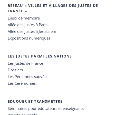
RÉSEAU « VILLES ET VILLAGES DES JUSTES DE
FRANCE »
Lieux de mémoire
Allée des Justes à Paris
Allée des Justes à Jérusalem
Expositions numériques
LES JUSTES PARMI LES NATIONS
Les Justes de France
Dossiers
Les Personnes sauvées
Les Cérémonies
EDUQUER ET TRANSMETTRE
Séminaires pour éducateurs et enseignants
Projets éducatifs