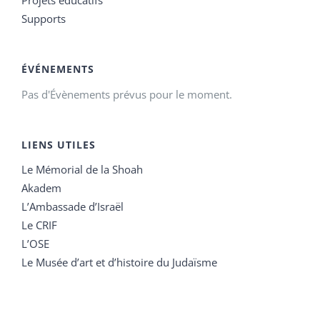
Supports
ÉVÉNEMENTS
Pas d'Évènements prévus pour le moment.
LIENS UTILES
Le Mémorial de la Shoah
Akadem
L’Ambassade d’Israël
Le CRIF
L’OSE
Le Musée d’art et d’histoire du Judaïsme