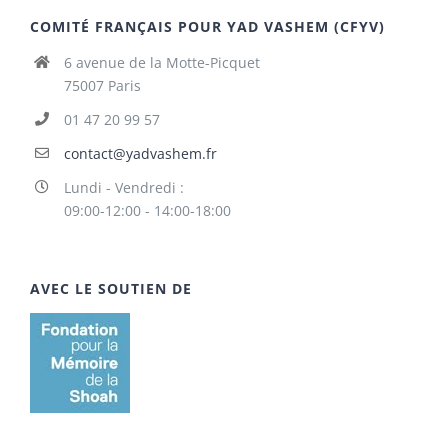
COMITÉ FRANÇAIS POUR YAD VASHEM (CFYV)
6 avenue de la Motte-Picquet
75007 Paris
01 47 20 99 57
contact@yadvashem.fr
Lundi - Vendredi :
09:00-12:00 - 14:00-18:00
AVEC LE SOUTIEN DE