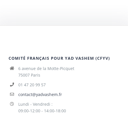
COMITÉ FRANÇAIS POUR YAD VASHEM (CFYV)
6 avenue de la Motte-Picquet
75007 Paris
01 47 20 99 57
contact@yadvashem.fr
Lundi - Vendredi :
09:00-12:00 - 14:00-18:00