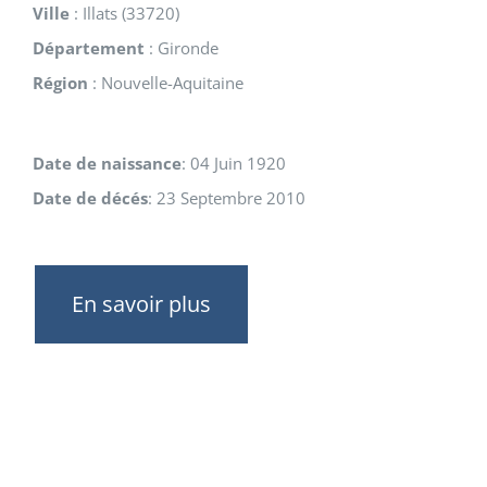
Ville
:
Illats
(
33720
)
Département
:
Gironde
Région
:
Nouvelle-Aquitaine
Date de naissance
:
04 Juin 1920
Date de décés
:
23 Septembre 2010
En savoir plus