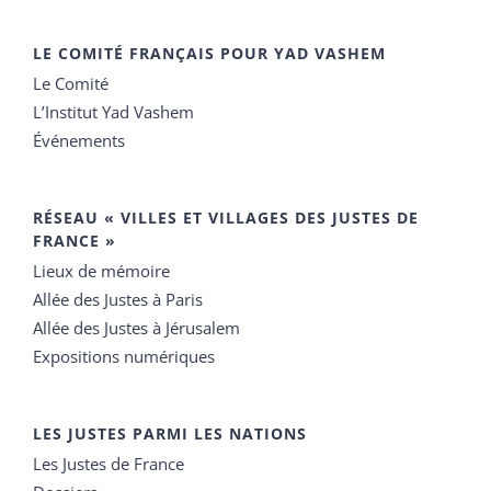
LE COMITÉ FRANÇAIS POUR YAD VASHEM
Le Comité
L’Institut Yad Vashem
Événements
RÉSEAU « VILLES ET VILLAGES DES JUSTES DE
FRANCE »
Lieux de mémoire
Allée des Justes à Paris
Allée des Justes à Jérusalem
Expositions numériques
LES JUSTES PARMI LES NATIONS
Les Justes de France