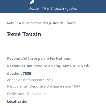
Accueil
/
René Tauzin » justes
Retour à la recherche des Justes de France
René
Tauzin
Reconnu(e) Juste parmi les Nations.
Retrouvez son histoire en cliquant sur le N° du
dossier :
7535
Année de nomination : 1997
Particularité : Déporté à Dachau en mai 1944
Profession : Cultivateur
Localisation