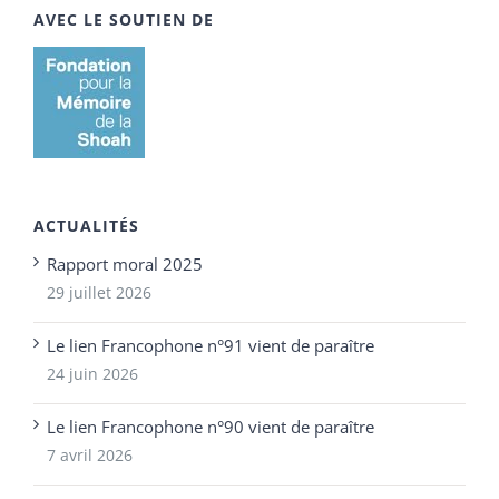
AVEC LE SOUTIEN DE
ACTUALITÉS
Rapport moral 2025
29 juillet 2026
Le lien Francophone n°91 vient de paraître
24 juin 2026
Le lien Francophone n°90 vient de paraître
7 avril 2026