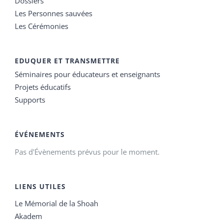
Dossiers
Les Personnes sauvées
Les Cérémonies
EDUQUER ET TRANSMETTRE
Séminaires pour éducateurs et enseignants
Projets éducatifs
Supports
ÉVÉNEMENTS
Pas d'Évènements prévus pour le moment.
LIENS UTILES
Le Mémorial de la Shoah
Akadem