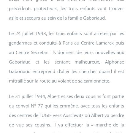
précédents protecteurs, les trois enfants vont trouver
asile et secours au sein de la famille Gaboriaud.
Le 24 juillet 1943, les trois enfants sont arrêtés par les
gendarmes et conduits à Paris au Centre Lamarck puis
au Centre Secrétan. Ils donnent de leurs nouvelles aux
Gaboriaud et les sentant malheureux, Alphonse
Gaboriaud entreprend d’aller les chercher quand il est
mitraillé sur la route au volant de sa camionnette.
Le 31 juillet 1944, Albert et ses deux cousins font partie
du convoi N° 77 qui les emmène, avec tous les enfants
des centres de l’UGIF vers Auschwitz où Albert va perdre
de vue ses cousins. Il va effectuer la « marche de la