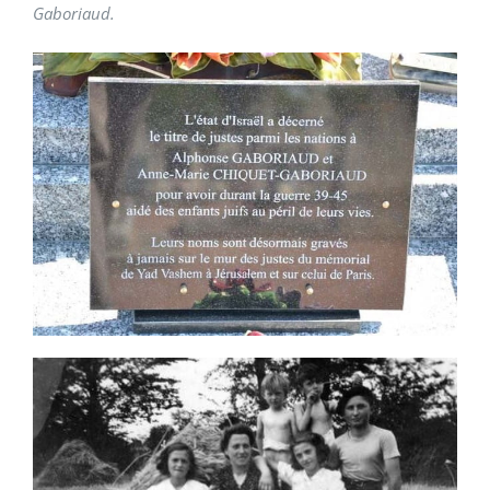
Gaboriaud.