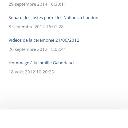
29 septembre 2014 16:30:11
Square des Justes parmi les Nations à Loudun
8 septembre 2014 16:01:28
Vidéos de la cérémonie 21/06/2012
26 septembre 2012 15:02:41
Hommage à la famille Gaboriaud
18 août 2012 10:20:23