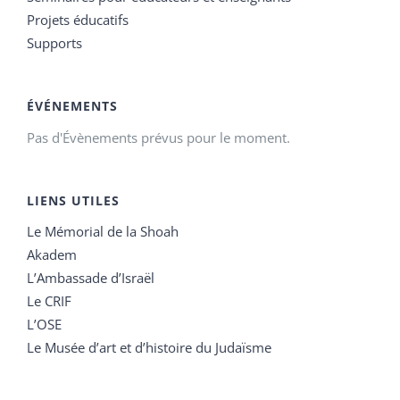
Projets éducatifs
Supports
ÉVÉNEMENTS
Pas d'Évènements prévus pour le moment.
LIENS UTILES
Le Mémorial de la Shoah
Akadem
L’Ambassade d’Israël
Le CRIF
L’OSE
Le Musée d’art et d’histoire du Judaïsme