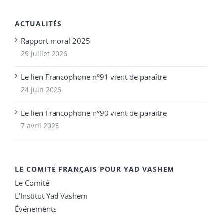
ACTUALITÉS
Rapport moral 2025
29 juillet 2026
Le lien Francophone n°91 vient de paraître
24 juin 2026
Le lien Francophone n°90 vient de paraître
7 avril 2026
LE COMITÉ FRANÇAIS POUR YAD VASHEM
Le Comité
L’Institut Yad Vashem
Événements