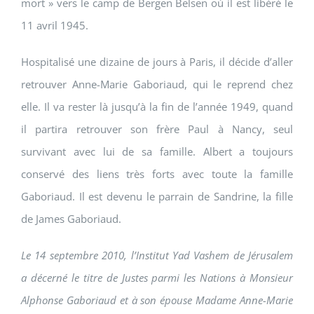
mort » vers le camp de Bergen Belsen où il est libéré le
11 avril 1945.
Hospitalisé une dizaine de jours à Paris, il décide d’aller
retrouver Anne-Marie Gaboriaud, qui le reprend chez
elle. Il va rester là jusqu’à la fin de l’année 1949, quand
il partira retrouver son frère Paul à Nancy, seul
survivant avec lui de sa famille. Albert a toujours
conservé des liens très forts avec toute la famille
Gaboriaud. Il est devenu le parrain de Sandrine, la fille
de James Gaboriaud.
Le 14 septembre 2010, l’Institut Yad Vashem de Jérusalem
a décerné le titre de Justes parmi les Nations à Monsieur
Alphonse Gaboriaud et à son épouse Madame Anne-Marie