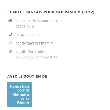
COMITÉ FRANÇAIS POUR YAD VASHEM (CFYV)
6 avenue de la Motte-Picquet
75007 Paris
01 47 20 99 57
contact@yadvashem.fr
Lundi - Vendredi :
09:00-12:00 - 14:00-18:00
AVEC LE SOUTIEN DE