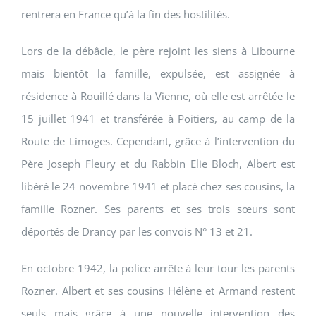
rentrera en France qu’à la fin des hostilités.
Lors de la débâcle, le père rejoint les siens à Libourne
mais bientôt la famille, expulsée, est assignée à
résidence à Rouillé dans la Vienne, où elle est arrêtée le
15 juillet 1941 et transférée à Poitiers, au camp de la
Route de Limoges. Cependant, grâce à l’intervention du
Père Joseph Fleury et du Rabbin Elie Bloch, Albert est
libéré le 24 novembre 1941 et placé chez ses cousins, la
famille Rozner. Ses parents et ses trois sœurs sont
déportés de Drancy par les convois N° 13 et 21.
En octobre 1942, la police arrête à leur tour les parents
Rozner. Albert et ses cousins Hélène et Armand restent
seuls mais grâce à une nouvelle intervention des