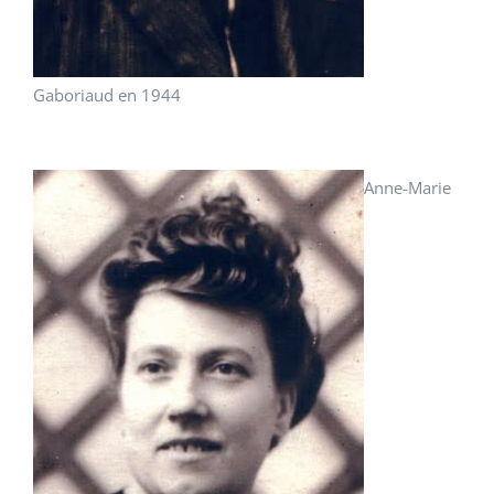
Gaboriaud en 1944
Anne-Marie