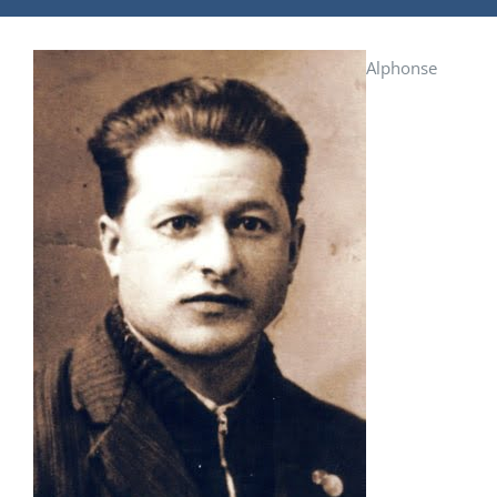
Alphonse