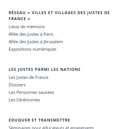
RÉSEAU « VILLES ET VILLAGES DES JUSTES DE
FRANCE »
Lieux de mémoire
Allée des Justes à Paris
Allée des Justes à Jérusalem
Expositions numériques
LES JUSTES PARMI LES NATIONS
Les Justes de France
Dossiers
Les Personnes sauvées
Les Cérémonies
EDUQUER ET TRANSMETTRE
Séminaires pour éducateurs et enseignants