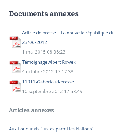
Documents annexes
Article de presse – La nouvelle république du
23/06/2012
1 mai 2015 08:36:23
Témoignage Albert Rowek
4 octobre 2012 17:17:33
11911-Gaboriaud-presse
10 septembre 2012 17:58:49
Articles annexes
Aux Loudunais "Justes parmi les Nations"