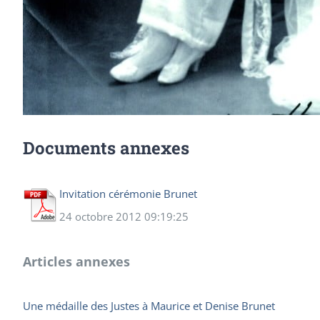
Documents annexes
Invitation cérémonie Brunet
24 octobre 2012 09:19:25
Articles annexes
Une médaille des Justes à Maurice et Denise Brunet