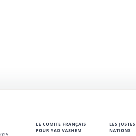
LE COMITÉ FRANÇAIS
LES JUSTES
POUR YAD VASHEM
NATIONS
2025