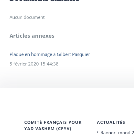
Aucun document
Articles annexes
Plaque en hommage à Gilbert Pasquier
5 février 2020 15:44:38
COMITÉ FRANÇAIS POUR
ACTUALITÉS
YAD VASHEM (CFYV)
Rapport moral 