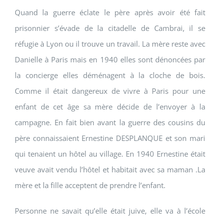
Quand la guerre éclate le père après avoir été fait
prisonnier s’évade de la citadelle de Cambrai, il se
réfugie à Lyon ou il trouve un travail. La mère reste avec
Danielle à Paris mais en 1940 elles sont dénoncées par
la concierge elles déménagent à la cloche de bois.
Comme il était dangereux de vivre à Paris pour une
enfant de cet âge sa mère décide de l’envoyer à la
campagne. En fait bien avant la guerre des cousins du
père connaissaient Ernestine DESPLANQUE et son mari
qui tenaient un hôtel au village. En 1940 Ernestine était
veuve avait vendu l’hôtel et habitait avec sa maman .La
mère et la fille acceptent de prendre l’enfant.
Personne ne savait qu’elle était juive, elle va à l’école