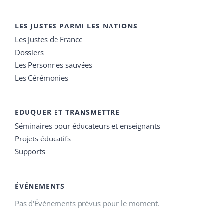
LES JUSTES PARMI LES NATIONS
Les Justes de France
Dossiers
Les Personnes sauvées
Les Cérémonies
EDUQUER ET TRANSMETTRE
Séminaires pour éducateurs et enseignants
Projets éducatifs
Supports
ÉVÉNEMENTS
Pas d'Évènements prévus pour le moment.