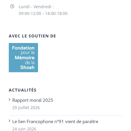
Lundi - Vendredi :
09:00-12:00 - 14:00-18:00
AVEC LE SOUTIEN DE
ACTUALITÉS
Rapport moral 2025
29 juillet 2026
Le lien Francophone n°91 vient de paraître
24 juin 2026