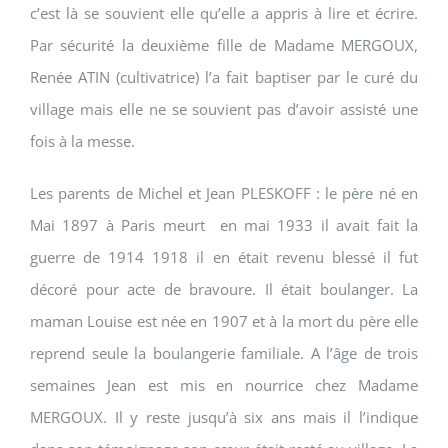
c’est là se souvient elle qu’elle a appris à lire et écrire.
Par sécurité la deuxième fille de Madame MERGOUX,
Renée ATIN (cultivatrice) l’a fait baptiser par le curé du
village mais elle ne se souvient pas d’avoir assisté une
fois à la messe.
Les parents de Michel et Jean PLESKOFF : le père né en
Mai 1897 à Paris meurt en mai 1933 il avait fait la
guerre de 1914 1918 il en était revenu blessé il fut
décoré pour acte de bravoure. Il était boulanger. La
maman Louise est née en 1907 et à la mort du père elle
reprend seule la boulangerie familiale. A l’âge de trois
semaines Jean est mis en nourrice chez Madame
MERGOUX. Il y reste jusqu’à six ans mais il l’indique