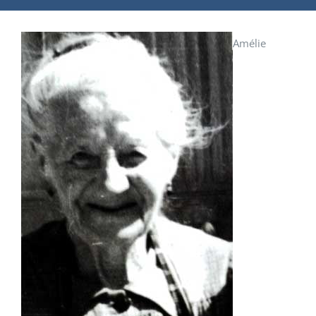
Amélie