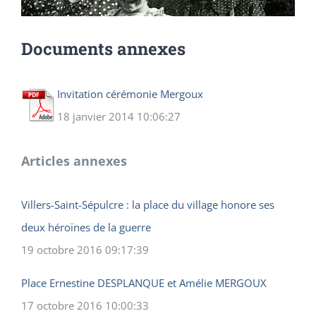
Documents annexes
Invitation cérémonie Mergoux
18 janvier 2014 10:06:27
Articles annexes
Villers-Saint-Sépulcre : la place du village honore ses
deux héroïnes de la guerre
19 octobre 2016 09:17:39
Place Ernestine DESPLANQUE et Amélie MERGOUX
17 octobre 2016 10:00:33