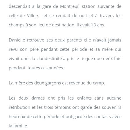
descendait à la gare de Montreuil station suivante de
celle de Villers et se rendait de nuit et à travers les
champs à son lieu de destination. Il avait 13 ans.
Danielle retrouve ses deux parents elle n’avait jamais
revu son père pendant cette période et sa mère qui
vivait dans la clandestinité a pris le risque que deux fois
pendant toutes ces années.
La mère des deux garçons est revenue du camp.
Les deux dames ont pris les enfants sans aucune
rétribution et les trois témoins ont gardé des souvenirs
heureux de cette période et ont gardé des contacts avec
la famille.