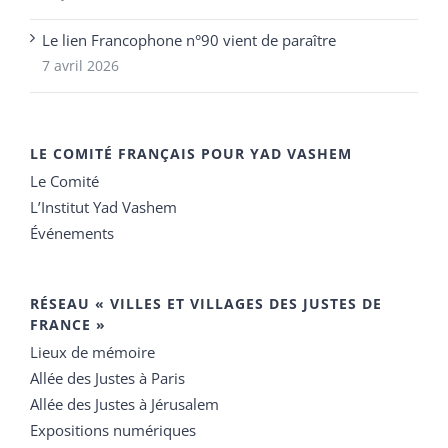
Le lien Francophone n°90 vient de paraître
7 avril 2026
LE COMITÉ FRANÇAIS POUR YAD VASHEM
Le Comité
L’Institut Yad Vashem
Événements
RÉSEAU « VILLES ET VILLAGES DES JUSTES DE
FRANCE »
Lieux de mémoire
Allée des Justes à Paris
Allée des Justes à Jérusalem
Expositions numériques