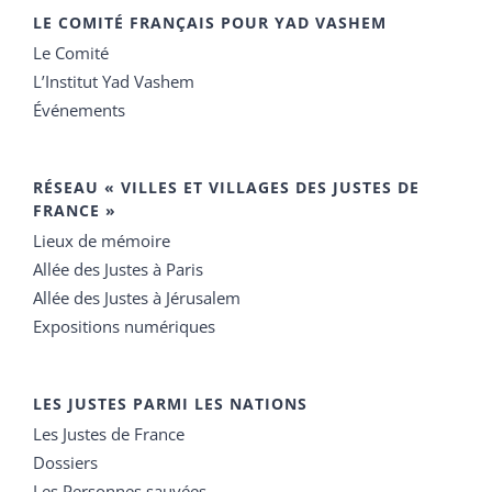
LE COMITÉ FRANÇAIS POUR YAD VASHEM
Le Comité
L’Institut Yad Vashem
Événements
RÉSEAU « VILLES ET VILLAGES DES JUSTES DE
FRANCE »
Lieux de mémoire
Allée des Justes à Paris
Allée des Justes à Jérusalem
Expositions numériques
LES JUSTES PARMI LES NATIONS
Les Justes de France
Dossiers
Les Personnes sauvées