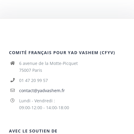
COMITÉ FRANÇAIS POUR YAD VASHEM (CFYV)
6 avenue de la Motte-Picquet
75007 Paris
01 47 20 99 57
contact@yadvashem.fr
Lundi - Vendredi :
09:00-12:00 - 14:00-18:00
AVEC LE SOUTIEN DE