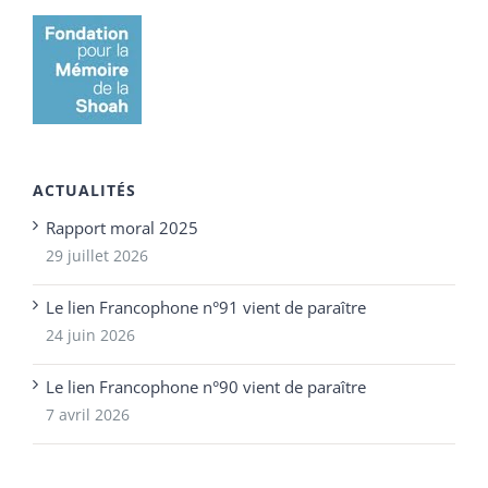
ACTUALITÉS
Rapport moral 2025
29 juillet 2026
Le lien Francophone n°91 vient de paraître
24 juin 2026
Le lien Francophone n°90 vient de paraître
7 avril 2026