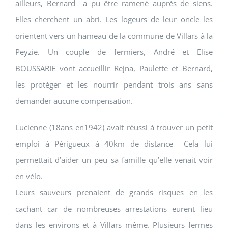
ailleurs, Bernard a pu être ramené auprès de siens.
Elles cherchent un abri. Les logeurs de leur oncle les
orientent vers un hameau de la commune de Villars à la
Peyzie. Un couple de fermiers, André et Elise
BOUSSARIE vont accueillir Rejna, Paulette et Bernard,
les protéger et les nourrir pendant trois ans sans
demander aucune compensation.
Lucienne (18ans en1942) avait réussi à trouver un petit
emploi à Périgueux à 40km de distance Cela lui
permettait d’aider un peu sa famille qu’elle venait voir
en vélo.
Leurs sauveurs prenaient de grands risques en les
cachant car de nombreuses arrestations eurent lieu
dans les environs et à Villars même. Plusieurs fermes