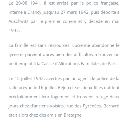
Le 20-08 1941, il est arrêté par la police française,
interné à Drancy jusqu’au 27 mars 1942, puis déporté à
Auschwitz par le premier convoi et y décède en mai
1942.
La famille est sans ressources. Lucienne abandonne le
lycée et parvient après bien des difficultés à trouver un
petit emploi à la Caisse d’Allocations Familiales de Paris.
Le 15 juillet 1942, averties par un agent de police de la
rafle prévue le 16 juillet, Rejna et ses deux filles quittent
précipitamment leur logement et trouvent refuge deux
jours chez d’anciens voisins, rue des Pyrénées. Bernard
était alors chez des amis en Bretagne.