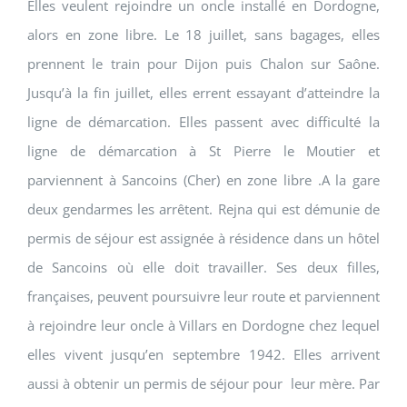
Elles veulent rejoindre un oncle installé en Dordogne,
alors en zone libre. Le 18 juillet, sans bagages, elles
prennent le train pour Dijon puis Chalon sur Saône.
Jusqu’à la fin juillet, elles errent essayant d’atteindre la
ligne de démarcation. Elles passent avec difficulté la
ligne de démarcation à St Pierre le Moutier et
parviennent à Sancoins (Cher) en zone libre .A la gare
deux gendarmes les arrêtent. Rejna qui est démunie de
permis de séjour est assignée à résidence dans un hôtel
de Sancoins où elle doit travailler. Ses deux filles,
françaises, peuvent poursuivre leur route et parviennent
à rejoindre leur oncle à Villars en Dordogne chez lequel
elles vivent jusqu’en septembre 1942. Elles arrivent
aussi à obtenir un permis de séjour pour leur mère. Par