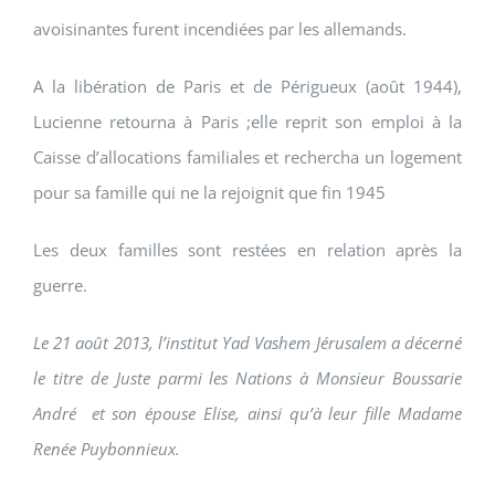
avoisinantes furent incendiées par les allemands.
A la libération de Paris et de Périgueux (août 1944),
Lucienne retourna à Paris ;elle reprit son emploi à la
Caisse d’allocations familiales et rechercha un logement
pour sa famille qui ne la rejoignit que fin 1945
Les deux familles sont restées en relation après la
guerre.
Le 21 août 2013, l’institut Yad Vashem Jérusalem a décerné
le titre de Juste parmi les Nations à Monsieur Boussarie
André et son épouse Elise, ainsi qu’à leur fille Madame
Renée Puybonnieux.