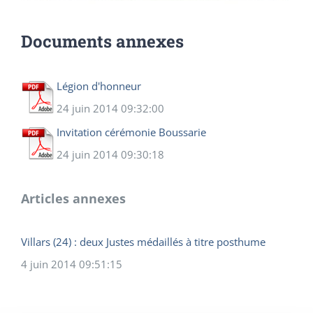
Documents annexes
Légion d'honneur
24 juin 2014 09:32:00
Invitation cérémonie Boussarie
24 juin 2014 09:30:18
Articles annexes
Villars (24) : deux Justes médaillés à titre posthume
4 juin 2014 09:51:15