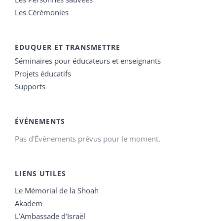
Les Cérémonies
EDUQUER ET TRANSMETTRE
Séminaires pour éducateurs et enseignants
Projets éducatifs
Supports
ÉVÉNEMENTS
Pas d'Évènements prévus pour le moment.
LIENS UTILES
Le Mémorial de la Shoah
Akadem
L’Ambassade d’Israël