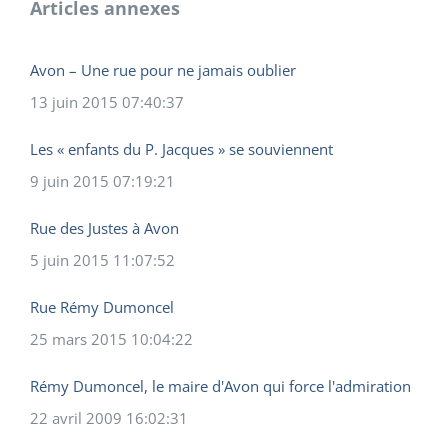
Articles annexes
Avon – Une rue pour ne jamais oublier
13 juin 2015 07:40:37
Les « enfants du P. Jacques » se souviennent
9 juin 2015 07:19:21
Rue des Justes à Avon
5 juin 2015 11:07:52
Rue Rémy Dumoncel
25 mars 2015 10:04:22
Rémy Dumoncel, le maire d'Avon qui force l'admiration
22 avril 2009 16:02:31