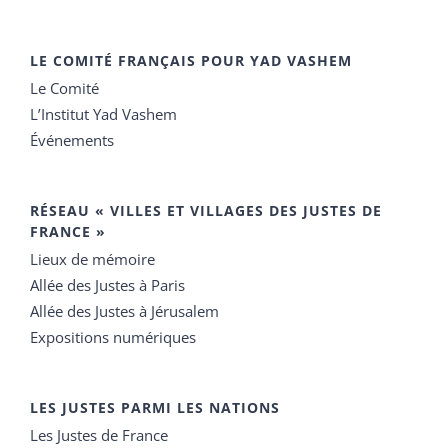
LE COMITÉ FRANÇAIS POUR YAD VASHEM
Le Comité
L’Institut Yad Vashem
Événements
RÉSEAU « VILLES ET VILLAGES DES JUSTES DE
FRANCE »
Lieux de mémoire
Allée des Justes à Paris
Allée des Justes à Jérusalem
Expositions numériques
LES JUSTES PARMI LES NATIONS
Les Justes de France