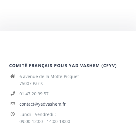
COMITÉ FRANÇAIS POUR YAD VASHEM (CFYV)
6 avenue de la Motte-Picquet
75007 Paris
01 47 20 99 57
contact@yadvashem.fr
Lundi - Vendredi :
09:00-12:00 - 14:00-18:00