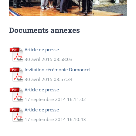
Documents annexes
Article de presse
30 avril 2015 08:58:03
Invitation cérémonie Dumoncel
30 avril 2015 08:57:34
Article de presse
17 septembre 2014 16:11:02
Article de presse
17 septembre 2014 16:10:43