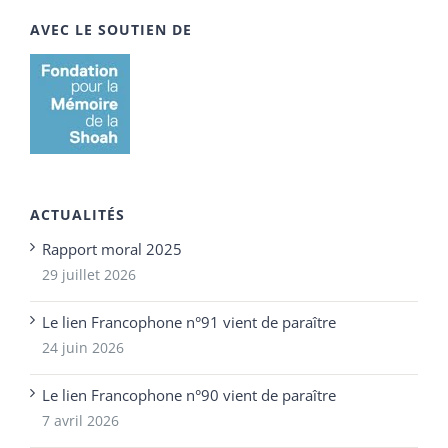
AVEC LE SOUTIEN DE
ACTUALITÉS
Rapport moral 2025
29 juillet 2026
Le lien Francophone n°91 vient de paraître
24 juin 2026
Le lien Francophone n°90 vient de paraître
7 avril 2026