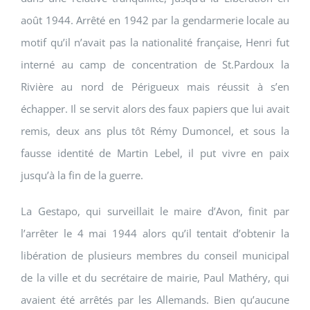
août 1944. Arrêté en 1942 par la gendarmerie locale au
motif qu’il n’avait pas la nationalité française, Henri fut
interné au camp de concentration de St.Pardoux la
Rivière au nord de Périgueux mais réussit à s’en
échapper. Il se servit alors des faux papiers que lui avait
remis, deux ans plus tôt Rémy Dumoncel, et sous la
fausse identité de Martin Lebel, il put vivre en paix
jusqu’à la fin de la guerre.
La Gestapo, qui surveillait le maire d’Avon, finit par
l’arrêter le 4 mai 1944 alors qu’il tentait d’obtenir la
libération de plusieurs membres du conseil municipal
de la ville et du secrétaire de mairie, Paul Mathéry, qui
avaient été arrêtés par les Allemands. Bien qu’aucune