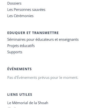
Dossiers
Les Personnes sauvées
Les Cérémonies
EDUQUER ET TRANSMETTRE
Séminaires pour éducateurs et enseignants
Projets éducatifs
Supports
ÉVÉNEMENTS
Pas d'Évènements prévus pour le moment.
LIENS UTILES
Le Mémorial de la Shoah