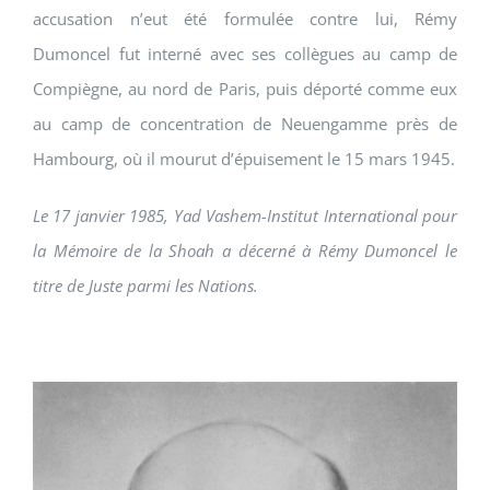
accusation n’eut été formulée contre lui, Rémy
Dumoncel fut interné avec ses collègues au camp de
Compiègne, au nord de Paris, puis déporté comme eux
au camp de concentration de Neuengamme près de
Hambourg, où il mourut d’épuisement le 15 mars 1945.
Le 17 janvier 1985, Yad Vashem-Institut International pour
la Mémoire de la Shoah a décerné à Rémy Dumoncel le
titre de Juste parmi les Nations.