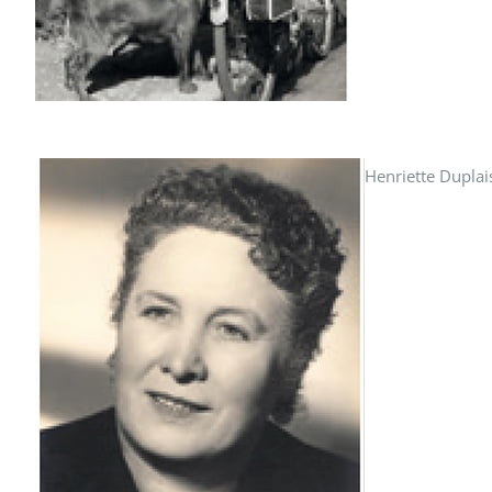
Henriette Duplai