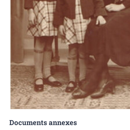
Documents annexes