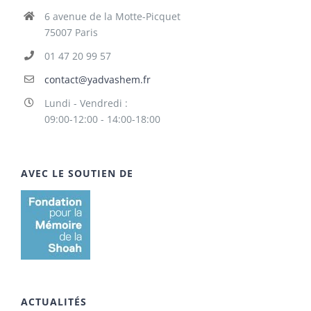
6 avenue de la Motte-Picquet
75007 Paris
01 47 20 99 57
contact@yadvashem.fr
Lundi - Vendredi :
09:00-12:00 - 14:00-18:00
AVEC LE SOUTIEN DE
ACTUALITÉS