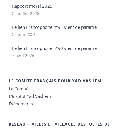
Rapport moral 2025
29 juillet 2026
Le lien Francophone n°91 vient de paraître
24 juin 2026
Le lien Francophone n°90 vient de paraître
7 avril 2026
LE COMITÉ FRANÇAIS POUR YAD VASHEM
Le Comité
L’Institut Yad Vashem
Événements
RÉSEAU « VILLES ET VILLAGES DES JUSTES DE