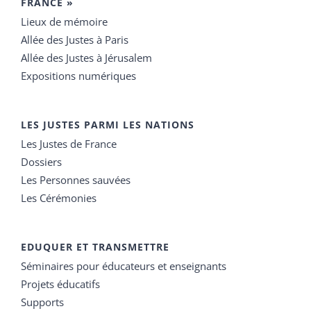
FRANCE »
Lieux de mémoire
Allée des Justes à Paris
Allée des Justes à Jérusalem
Expositions numériques
LES JUSTES PARMI LES NATIONS
Les Justes de France
Dossiers
Les Personnes sauvées
Les Cérémonies
EDUQUER ET TRANSMETTRE
Séminaires pour éducateurs et enseignants
Projets éducatifs
Supports