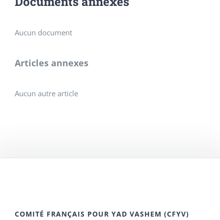
Documents annexes
Aucun document
Articles annexes
Aucun autre article
COMITÉ FRANÇAIS POUR YAD VASHEM (CFYV)