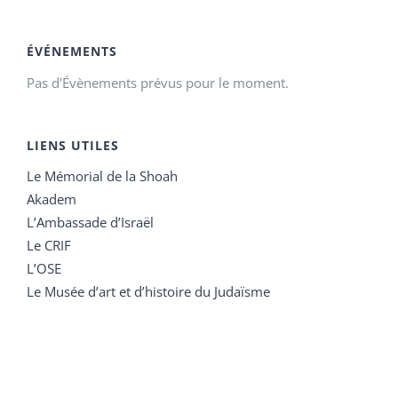
ÉVÉNEMENTS
Pas d'Évènements prévus pour le moment.
LIENS UTILES
Le Mémorial de la Shoah
Akadem
L’Ambassade d’Israël
Le CRIF
L’OSE
Le Musée d’art et d’histoire du Judaïsme