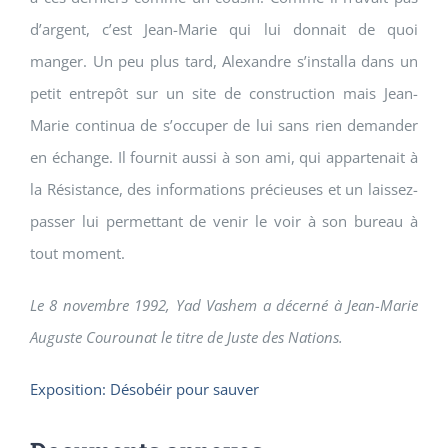
d’argent, c’est Jean-Marie qui lui donnait de quoi
manger. Un peu plus tard, Alexandre s’installa dans un
petit entrepôt sur un site de construction mais Jean-
Marie continua de s’occuper de lui sans rien demander
en échange. Il fournit aussi à son ami, qui appartenait à
la Résistance, des informations précieuses et un laissez-
passer lui permettant de venir le voir à son bureau à
tout moment.
Le 8 novembre 1992, Yad Vashem a décerné à Jean-Marie
Auguste Courounat le titre de Juste des Nations.
Exposition: Désobéir pour sauver