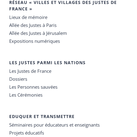
RÉSEAU « VILLES ET VILLAGES DES JUSTES DE
FRANCE »
Lieux de mémoire
Allée des Justes à Paris
Allée des Justes à Jérusalem
Expositions numériques
LES JUSTES PARMI LES NATIONS
Les Justes de France
Dossiers
Les Personnes sauvées
Les Cérémonies
EDUQUER ET TRANSMETTRE
Séminaires pour éducateurs et enseignants
Projets éducatifs