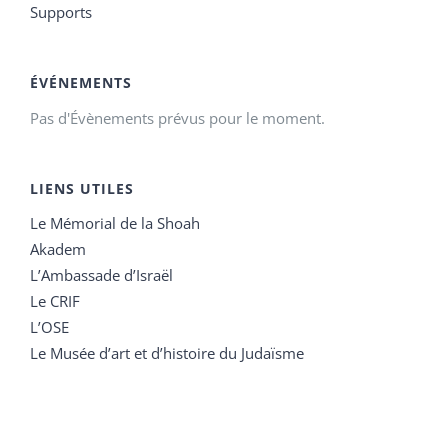
Supports
ÉVÉNEMENTS
Pas d'Évènements prévus pour le moment.
LIENS UTILES
Le Mémorial de la Shoah
Akadem
L’Ambassade d’Israël
Le CRIF
L’OSE
Le Musée d’art et d’histoire du Judaïsme