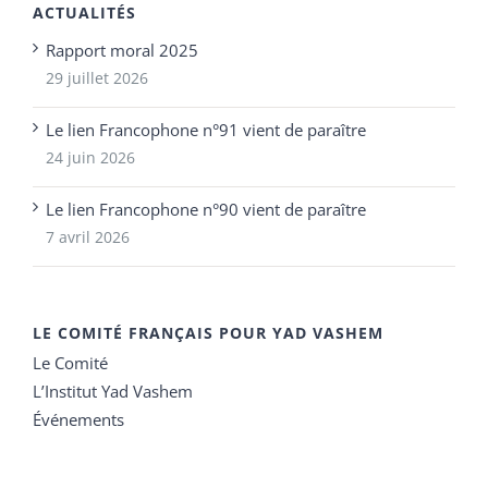
ACTUALITÉS
Rapport moral 2025
29 juillet 2026
Le lien Francophone n°91 vient de paraître
24 juin 2026
Le lien Francophone n°90 vient de paraître
7 avril 2026
LE COMITÉ FRANÇAIS POUR YAD VASHEM
Le Comité
L’Institut Yad Vashem
Événements