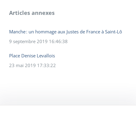
Articles annexes
Manche : un hommage aux Justes de France à Saint-Lô
9 septembre 2019 16:46:38
Place Denise Levallois
23 mai 2019 17:33:22