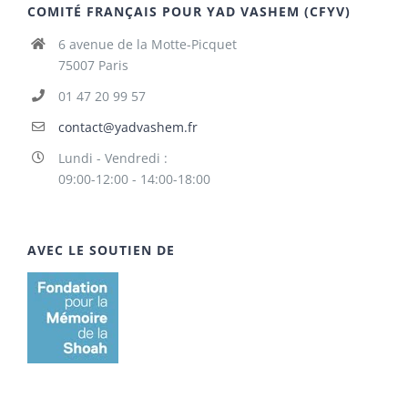
COMITÉ FRANÇAIS POUR YAD VASHEM (CFYV)
6 avenue de la Motte-Picquet
75007 Paris
01 47 20 99 57
contact@yadvashem.fr
Lundi - Vendredi :
09:00-12:00 - 14:00-18:00
AVEC LE SOUTIEN DE