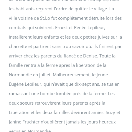
les habitants reçurent l’ordre de quitter le village. La
ville voisine de St.Lo fut complétement détruite lors des
combats qui suivirent. Ernest et Renée Lepileur,
installèrent leurs enfants et les deux petites juives sur la
charrette et partirent sans trop savoir où. Ils finirent par
arriver chez les parents du fiancé de Denise. Toute la
famille rentra à la ferme après la libération de la
Normandie en juillet. Malheureusement, le jeune
Eugène Lepileur, qui n’avait que dix-sept ans, se tua en
ramassant une bombe tombée près de la ferme. Les
deux soeurs retrouvèrent leurs parents après la
Libération et les deux familles devinrent amies. Suzy et
Janine Fruchter n’oublièrent jamais les jours heureux
vécus en Normandie.