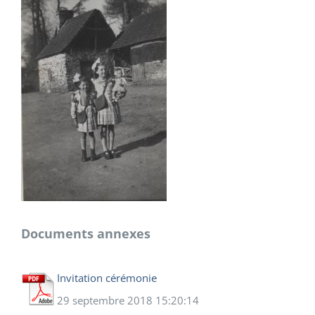
Documents annexes
Invitation cérémonie
29 septembre 2018 15:20:14