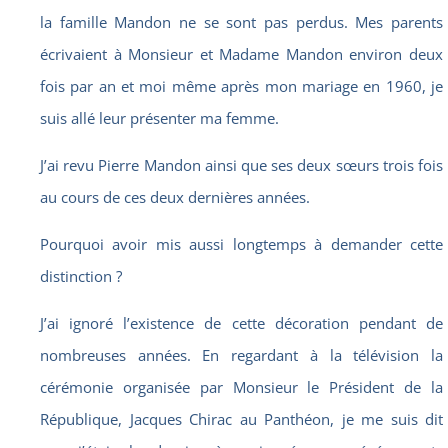
la famille Mandon ne se sont pas perdus. Mes parents
écrivaient à Monsieur et Madame Mandon environ deux
fois par an et moi même après mon mariage en 1960, je
suis allé leur présenter ma femme.
J’ai revu Pierre Mandon ainsi que ses deux sœurs trois fois
au cours de ces deux dernières années.
Pourquoi avoir mis aussi longtemps à demander cette
distinction ?
J’ai ignoré l’existence de cette décoration pendant de
nombreuses années. En regardant à la télévision la
cérémonie organisée par Monsieur le Président de la
République, Jacques Chirac au Panthéon, je me suis dit