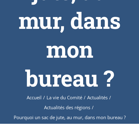
mur, dans
mon
bureau ?
Accueil
/
La vie du Comité
/
Actualités
/
Actualités des régions
/
Pourquoi un sac de jute, au mur, dans mon bureau ?