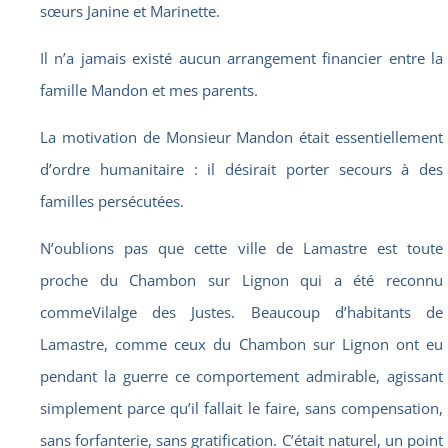
sœurs Janine et Marinette.
Il n’a jamais existé aucun arrangement financier entre la
famille Mandon et mes parents.
La motivation de Monsieur Mandon était essentiellement
d’ordre humanitaire : il désirait porter secours à des
familles persécutées.
N’oublions pas que cette ville de Lamastre est toute
proche du Chambon sur Lignon qui a été reconnu
commeVilalge des Justes. Beaucoup d’habitants de
Lamastre, comme ceux du Chambon sur Lignon ont eu
pendant la guerre ce comportement admirable, agissant
simplement parce qu’il fallait le faire, sans compensation,
sans forfanterie, sans gratification. C’était naturel, un point