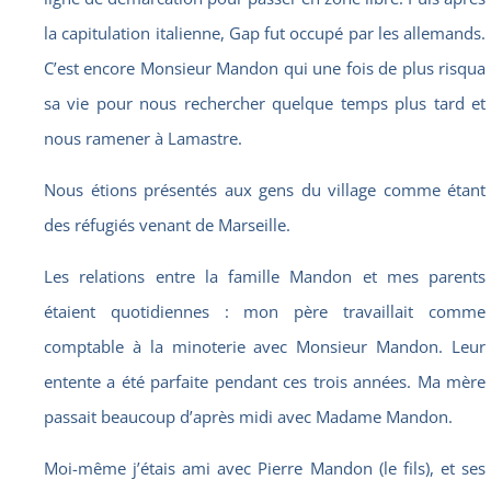
la capitulation italienne, Gap fut occupé par les allemands.
C’est encore Monsieur Mandon qui une fois de plus risqua
sa vie pour nous rechercher quelque temps plus tard et
nous ramener à Lamastre.
Nous étions présentés aux gens du village comme étant
des réfugiés venant de Marseille.
Les relations entre la famille Mandon et mes parents
étaient quotidiennes : mon père travaillait comme
comptable à la minoterie avec Monsieur Mandon. Leur
entente a été parfaite pendant ces trois années. Ma mère
passait beaucoup d’après midi avec Madame Mandon.
Moi-même j’étais ami avec Pierre Mandon (le fils), et ses