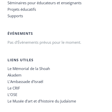
Séminaires pour éducateurs et enseignants
Projets éducatifs
Supports
ÉVÉNEMENTS
Pas d'Évènements prévus pour le moment.
LIENS UTILES
Le Mémorial de la Shoah
Akadem
L’Ambassade d’Israël
Le CRIF
L’OSE
Le Musée d’art et d’histoire du Judaïsme