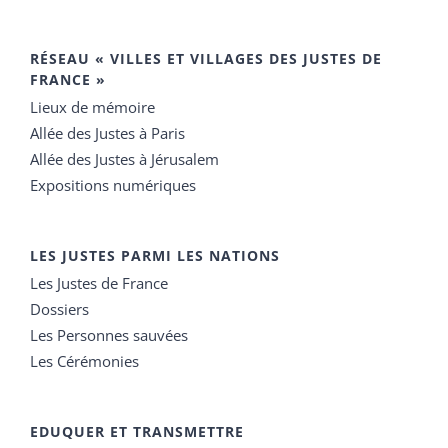
RÉSEAU « VILLES ET VILLAGES DES JUSTES DE
FRANCE »
Lieux de mémoire
Allée des Justes à Paris
Allée des Justes à Jérusalem
Expositions numériques
LES JUSTES PARMI LES NATIONS
Les Justes de France
Dossiers
Les Personnes sauvées
Les Cérémonies
EDUQUER ET TRANSMETTRE