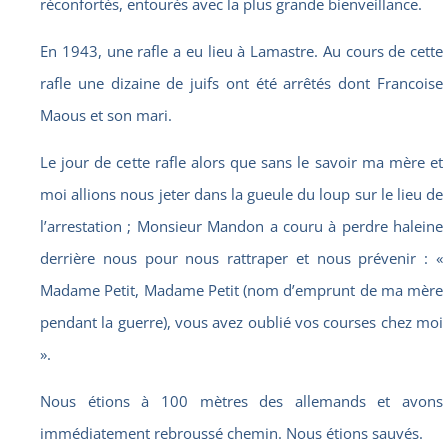
réconfortés, entourés avec la plus grande bienveillance.
En 1943, une rafle a eu lieu à Lamastre. Au cours de cette
rafle une dizaine de juifs ont été arrêtés dont Francoise
Maous et son mari.
Le jour de cette rafle alors que sans le savoir ma mère et
moi allions nous jeter dans la gueule du loup sur le lieu de
l’arrestation ; Monsieur Mandon a couru à perdre haleine
derrière nous pour nous rattraper et nous prévenir : «
Madame Petit, Madame Petit (nom d’emprunt de ma mère
pendant la guerre), vous avez oublié vos courses chez moi
».
Nous étions à 100 mètres des allemands et avons
immédiatement rebroussé chemin. Nous étions sauvés.