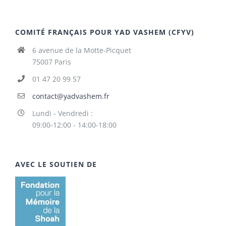
COMITÉ FRANÇAIS POUR YAD VASHEM (CFYV)
6 avenue de la Motte-Picquet
75007 Paris
01 47 20 99 57
contact@yadvashem.fr
Lundi - Vendredi :
09:00-12:00 - 14:00-18:00
AVEC LE SOUTIEN DE