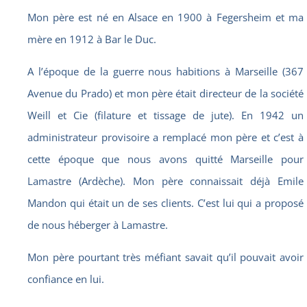
Mon père est né en Alsace en 1900 à Fegersheim et ma
mère en 1912 à Bar le Duc.
A l’époque de la guerre nous habitions à Marseille (367
Avenue du Prado) et mon père était directeur de la société
Weill et Cie (filature et tissage de jute). En 1942 un
administrateur provisoire a remplacé mon père et c’est à
cette époque que nous avons quitté Marseille pour
Lamastre (Ardèche). Mon père connaissait déjà Emile
Mandon qui était un de ses clients. C’est lui qui a proposé
de nous héberger à Lamastre.
Mon père pourtant très méfiant savait qu’il pouvait avoir
confiance en lui.