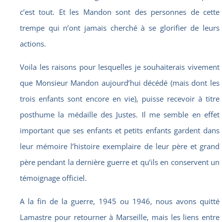
c’est tout. Et les Mandon sont des personnes de cette
trempe qui n’ont jamais cherché à se glorifier de leurs
actions.
Voila les raisons pour lesquelles je souhaiterais vivement
que Monsieur Mandon aujourd’hui décédé (mais dont les
trois enfants sont encore en vie), puisse recevoir à titre
posthume la médaille des Justes. Il me semble en effet
important que ses enfants et petits enfants gardent dans
leur mémoire l’histoire exemplaire de leur père et grand
père pendant la dernière guerre et qu’ils en conservent un
témoignage officiel.
A la fin de la guerre, 1945 ou 1946, nous avons quitté
Lamastre pour retourner à Marseille, mais les liens entre