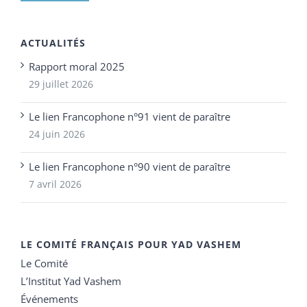
ACTUALITÉS
Rapport moral 2025
29 juillet 2026
Le lien Francophone n°91 vient de paraître
24 juin 2026
Le lien Francophone n°90 vient de paraître
7 avril 2026
LE COMITÉ FRANÇAIS POUR YAD VASHEM
Le Comité
L’Institut Yad Vashem
Événements