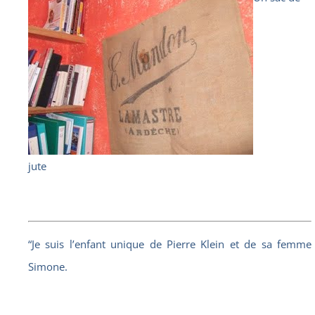
jute
“Je suis l’enfant unique de Pierre Klein et de sa femme
Simone.