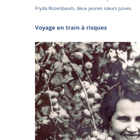
Fryda Rozenbaum, deux jeunes sœurs juives.
Voyage en train à risques