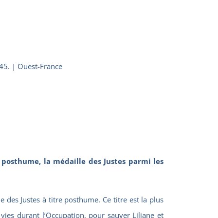
45. | Ouest-France
 posthume, la médaille des Justes parmi les
des Justes à titre posthume. Ce titre est la plus
 vies durant l’Occupation, pour sauver Liliane et