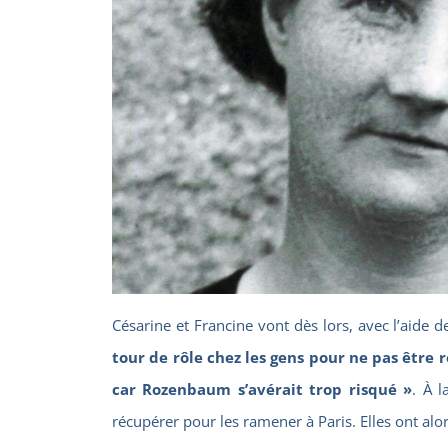
Césarine et Francine vont dès lors, avec l’aide 
tour de rôle chez les gens pour ne pas être 
car
Rozenbaum
s’avérait trop risqué »
. À l
récupérer pour les ramener à Paris. Elles ont alor