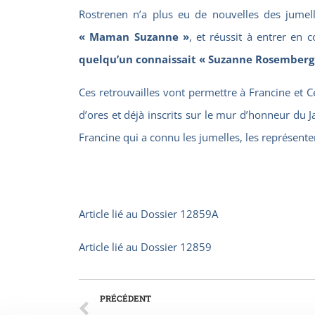
Rostrenen n’a plus eu de nouvelles des jumell
« Maman Suzanne »
, et réussit à entrer en
quelqu’un connaissait « Suzanne Rosemberg 
Ces retrouvailles vont permettre à Francine et C
d’ores et déjà inscrits sur le mur d’honneur du 
Francine qui a connu les jumelles, les représente
Article lié au
Dossier 12859A
Article lié au
Dossier 12859
PRÉCÉDENT