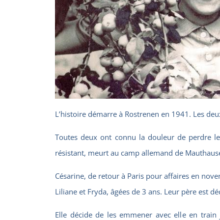
L’histoire démarre à Rostrenen en 1941. Les deux
Toutes deux ont connu la douleur de perdre leu
résistant, meurt au camp allemand de Mauthaus
Césarine, de retour à Paris pour affaires en nove
Liliane et Fryda, âgées de 3 ans. Leur père est dé
Elle décide de les emmener avec elle en train 