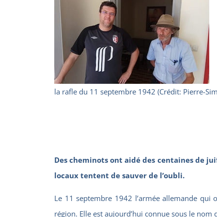
la rafle du 11 septembre 1942 (Crédit: Pierre-Si
Des cheminots ont aidé des centaines de jui
locaux tentent de sauver de l’oubli.
Le 11 septembre 1942 l’armée allemande qui occ
région. Elle est aujourd’hui connue sous le nom d