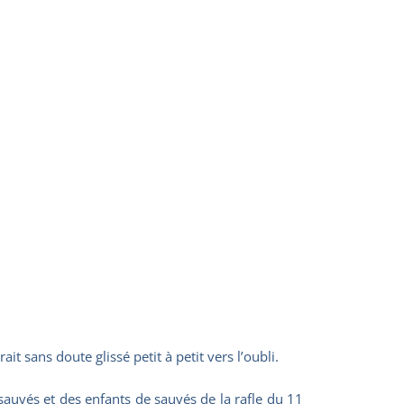
it sans doute glissé petit à petit vers l’oubli.
sauvés et des enfants de sauvés de la rafle du 11