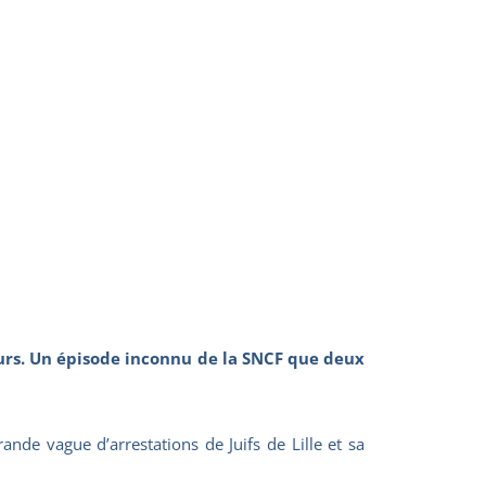
eurs. Un épisode inconnu de la SNCF que deux
de vague d’arrestations de Juifs de Lille et sa