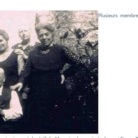
Plusieurs membre