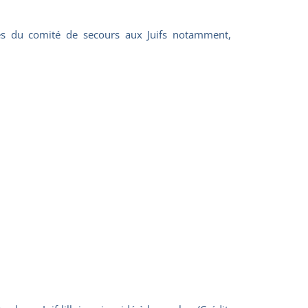
s du comité de secours aux Juifs notamment,