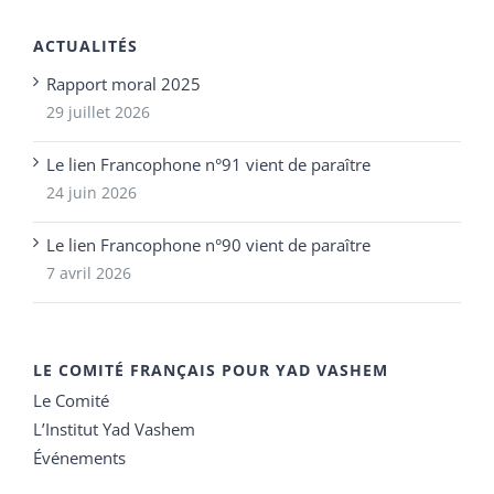
ACTUALITÉS
Rapport moral 2025
29 juillet 2026
Le lien Francophone n°91 vient de paraître
24 juin 2026
Le lien Francophone n°90 vient de paraître
7 avril 2026
LE COMITÉ FRANÇAIS POUR YAD VASHEM
Le Comité
L’Institut Yad Vashem
Événements