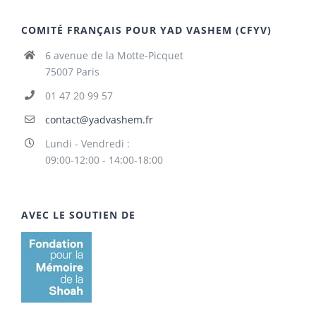
COMITÉ FRANÇAIS POUR YAD VASHEM (CFYV)
6 avenue de la Motte-Picquet
75007 Paris
01 47 20 99 57
contact@yadvashem.fr
Lundi - Vendredi :
09:00-12:00 - 14:00-18:00
AVEC LE SOUTIEN DE