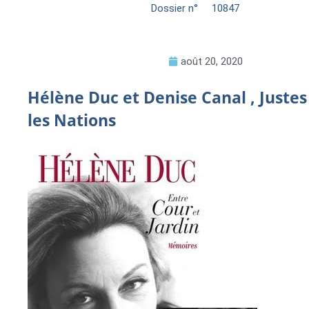
Dossier n°
10847
août 20, 2020
Hélène Duc et Denise Canal , Juste
les Nations