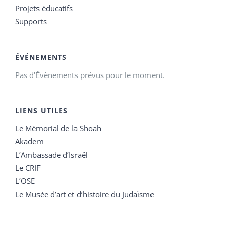
Projets éducatifs
Supports
ÉVÉNEMENTS
Pas d'Évènements prévus pour le moment.
LIENS UTILES
Le Mémorial de la Shoah
Akadem
L’Ambassade d’Israël
Le CRIF
L’OSE
Le Musée d’art et d’histoire du Judaïsme