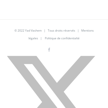
© 2022 Yad Vashem | Tous droits réservés |
Mentions
légales
|
Politique de confidentialté