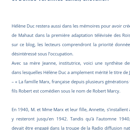
Hélène Duc restera aussi dans les mémoires pour avoir cré
de Mahaut dans la première adaptation télévisée des Roi
sur ce blog, les lecteurs comprendront la priorité donné
désintéressé sous l’occupation.
Avec sa mère Jeanne, institutrice, voici une synthèse de
dans lesquelles Hélène Duc a amplement mérité le titre de J
– « La famille Marx, française depuis plusieurs générations v
fils Robert est comédien sous le nom de Robert Marcy.
En 1940, M. et Mme Marx et leur fille, Annette, s’installent 
y resteront jusqu’en 1942. Tandis qu’à l’automne 1940
devait être engagé dans la troupe de la Radio diffusion nat