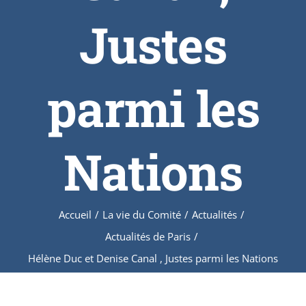
Justes
parmi les
Nations
Accueil
/
La vie du Comité
/
Actualités
/
Actualités de Paris
/
Hélène Duc et Denise Canal , Justes parmi les Nations