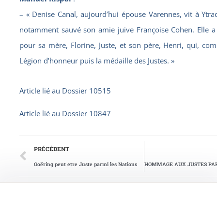
– « Denise Canal, aujourd’hui épouse Varennes, vit à Ytrac 
notamment sauvé son amie juive Françoise Cohen. Elle 
pour sa mère, Florine, Juste, et son père, Henri, qui, co
Légion d’honneur puis la médaille des Justes. »
Article lié au
Dossier 10515
Article lié au
Dossier 10847
PRÉCÉDENT
Goëring peut etre Juste parmi les Nations