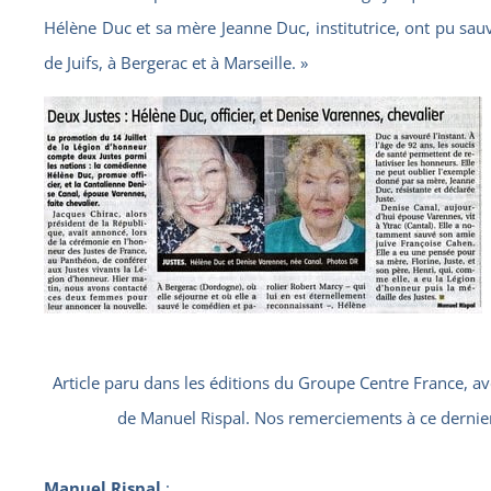
Hélène Duc et sa mère Jeanne Duc, institutrice, ont pu sau
de Juifs, à Bergerac et à Marseille. »
Article paru dans les éditions du Groupe Centre France, av
de Manuel Rispal. Nos remerciements à ce dernier
Manuel Rispal
: