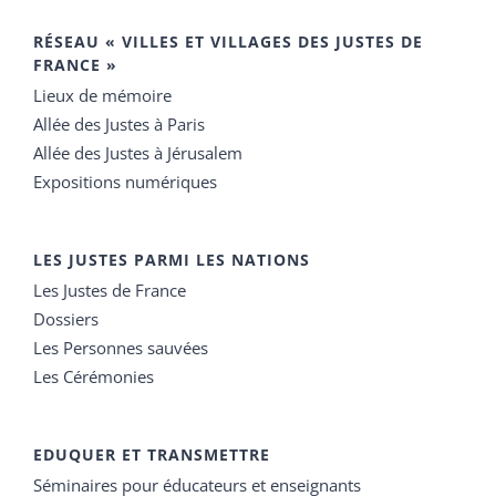
RÉSEAU « VILLES ET VILLAGES DES JUSTES DE
FRANCE »
Lieux de mémoire
Allée des Justes à Paris
Allée des Justes à Jérusalem
Expositions numériques
LES JUSTES PARMI LES NATIONS
Les Justes de France
Dossiers
Les Personnes sauvées
Les Cérémonies
EDUQUER ET TRANSMETTRE
Séminaires pour éducateurs et enseignants