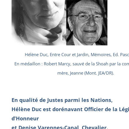
Hélène Duc, Entre Cour et Jardin, Mémoires, Ed. Pasc
En médaillon : Robert Marcy, sauvé de la Shoah par la co
mère, Jeanne (Mont. JEA/DR).
En qualité de Justes parmi les Nations,
Hélène Duc est dorénavant Officier de la Lég
d’Honneur
et Denise Varennes-Canal, Chevalier.