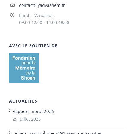
contact@yadvashem.fr
Lundi - Vendredi :
09:00-12:00 - 14:00-18:00
AVEC LE SOUTIEN DE
ACTUALITÉS
Rapport moral 2025
29 juillet 2026
Le lien Francophone n°91 vient de paraître