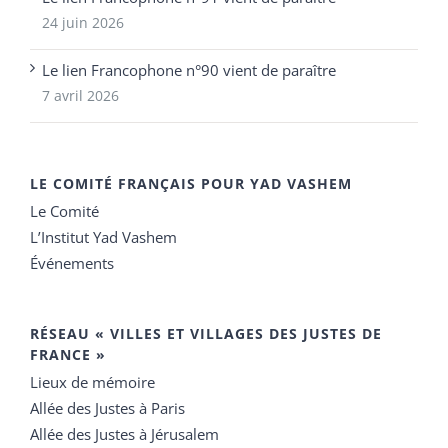
24 juin 2026
Le lien Francophone n°90 vient de paraître
7 avril 2026
LE COMITÉ FRANÇAIS POUR YAD VASHEM
Le Comité
L’Institut Yad Vashem
Événements
RÉSEAU « VILLES ET VILLAGES DES JUSTES DE
FRANCE »
Lieux de mémoire
Allée des Justes à Paris
Allée des Justes à Jérusalem