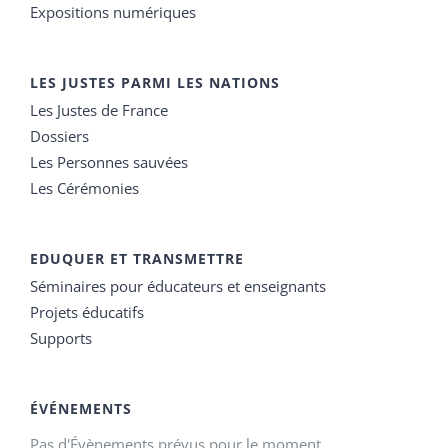
Expositions numériques
LES JUSTES PARMI LES NATIONS
Les Justes de France
Dossiers
Les Personnes sauvées
Les Cérémonies
EDUQUER ET TRANSMETTRE
Séminaires pour éducateurs et enseignants
Projets éducatifs
Supports
ÉVÉNEMENTS
Pas d'Évènements prévus pour le moment.