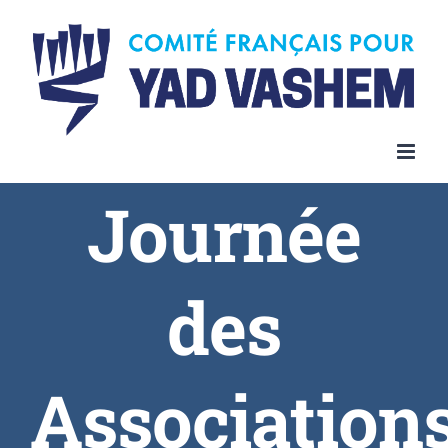
Journée
des
Association