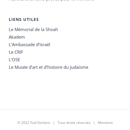
LIENS UTILES
Le Mémorial de la Shoah
Akadem
L’Ambassade d’Israël
Le CRIF
L’OSE
Le Musée d’art et d’histoire du Judaïsme
© 2022 Yad Vashem | Tous droits réservés |
Mentions