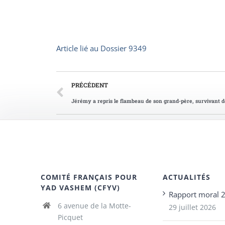
Article lié au
Dossier 9349
PRÉCÉDENT
Jérémy a repris le flambeau de son grand-père, survivant d
COMITÉ FRANÇAIS POUR
ACTUALITÉS
YAD VASHEM (CFYV)
Rapport moral 
6 avenue de la Motte-
29 juillet 2026
Picquet