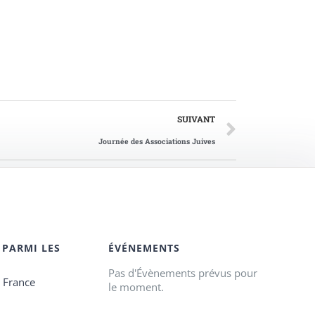
SUIVANT
Journée des Associations Juives
 PARMI LES
ÉVÉNEMENTS
Pas d'Évènements prévus pour
e France
le moment.