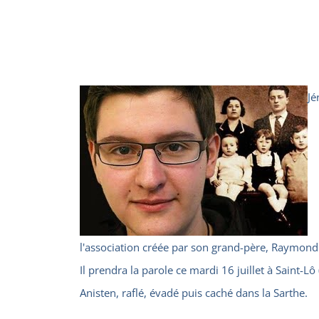
Jé
l'association créée par son grand-père, Raymond 
Il prendra la parole ce mardi 16 juillet à Sain
Anisten, raflé, évadé puis caché dans la Sarthe.