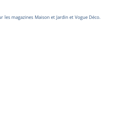
ur les magazines Maison et Jardin et Vogue Déco.