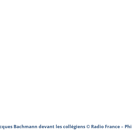
cques Bachmann devant les collégiens © Radio France – Ph