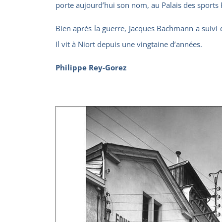
porte aujourd’hui son nom, au Palais des sport
Bien après la guerre, Jacques Bachmann a suivi 
Il vit à Niort depuis une vingtaine d’années.
Philippe Rey-Gorez