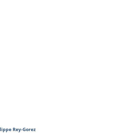
ilippe Rey-Gorez