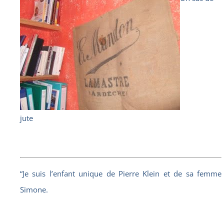
jute
“Je suis l’enfant unique de Pierre Klein et de sa femme
Simone.