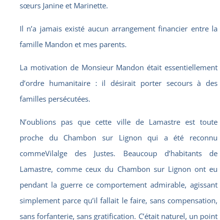
sœurs Janine et Marinette.
Il n’a jamais existé aucun arrangement financier entre la
famille Mandon et mes parents.
La motivation de Monsieur Mandon était essentiellement
d’ordre humanitaire : il désirait porter secours à des
familles persécutées.
N’oublions pas que cette ville de Lamastre est toute
proche du Chambon sur Lignon qui a été reconnu
commeVilalge des Justes. Beaucoup d’habitants de
Lamastre, comme ceux du Chambon sur Lignon ont eu
pendant la guerre ce comportement admirable, agissant
simplement parce qu’il fallait le faire, sans compensation,
sans forfanterie, sans gratification. C’était naturel, un point