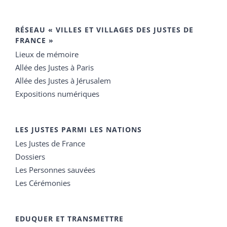
RÉSEAU « VILLES ET VILLAGES DES JUSTES DE
FRANCE »
Lieux de mémoire
Allée des Justes à Paris
Allée des Justes à Jérusalem
Expositions numériques
LES JUSTES PARMI LES NATIONS
Les Justes de France
Dossiers
Les Personnes sauvées
Les Cérémonies
EDUQUER ET TRANSMETTRE