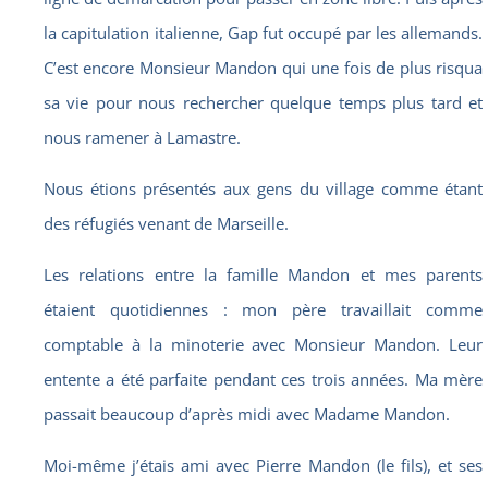
la capitulation italienne, Gap fut occupé par les allemands.
C’est encore Monsieur Mandon qui une fois de plus risqua
sa vie pour nous rechercher quelque temps plus tard et
nous ramener à Lamastre.
Nous étions présentés aux gens du village comme étant
des réfugiés venant de Marseille.
Les relations entre la famille Mandon et mes parents
étaient quotidiennes : mon père travaillait comme
comptable à la minoterie avec Monsieur Mandon. Leur
entente a été parfaite pendant ces trois années. Ma mère
passait beaucoup d’après midi avec Madame Mandon.
Moi-même j’étais ami avec Pierre Mandon (le fils), et ses