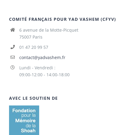
COMITÉ FRANÇAIS POUR YAD VASHEM (CFYV)
6 avenue de la Motte-Picquet
75007 Paris
01 47 20 99 57
contact@yadvashem.fr
Lundi - Vendredi :
09:00-12:00 - 14:00-18:00
AVEC LE SOUTIEN DE