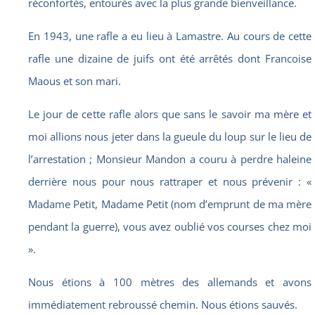
réconfortés, entourés avec la plus grande bienveillance.
En 1943, une rafle a eu lieu à Lamastre. Au cours de cette
rafle une dizaine de juifs ont été arrêtés dont Francoise
Maous et son mari.
Le jour de cette rafle alors que sans le savoir ma mère et
moi allions nous jeter dans la gueule du loup sur le lieu de
l’arrestation ; Monsieur Mandon a couru à perdre haleine
derrière nous pour nous rattraper et nous prévenir : «
Madame Petit, Madame Petit (nom d’emprunt de ma mère
pendant la guerre), vous avez oublié vos courses chez moi
».
Nous étions à 100 mètres des allemands et avons
immédiatement rebroussé chemin. Nous étions sauvés.