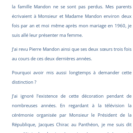
la famille Mandon ne se sont pas perdus. Mes parents
écrivaient à Monsieur et Madame Mandon environ deux
fois par an et moi même après mon mariage en 1960, je
suis allé leur présenter ma femme.
J’ai revu Pierre Mandon ainsi que ses deux sœurs trois fois
au cours de ces deux dernières années.
Pourquoi avoir mis aussi longtemps à demander cette
distinction ?
J’ai ignoré l’existence de cette décoration pendant de
nombreuses années. En regardant à la télévision la
cérémonie organisée par Monsieur le Président de la
République, Jacques Chirac au Panthéon, je me suis dit