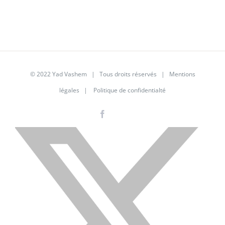
© 2022 Yad Vashem | Tous droits réservés |
Mentions
légales
|
Politique de confidentialté