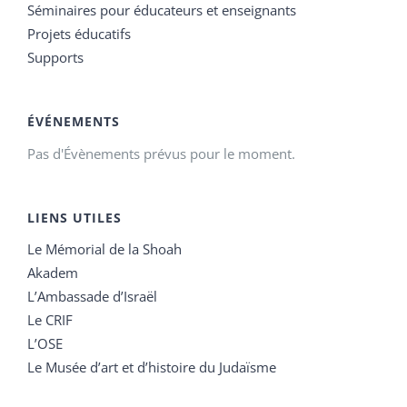
Séminaires pour éducateurs et enseignants
Projets éducatifs
Supports
ÉVÉNEMENTS
Pas d'Évènements prévus pour le moment.
LIENS UTILES
Le Mémorial de la Shoah
Akadem
L’Ambassade d’Israël
Le CRIF
L’OSE
Le Musée d’art et d’histoire du Judaïsme