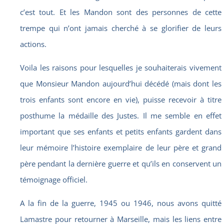
c’est tout. Et les Mandon sont des personnes de cette
trempe qui n’ont jamais cherché à se glorifier de leurs
actions.
Voila les raisons pour lesquelles je souhaiterais vivement
que Monsieur Mandon aujourd’hui décédé (mais dont les
trois enfants sont encore en vie), puisse recevoir à titre
posthume la médaille des Justes. Il me semble en effet
important que ses enfants et petits enfants gardent dans
leur mémoire l’histoire exemplaire de leur père et grand
père pendant la dernière guerre et qu’ils en conservent un
témoignage officiel.
A la fin de la guerre, 1945 ou 1946, nous avons quitté
Lamastre pour retourner à Marseille, mais les liens entre