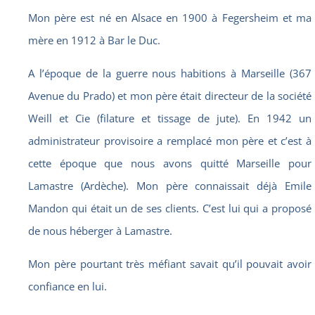
Mon père est né en Alsace en 1900 à Fegersheim et ma
mère en 1912 à Bar le Duc.
A l’époque de la guerre nous habitions à Marseille (367
Avenue du Prado) et mon père était directeur de la société
Weill et Cie (filature et tissage de jute). En 1942 un
administrateur provisoire a remplacé mon père et c’est à
cette époque que nous avons quitté Marseille pour
Lamastre (Ardèche). Mon père connaissait déjà Emile
Mandon qui était un de ses clients. C’est lui qui a proposé
de nous héberger à Lamastre.
Mon père pourtant très méfiant savait qu’il pouvait avoir
confiance en lui.