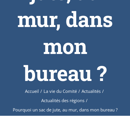
mur, dans
mon
bureau ?
Accueil
/
La vie du Comité
/
Actualités
/
Actualités des régions
/
Pourquoi un sac de jute, au mur, dans mon bureau ?