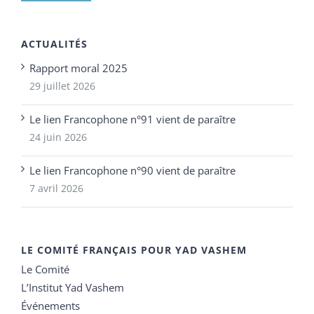
ACTUALITÉS
Rapport moral 2025
29 juillet 2026
Le lien Francophone n°91 vient de paraître
24 juin 2026
Le lien Francophone n°90 vient de paraître
7 avril 2026
LE COMITÉ FRANÇAIS POUR YAD VASHEM
Le Comité
L’Institut Yad Vashem
Événements