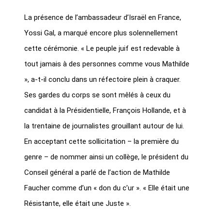
La présence de l’ambassadeur d’Israël en France,
Yossi Gal, a marqué encore plus solennellement
cette cérémonie. « Le peuple juif est redevable à
tout jamais à des personnes comme vous Mathilde
», a-t-il conclu dans un réfectoire plein à craquer.
Ses gardes du corps se sont mêlés à ceux du
candidat à la Présidentielle, François Hollande, et à
la trentaine de journalistes grouillant autour de lui.
En acceptant cette sollicitation – la première du
genre – de nommer ainsi un collège, le président du
Conseil général a parlé de l’action de Mathilde
Faucher comme d’un « don du c’ur ». « Elle était une
Résistante, elle était une Juste ».