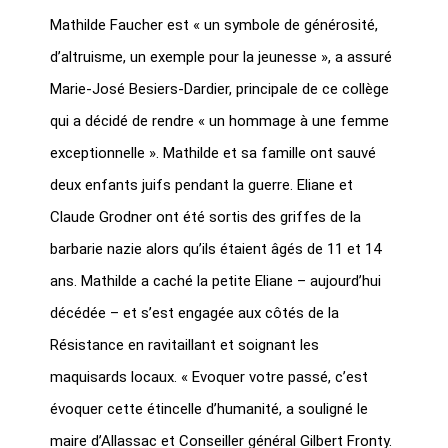
Mathilde Faucher est « un symbole de générosité,
d’altruisme, un exemple pour la jeunesse », a assuré
Marie-José Besiers-Dardier, principale de ce collège
qui a décidé de rendre « un hommage à une femme
exceptionnelle ». Mathilde et sa famille ont sauvé
deux enfants juifs pendant la guerre. Eliane et
Claude Grodner ont été sortis des griffes de la
barbarie nazie alors qu’ils étaient âgés de 11 et 14
ans. Mathilde a caché la petite Eliane – aujourd’hui
décédée – et s’est engagée aux côtés de la
Résistance en ravitaillant et soignant les
maquisards locaux. « Evoquer votre passé, c’est
évoquer cette étincelle d’humanité, a souligné le
maire d’Allassac et Conseiller général Gilbert Fronty.