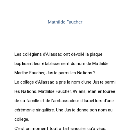
Mathilde Faucher
Les collégiens d’Allassac ont dévoilé la plaque
baptisant leur établissement du nom de Mathilde
Marthe Faucher, Juste parmi les Nations.?
Le collège d’Allassac a pris le nom d’une Juste parmi
les Nations. Mathilde Faucher, 99 ans, était entourée
de sa famille et de l’ambassadeur d’Israël lors d’une
cérémonie singulière.
Une Juste donne son nom au
collège.
C’est un moment tout à fait singulier qu’a vécu,