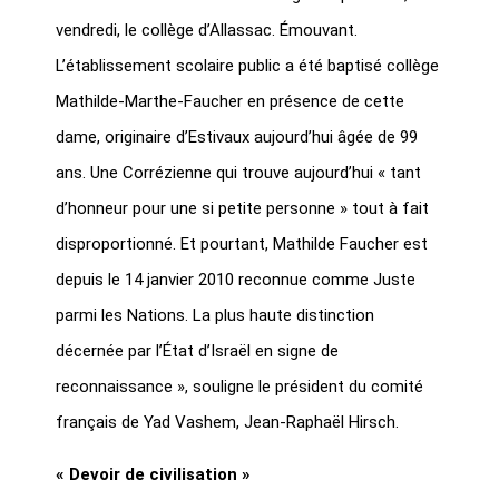
vendredi, le collège d’Allassac. Émouvant.
L’établissement scolaire public a été baptisé collège
Mathilde-Marthe-Faucher en présence de cette
dame, originaire d’Estivaux aujourd’hui âgée de 99
ans. Une Corrézienne qui trouve aujourd’hui « tant
d’honneur pour une si petite personne » tout à fait
disproportionné. Et pourtant, Mathilde Faucher est
depuis le 14 janvier 2010 reconnue comme Juste
parmi les Nations. La plus haute distinction
décernée par l’État d’Israël en signe de
reconnaissance », souligne le président du comité
français de Yad Vashem, Jean-Raphaël Hirsch.
« Devoir de civilisation »