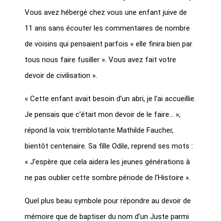
Vous avez hébergé chez vous une enfant juive de
11 ans sans écouter les commentaires de nombre
de voisins qui pensaient parfois « elle finira bien par
tous nous faire fusiller ». Vous avez fait votre
devoir de civilisation ».
« Cette enfant avait besoin d’un abri, je l’ai accueillie.
Je pensais que c’était mon devoir de le faire… »,
répond la voix tremblotante Mathilde Faucher,
bientôt centenaire. Sa fille Odile, reprend ses mots :
« J’espère que cela aidera les jeunes générations à
ne pas oublier cette sombre période de l’Histoire ».
Quel plus beau symbole pour répondre au devoir de
mémoire que de baptiser du nom d’un Juste parmi