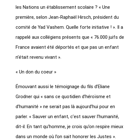
les Nations un établissement scolaire ? « Une
première, selon Jean-Raphaël Hirsch, président du
comité de Yad Vashem. Quelle forte initiative ! ». Il a
rappelé aux collégiens présents que « 76.000 juifs de
France avaient été déportés et que pas un enfant
n’était revenu vivant ».
« Un don du coeur »
Émouvant aussi le témoignage du fils d’Eliane
Grodner qui « sans ce quotidien d’héroïsme et
d’humanité » ne serait pas là aujourd’hui pour en
parler. « Sauver un enfant, c’est sauver l’humanité,
dit-il. En tant qu’homme, je crois qu’on respire mieux
dans un monde où l’on sait honorer les Justes ».