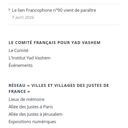
Le lien Francophone n°90 vient de paraître
7 avril 2026
LE COMITÉ FRANÇAIS POUR YAD VASHEM
Le Comité
L’Institut Yad Vashem
Événements
RÉSEAU « VILLES ET VILLAGES DES JUSTES DE
FRANCE »
Lieux de mémoire
Allée des Justes à Paris
Allée des Justes à Jérusalem
Expositions numériques