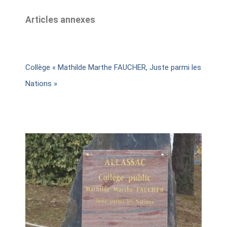
Articles annexes
Collège « Mathilde Marthe FAUCHER, Juste parmi les
Nations »