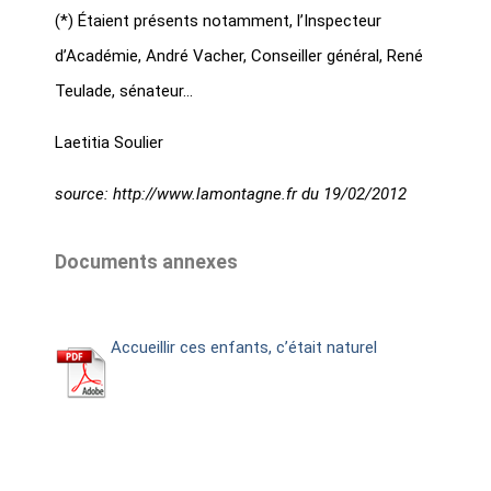
(*) Étaient présents notamment, l’Inspecteur
d’Académie, André Vacher, Conseiller général, René
Teulade, sénateur…
Laetitia Soulier
source: http://www.lamontagne.fr du 19/02/2012
Documents annexes
Accueillir ces enfants, c’était naturel