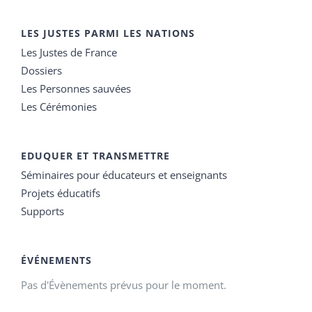
LES JUSTES PARMI LES NATIONS
Les Justes de France
Dossiers
Les Personnes sauvées
Les Cérémonies
EDUQUER ET TRANSMETTRE
Séminaires pour éducateurs et enseignants
Projets éducatifs
Supports
ÉVÉNEMENTS
Pas d'Évènements prévus pour le moment.