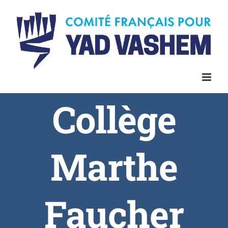
Collège
Marthe
Faucher