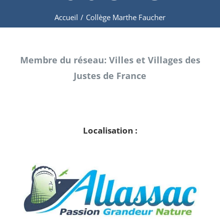
Accueil
/
Collège Marthe Faucher
Membre du réseau: Villes et Villages des
Justes de France
Localisation :