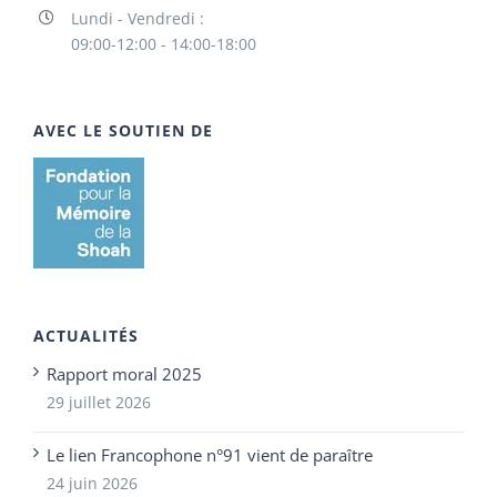
Lundi - Vendredi :
09:00-12:00 - 14:00-18:00
AVEC LE SOUTIEN DE
ACTUALITÉS
Rapport moral 2025
29 juillet 2026
Le lien Francophone n°91 vient de paraître
24 juin 2026