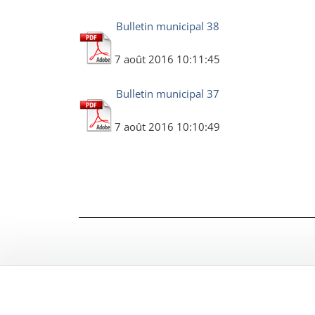
Bulletin municipal 38
7 août 2016 10:11:45
Bulletin municipal 37
7 août 2016 10:10:49