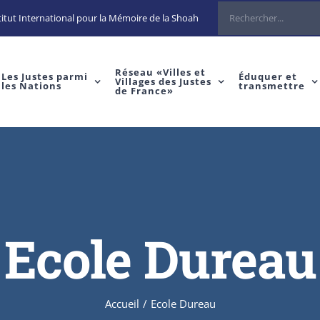
itut International pour la Mémoire de la Shoah
Réseau «Villes et
Les Justes parmi
Éduquer et
Villages des Justes
les Nations
transmettre
de France»
Ecole Dureau
Accueil
/
Ecole Dureau