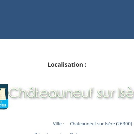
Localisation :
Ville :
Chateauneuf sur Isère (26300)