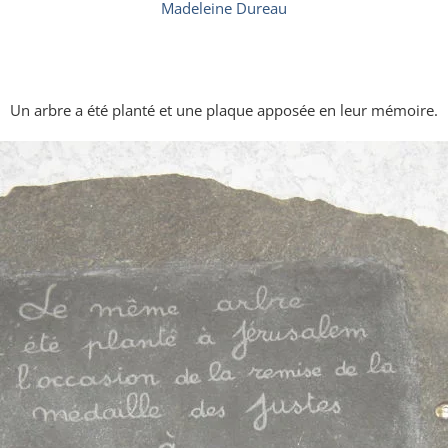
Madeleine Dureau
Un arbre a été planté et une plaque apposée en leur mémoire.