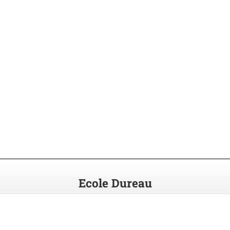
Ecole Dureau