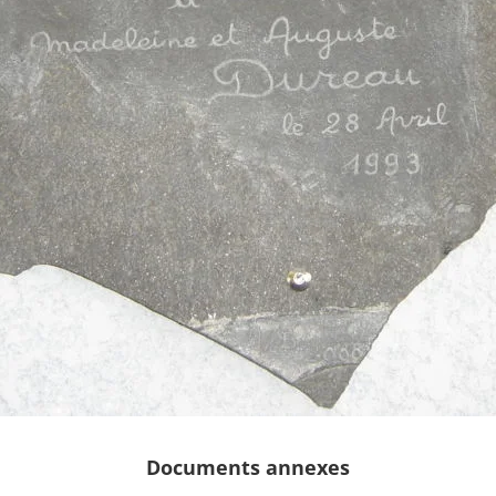
Documents annexes