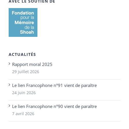
AVEC LE SOUTIEN DE
ACTUALITÉS
Rapport moral 2025
29 juillet 2026
Le lien Francophone n°91 vient de paraître
24 juin 2026
Le lien Francophone n°90 vient de paraître
7 avril 2026