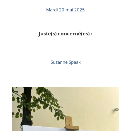
Mardi 20 mai 2025
Juste(s) concerné(es) :
Suzanne Spaak