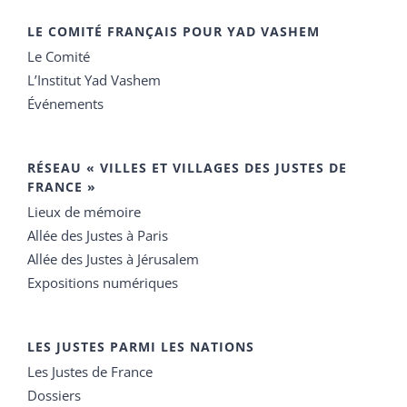
LE COMITÉ FRANÇAIS POUR YAD VASHEM
Le Comité
L’Institut Yad Vashem
Événements
RÉSEAU « VILLES ET VILLAGES DES JUSTES DE
FRANCE »
Lieux de mémoire
Allée des Justes à Paris
Allée des Justes à Jérusalem
Expositions numériques
LES JUSTES PARMI LES NATIONS
Les Justes de France
Dossiers