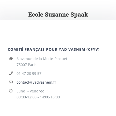
Ecole Suzanne Spaak
COMITÉ FRANÇAIS POUR YAD VASHEM (CFYV)
6 avenue de la Motte-Picquet
75007 Paris
01 47 20 99 57
contact@yadvashem.fr
Lundi - Vendredi :
09:00-12:00 - 14:00-18:00