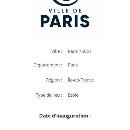
Ville :
Paris 75001
Département :
Paris
Région :
Île-de-France
Type de lieu :
Ecole
Date d’inauguration :