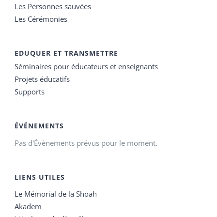
Les Personnes sauvées
Les Cérémonies
EDUQUER ET TRANSMETTRE
Séminaires pour éducateurs et enseignants
Projets éducatifs
Supports
ÉVÉNEMENTS
Pas d'Évènements prévus pour le moment.
LIENS UTILES
Le Mémorial de la Shoah
Akadem