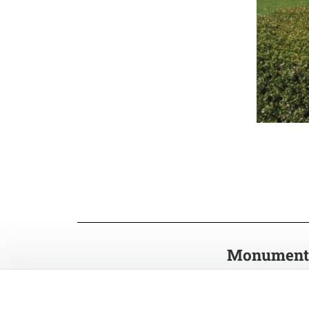
Monument a