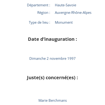
Département :
Haute-Savoie
Région :
Auvergne-Rhône-Alpes
Type de lieu :
Monument
Date d’inauguration :
Dimanche 2 novembre 1997
Juste(s) concerné(es) :
Marie Berchmans