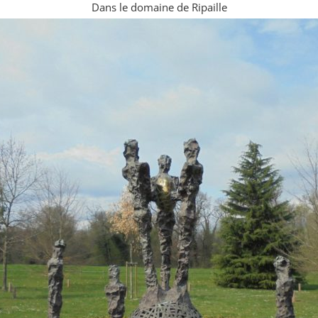
Dans le domaine de Ripaille