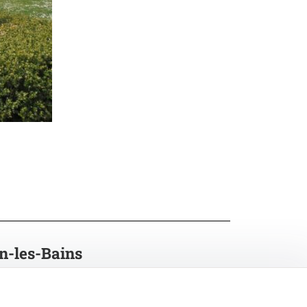
n-les-Bains