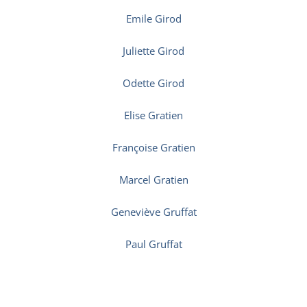
Emile Girod
Juliette Girod
Odette Girod
Elise Gratien
Françoise Gratien
Marcel Gratien
Geneviève Gruffat
Paul Gruffat