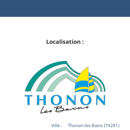
Localisation :
Ville :
Thonon-les-Bains (74281)