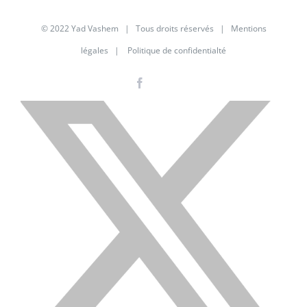
© 2022 Yad Vashem | Tous droits réservés |
Mentions
légales
|
Politique de confidentialté