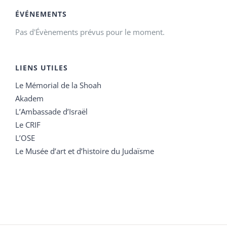
ÉVÉNEMENTS
Pas d'Évènements prévus pour le moment.
LIENS UTILES
Le Mémorial de la Shoah
Akadem
L’Ambassade d’Israël
Le CRIF
L’OSE
Le Musée d’art et d’histoire du Judaïsme