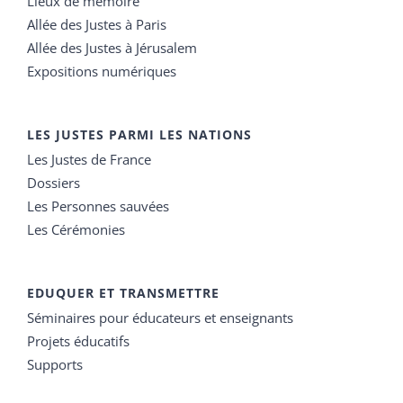
Lieux de mémoire
Allée des Justes à Paris
Allée des Justes à Jérusalem
Expositions numériques
LES JUSTES PARMI LES NATIONS
Les Justes de France
Dossiers
Les Personnes sauvées
Les Cérémonies
EDUQUER ET TRANSMETTRE
Séminaires pour éducateurs et enseignants
Projets éducatifs
Supports