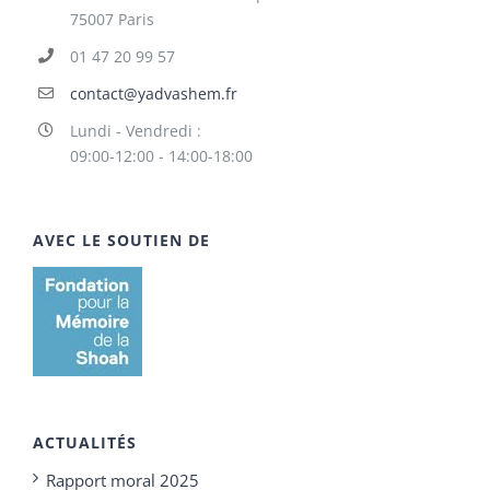
75007 Paris
01 47 20 99 57
contact@yadvashem.fr
Lundi - Vendredi :
09:00-12:00 - 14:00-18:00
AVEC LE SOUTIEN DE
ACTUALITÉS
Rapport moral 2025