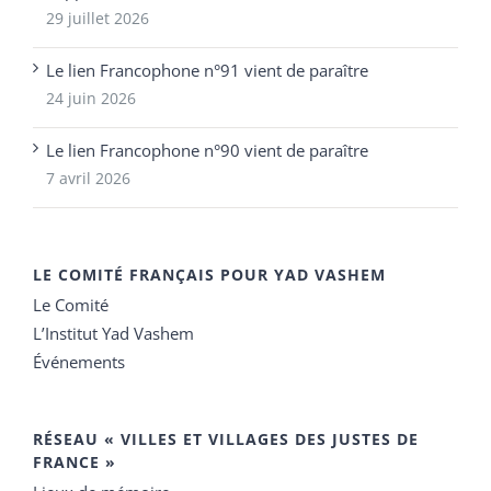
29 juillet 2026
Le lien Francophone n°91 vient de paraître
24 juin 2026
Le lien Francophone n°90 vient de paraître
7 avril 2026
LE COMITÉ FRANÇAIS POUR YAD VASHEM
Le Comité
L’Institut Yad Vashem
Événements
RÉSEAU « VILLES ET VILLAGES DES JUSTES DE
FRANCE »