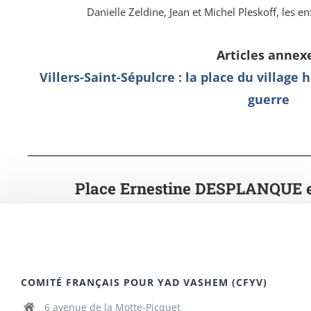
Danielle Zeldine, Jean et Michel Pleskoff, les e
Articles annex
Villers-Saint-Sépulcre : la place du village
guerre
Place Ernestine DESPLANQUE
COMITÉ FRANÇAIS POUR YAD VASHEM (CFYV)
6 avenue de la Motte-Picquet