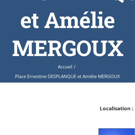
et Amélie
MERGOUX
Accueil
/
Place Ernestine DESPLANQUE et Amélie MERGOUX
Localisation :