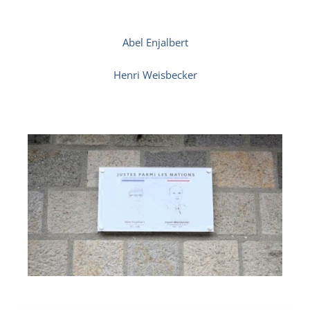
Abel Enjalbert
Henri Weisbecker