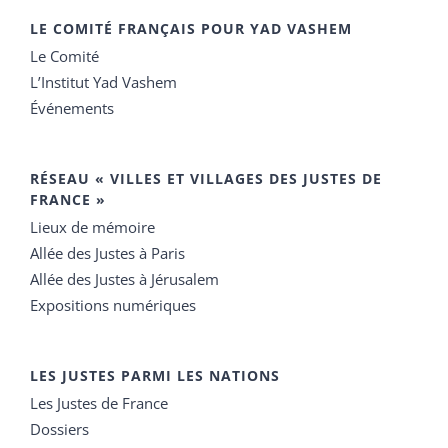
LE COMITÉ FRANÇAIS POUR YAD VASHEM
Le Comité
L’Institut Yad Vashem
Événements
RÉSEAU « VILLES ET VILLAGES DES JUSTES DE
FRANCE »
Lieux de mémoire
Allée des Justes à Paris
Allée des Justes à Jérusalem
Expositions numériques
LES JUSTES PARMI LES NATIONS
Les Justes de France
Dossiers