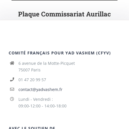
Plaque Commissariat Aurillac
COMITÉ FRANÇAIS POUR YAD VASHEM (CFYV)
6 avenue de la Motte-Picquet
75007 Paris
01 47 20 99 57
contact@yadvashem.fr
Lundi - Vendredi :
09:00-12:00 - 14:00-18:00
AVEC LE SOUTIEN DE