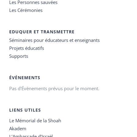
Les Personnes sauvées
Les Cérémonies
EDUQUER ET TRANSMETTRE
Séminaires pour éducateurs et enseignants
Projets éducatifs
Supports
ÉVÉNEMENTS
Pas d'Évènements prévus pour le moment.
LIENS UTILES
Le Mémorial de la Shoah
Akadem
L’Ambassade d’Israël