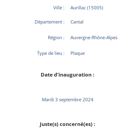
Ville :
Aurillac (15005)
Département :
Cantal
Région :
Auvergne-Rhône-Alpes
Type de lieu :
Plaque
Date d’inauguration :
Mardi 3 septembre 2024
Juste(s) concerné(es) :