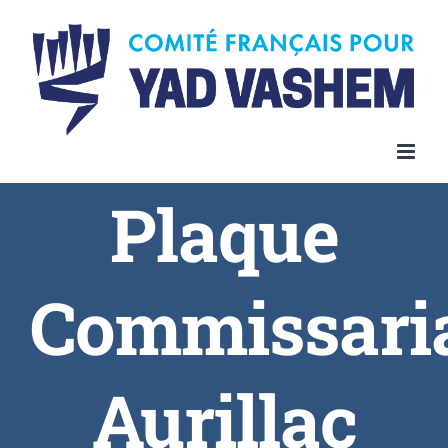
Plaque
Commissari
Aurillac