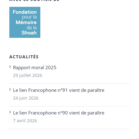
ACTUALITÉS
Rapport moral 2025
29 juillet 2026
Le lien Francophone n°91 vient de paraître
24 juin 2026
Le lien Francophone n°90 vient de paraître
7 avril 2026