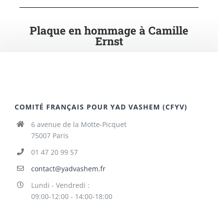
Plaque en hommage à Camille
Ernst
COMITÉ FRANÇAIS POUR YAD VASHEM (CFYV)
6 avenue de la Motte-Picquet
75007 Paris
01 47 20 99 57
contact@yadvashem.fr
Lundi - Vendredi :
09:00-12:00 - 14:00-18:00