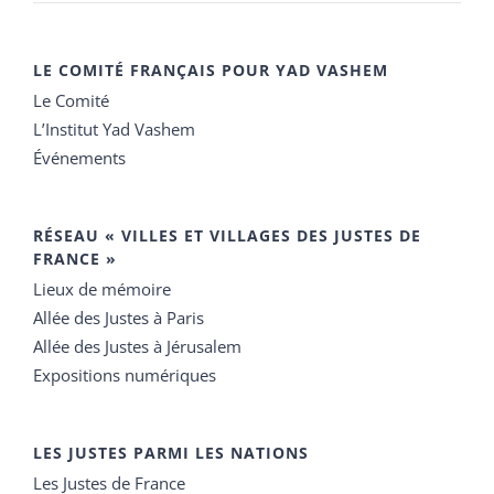
LE COMITÉ FRANÇAIS POUR YAD VASHEM
Le Comité
L’Institut Yad Vashem
Événements
RÉSEAU « VILLES ET VILLAGES DES JUSTES DE
FRANCE »
Lieux de mémoire
Allée des Justes à Paris
Allée des Justes à Jérusalem
Expositions numériques
LES JUSTES PARMI LES NATIONS
Les Justes de France