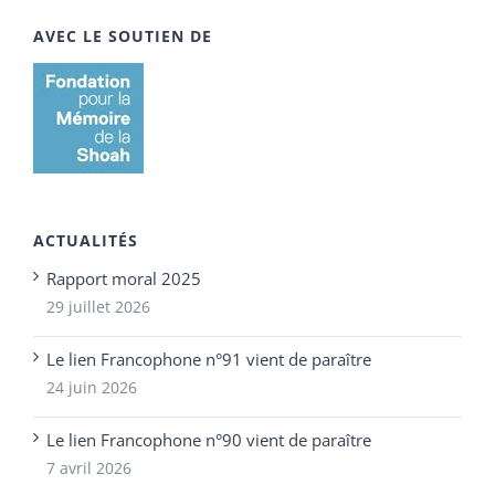
AVEC LE SOUTIEN DE
ACTUALITÉS
Rapport moral 2025
29 juillet 2026
Le lien Francophone n°91 vient de paraître
24 juin 2026
Le lien Francophone n°90 vient de paraître
7 avril 2026