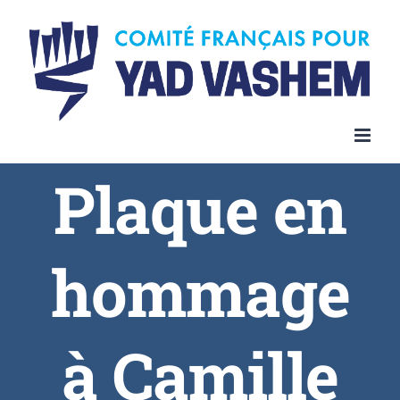
Plaque en
hommage
à Camille