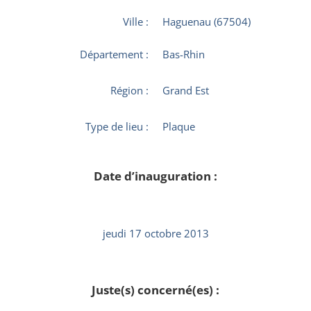
Ville :
Haguenau (67504)
Département :
Bas-Rhin
Région :
Grand Est
Type de lieu :
Plaque
Date d’inauguration :
jeudi 17 octobre 2013
Juste(s) concerné(es) :