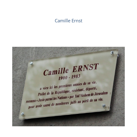
Camille Ernst