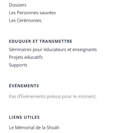
Dossiers
Les Personnes sauvées
Les Cérémonies
EDUQUER ET TRANSMETTRE
Séminaires pour éducateurs et enseignants
Projets éducatifs
Supports
ÉVÉNEMENTS
Pas d'Évènements prévus pour le moment.
LIENS UTILES
Le Mémorial de la Shoah