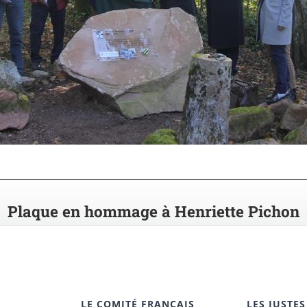
Plaque en hommage à Henriette Pichon
LE COMITÉ FRANÇAIS
LES JUSTES