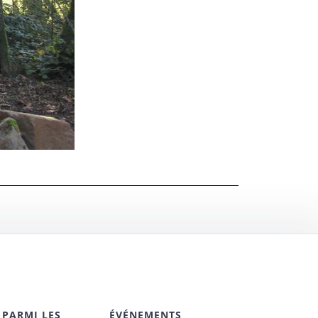
 PARMI LES
ÉVÉNEMENTS