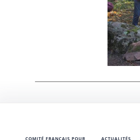
COMITÉ FRANÇAIS POUR
ACTUALITÉS