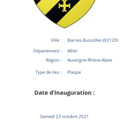
Ville :
Barrais-Bussolles (03120)
Département :
Allier
Région :
Auvergne-Rhône-Alpes
Type de lieu :
Plaque
Date d’inauguration :
Samedi 23 octobre 2021