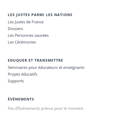
LES JUSTES PARMI LES NATIONS
Les Justes de France
Dossiers
Les Personnes sauvées
Les Cérémonies
EDUQUER ET TRANSMETTRE
Séminaires pour éducateurs et enseignants
Projets éducatifs
Supports
ÉVÉNEMENTS
Pas d'Évènements prévus pour le moment.