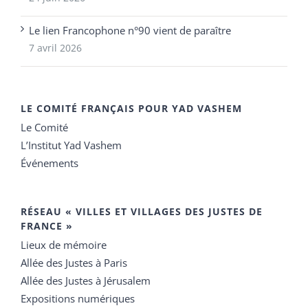
Le lien Francophone n°90 vient de paraître
7 avril 2026
LE COMITÉ FRANÇAIS POUR YAD VASHEM
Le Comité
L’Institut Yad Vashem
Événements
RÉSEAU « VILLES ET VILLAGES DES JUSTES DE
FRANCE »
Lieux de mémoire
Allée des Justes à Paris
Allée des Justes à Jérusalem
Expositions numériques