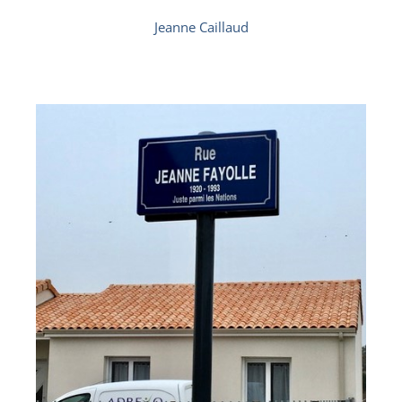
Jeanne Caillaud