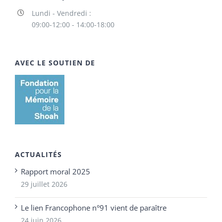
Lundi - Vendredi :
09:00-12:00 - 14:00-18:00
AVEC LE SOUTIEN DE
ACTUALITÉS
Rapport moral 2025
29 juillet 2026
Le lien Francophone n°91 vient de paraître
24 juin 2026