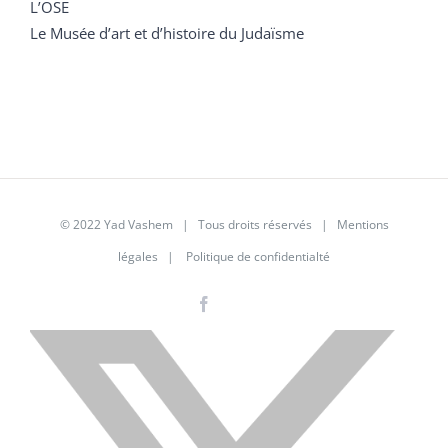
L’OSE
Le Musée d’art et d’histoire du Judaïsme
© 2022 Yad Vashem | Tous droits réservés |
Mentions
légales
|
Politique de confidentialté