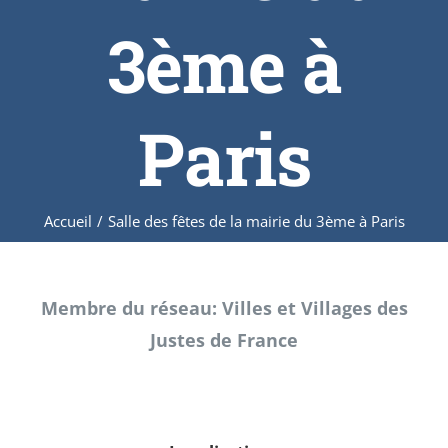
3ème à
Paris
Accueil
/
Salle des fêtes de la mairie du 3ème à Paris
Membre du réseau: Villes et Villages des
Justes de France