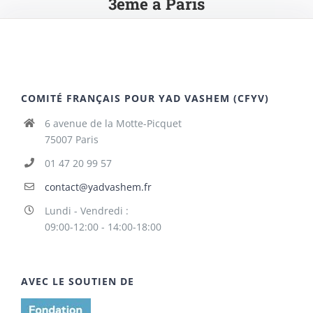
3ème à Paris
COMITÉ FRANÇAIS POUR YAD VASHEM (CFYV)
6 avenue de la Motte-Picquet
75007 Paris
01 47 20 99 57
contact@yadvashem.fr
Lundi - Vendredi :
09:00-12:00 - 14:00-18:00
AVEC LE SOUTIEN DE