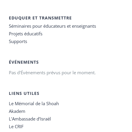
EDUQUER ET TRANSMETTRE
Séminaires pour éducateurs et enseignants
Projets éducatifs
Supports
ÉVÉNEMENTS
Pas d'Évènements prévus pour le moment.
LIENS UTILES
Le Mémorial de la Shoah
Akadem
L’Ambassade d’Israël
Le CRIF