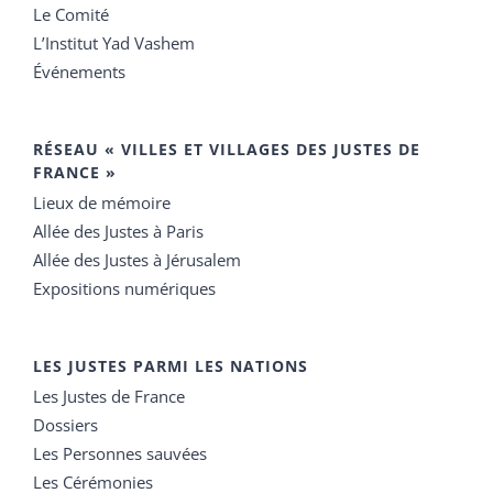
Le Comité
L’Institut Yad Vashem
Événements
RÉSEAU « VILLES ET VILLAGES DES JUSTES DE
FRANCE »
Lieux de mémoire
Allée des Justes à Paris
Allée des Justes à Jérusalem
Expositions numériques
LES JUSTES PARMI LES NATIONS
Les Justes de France
Dossiers
Les Personnes sauvées
Les Cérémonies