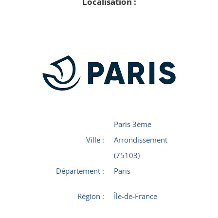
Localisation :
Paris 3ème
Ville :
Arrondissement
(75103)
Département :
Paris
Région :
Île-de-France