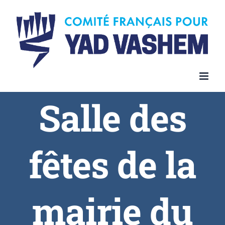
Salle des
fêtes de la
mairie du