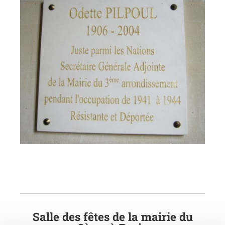
Salle des fêtes de la mairie du