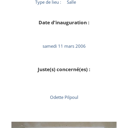
Type de lieu :
Salle
Date d’inauguration :
samedi 11 mars 2006
Juste(s) concerné(es) :
Odette Pilpoul