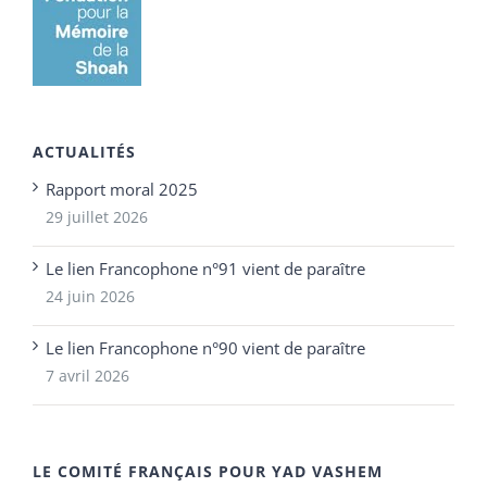
ACTUALITÉS
Rapport moral 2025
29 juillet 2026
Le lien Francophone n°91 vient de paraître
24 juin 2026
Le lien Francophone n°90 vient de paraître
7 avril 2026
LE COMITÉ FRANÇAIS POUR YAD VASHEM