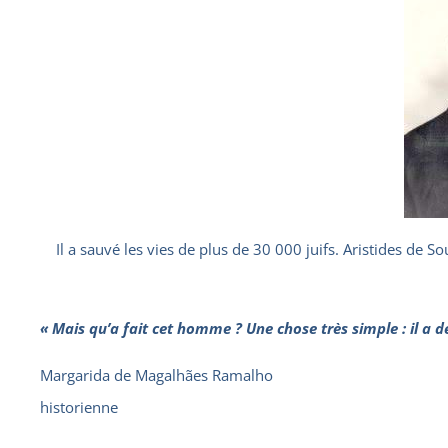
Il a sauvé les vies de plus de 30 000 juifs. Aristides de
« Mais qu’a fait cet homme ? Une chose très simple : il a d
Margarida de Magalhães Ramalho
historienne