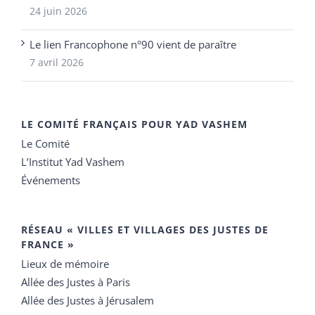
24 juin 2026
Le lien Francophone n°90 vient de paraître
7 avril 2026
LE COMITÉ FRANÇAIS POUR YAD VASHEM
Le Comité
L’Institut Yad Vashem
Événements
RÉSEAU « VILLES ET VILLAGES DES JUSTES DE
FRANCE »
Lieux de mémoire
Allée des Justes à Paris
Allée des Justes à Jérusalem