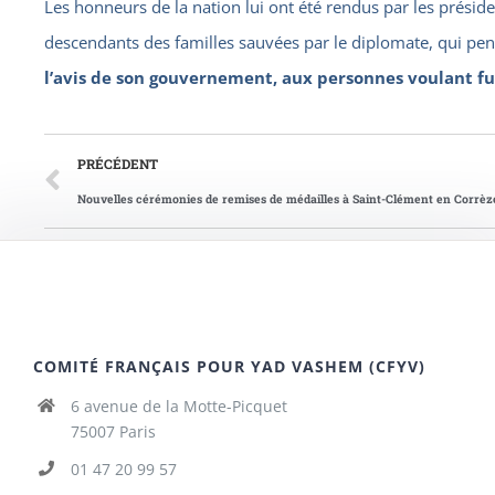
Les honneurs de la nation lui ont été rendus par les préside
descendants des familles sauvées par le diplomate, qui pe
l’avis de son gouvernement, aux personnes voulant fu
PRÉCÉDENT
COMITÉ FRANÇAIS POUR YAD VASHEM (CFYV)
6 avenue de la Motte-Picquet
75007 Paris
01 47 20 99 57