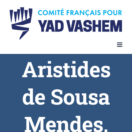
Aristides
de Sousa
Mendes,