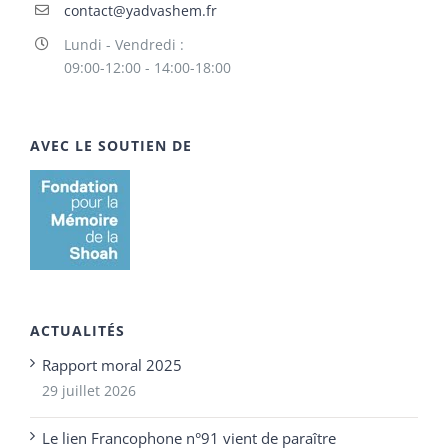
contact@yadvashem.fr
Lundi - Vendredi :
09:00-12:00 - 14:00-18:00
AVEC LE SOUTIEN DE
ACTUALITÉS
Rapport moral 2025
29 juillet 2026
Le lien Francophone n°91 vient de paraître