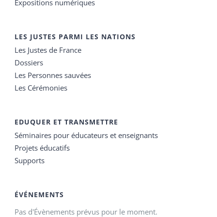
Expositions numériques
LES JUSTES PARMI LES NATIONS
Les Justes de France
Dossiers
Les Personnes sauvées
Les Cérémonies
EDUQUER ET TRANSMETTRE
Séminaires pour éducateurs et enseignants
Projets éducatifs
Supports
ÉVÉNEMENTS
Pas d'Évènements prévus pour le moment.