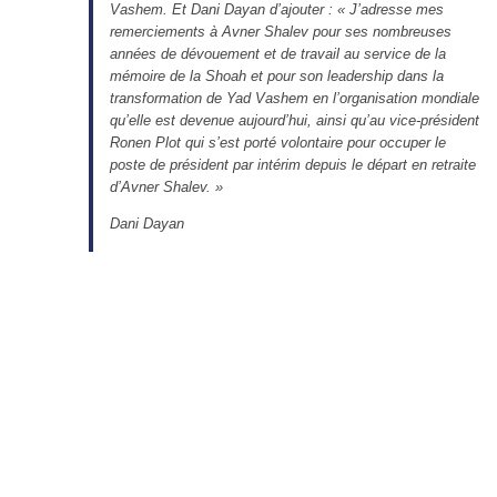
Vashem. Et Dani Dayan d’ajouter : « J’adresse mes
remerciements à Avner Shalev pour ses nombreuses
années de dévouement et de travail au service de la
mémoire de la Shoah et pour son leadership dans la
transformation de Yad Vashem en l’organisation mondiale
qu’elle est devenue aujourd’hui, ainsi qu’au vice-président
Ronen Plot qui s’est porté volontaire pour occuper le
poste de président par intérim depuis le départ en retraite
d’Avner Shalev. »
Dani Dayan