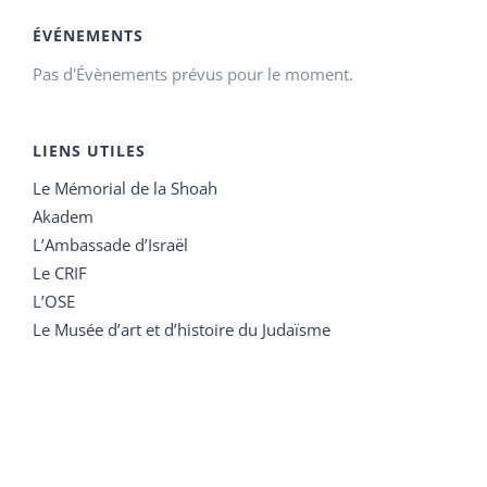
ÉVÉNEMENTS
Pas d'Évènements prévus pour le moment.
LIENS UTILES
Le Mémorial de la Shoah
Akadem
L’Ambassade d’Israël
Le CRIF
L’OSE
Le Musée d’art et d’histoire du Judaïsme