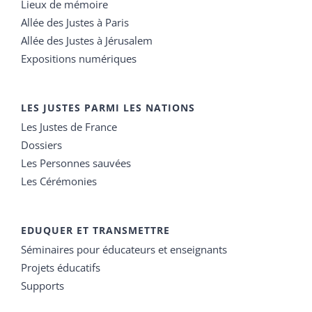
Lieux de mémoire
Allée des Justes à Paris
Allée des Justes à Jérusalem
Expositions numériques
LES JUSTES PARMI LES NATIONS
Les Justes de France
Dossiers
Les Personnes sauvées
Les Cérémonies
EDUQUER ET TRANSMETTRE
Séminaires pour éducateurs et enseignants
Projets éducatifs
Supports