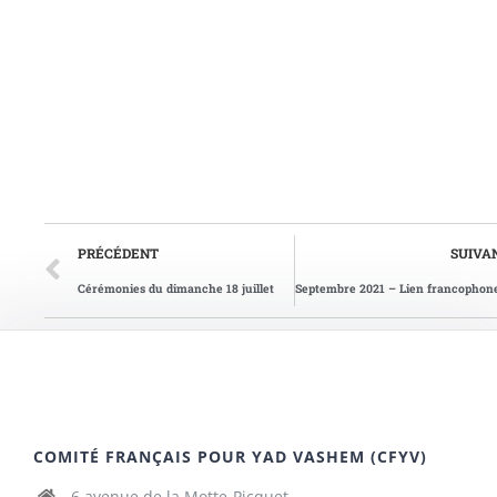
PRÉCÉDENT
SUIVA
Cérémonies du dimanche 18 juillet
COMITÉ FRANÇAIS POUR YAD VASHEM (CFYV)
6 avenue de la Motte-Picquet