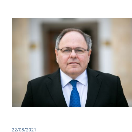
22/08/2021