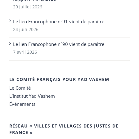
29 juillet 2026
Le lien Francophone n°91 vient de paraître
24 juin 2026
Le lien Francophone n°90 vient de paraître
7 avril 2026
LE COMITÉ FRANÇAIS POUR YAD VASHEM
Le Comité
L’Institut Yad Vashem
Événements
RÉSEAU « VILLES ET VILLAGES DES JUSTES DE
FRANCE »