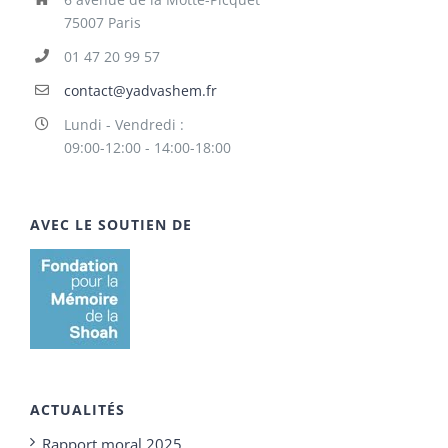
75007 Paris
01 47 20 99 57
contact@yadvashem.fr
Lundi - Vendredi :
09:00-12:00 - 14:00-18:00
AVEC LE SOUTIEN DE
ACTUALITÉS
Rapport moral 2025