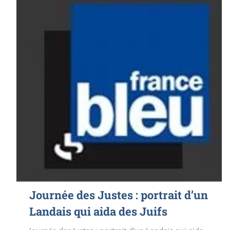
Journée des Justes : portrait d’un
Landais qui aida des Juifs