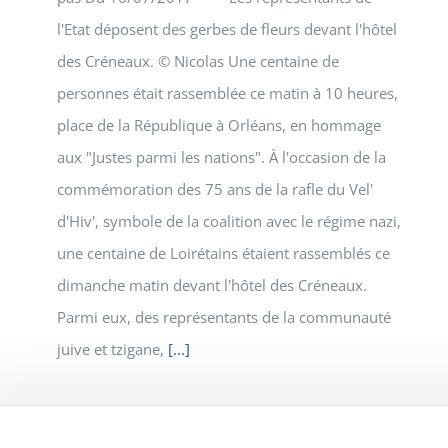
l'Etat déposent des gerbes de fleurs devant l'hôtel
des Créneaux. © Nicolas Une centaine de
personnes était rassemblée ce matin à 10 heures,
place de la République à Orléans, en hommage
aux "Justes parmi les nations". À l'occasion de la
commémoration des 75 ans de la rafle du Vel'
d'Hiv', symbole de la coalition avec le régime nazi,
une centaine de Loirétains étaient rassemblés ce
dimanche matin devant l'hôtel des Créneaux.
Parmi eux, des représentants de la communauté
juive et tzigane,
[...]