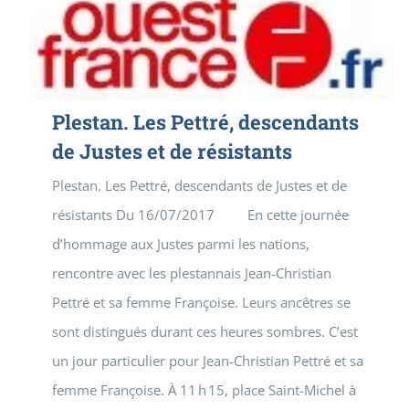
Plestan. Les Pettré, descendants
de Justes et de résistants
Plestan. Les Pettré, descendants de Justes et de
résistants Du 16/07/2017 En cette journée
d’hommage aux Justes parmi les nations,
rencontre avec les plestannais Jean-Christian
Pettré et sa femme Françoise. Leurs ancêtres se
sont distingués durant ces heures sombres. C’est
un jour particulier pour Jean-Christian Pettré et sa
femme Françoise. À 11 h 15, place Saint-Michel à