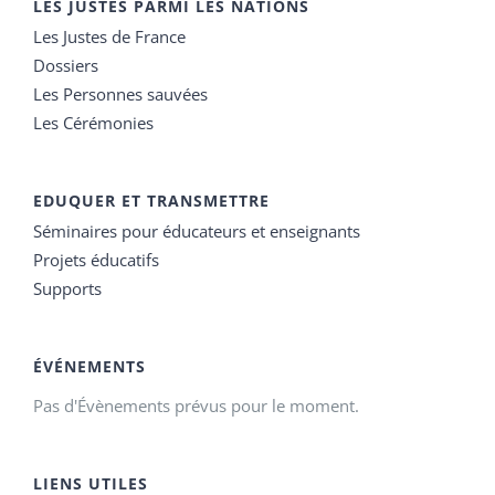
LES JUSTES PARMI LES NATIONS
Les Justes de France
Dossiers
Les Personnes sauvées
Les Cérémonies
EDUQUER ET TRANSMETTRE
Séminaires pour éducateurs et enseignants
Projets éducatifs
Supports
ÉVÉNEMENTS
Pas d'Évènements prévus pour le moment.
LIENS UTILES