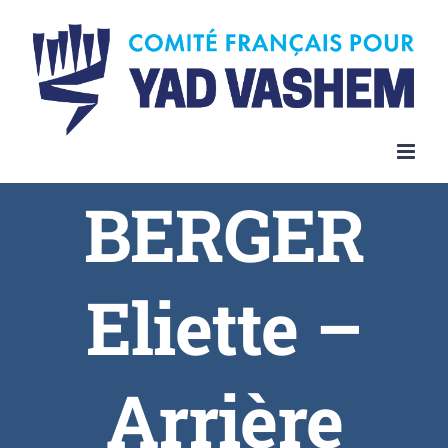
BERGER
Eliette –
Arrière