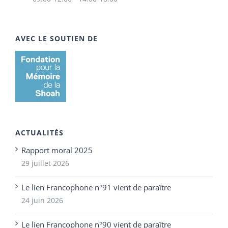
AVEC LE SOUTIEN DE
ACTUALITÉS
Rapport moral 2025
29 juillet 2026
Le lien Francophone n°91 vient de paraître
24 juin 2026
Le lien Francophone n°90 vient de paraître