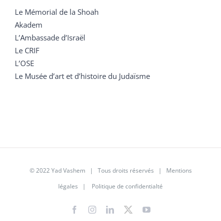
Le Mémorial de la Shoah
Akadem
L’Ambassade d’Israël
Le CRIF
L’OSE
Le Musée d’art et d’histoire du Judaïsme
© 2022 Yad Vashem | Tous droits réservés |
Mentions
légales
|
Politique de confidentialté