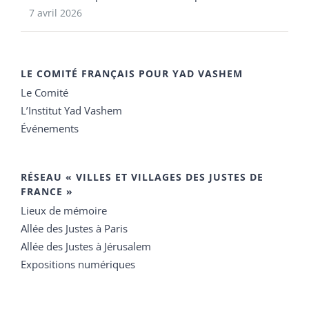
7 avril 2026
LE COMITÉ FRANÇAIS POUR YAD VASHEM
Le Comité
L’Institut Yad Vashem
Événements
RÉSEAU « VILLES ET VILLAGES DES JUSTES DE
FRANCE »
Lieux de mémoire
Allée des Justes à Paris
Allée des Justes à Jérusalem
Expositions numériques