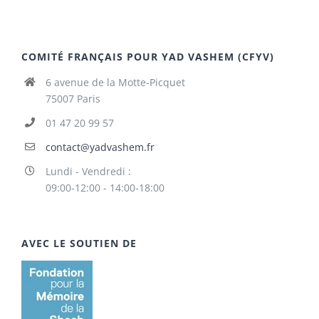
COMITÉ FRANÇAIS POUR YAD VASHEM (CFYV)
6 avenue de la Motte-Picquet
75007 Paris
01 47 20 99 57
contact@yadvashem.fr
Lundi - Vendredi :
09:00-12:00 - 14:00-18:00
AVEC LE SOUTIEN DE