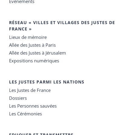
Événements
RÉSEAU « VILLES ET VILLAGES DES JUSTES DE
FRANCE »
Lieux de mémoire
Allée des Justes à Paris
Allée des Justes à Jérusalem
Expositions numériques
LES JUSTES PARMI LES NATIONS
Les Justes de France
Dossiers
Les Personnes sauvées
Les Cérémonies
EDUQUER ET TRANSMETTRE