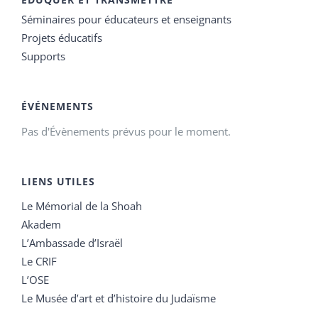
Séminaires pour éducateurs et enseignants
Projets éducatifs
Supports
ÉVÉNEMENTS
Pas d'Évènements prévus pour le moment.
LIENS UTILES
Le Mémorial de la Shoah
Akadem
L’Ambassade d’Israël
Le CRIF
L’OSE
Le Musée d’art et d’histoire du Judaïsme