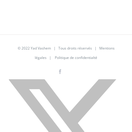
© 2022 Yad Vashem | Tous droits réservés |
Mentions
légales
|
Politique de confidentialté