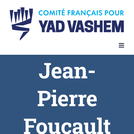
Jean-
Pierre
Foucault