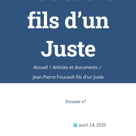
fils d’un
Juste
Accueil
/
Articles et documents
/
Jean-Pierre Foucault fils d’un Juste
Dossier n°
août 24, 2020