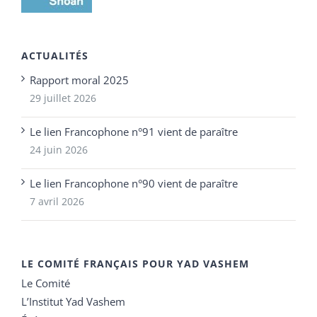
ACTUALITÉS
Rapport moral 2025
29 juillet 2026
Le lien Francophone n°91 vient de paraître
24 juin 2026
Le lien Francophone n°90 vient de paraître
7 avril 2026
LE COMITÉ FRANÇAIS POUR YAD VASHEM
Le Comité
L’Institut Yad Vashem