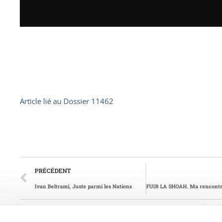
Article lié au
Dossier 11462
PRÉCÉDENT
Ivan Beltrami, Juste parmi les Nations