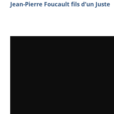
Jean-Pierre Foucault fils d’un Juste