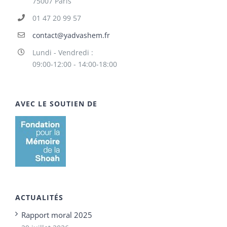
75007 Paris
01 47 20 99 57
contact@yadvashem.fr
Lundi - Vendredi :
09:00-12:00 - 14:00-18:00
AVEC LE SOUTIEN DE
ACTUALITÉS
Rapport moral 2025