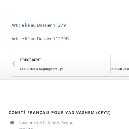
Article lié au
Dossier 11279
Article lié au
Dossier 11279B
PRÉCÉDENT
Les Justes à Erquinghem-Lys
COMITÉ FRANÇAIS POUR YAD VASHEM (CFYV)
6 avenue de la Motte-Picquet