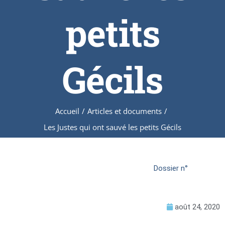
petits
Gécils
Accueil
/
Articles et documents
/
Les Justes qui ont sauvé les petits Gécils
Dossier n°
août 24, 2020