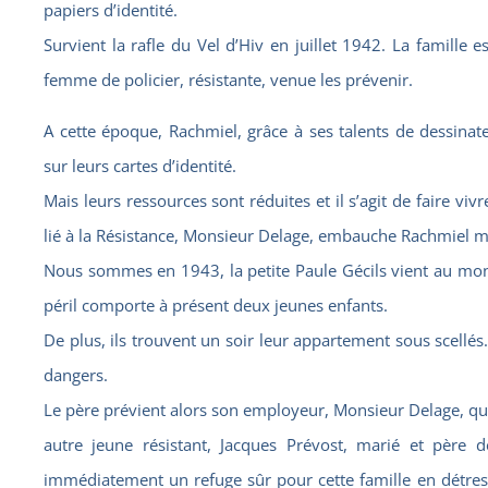
papiers d’identité.
Survient la rafle du Vel d’Hiv en juillet 1942. La famille
femme de policier, résistante, venue les prévenir.
A cette époque, Rachmiel, grâce à ses talents de dessinat
sur leurs cartes d’identité.
Mais leurs ressources sont réduites et il s’agit de faire viv
lié à la Résistance, Monsieur Delage, embauche Rachmiel ma
Nous sommes en 1943, la petite Paule Gécils vient au monde
péril comporte à présent deux jeunes enfants.
De plus, ils trouvent un soir leur appartement sous scellés. 
dangers.
Le père prévient alors son employeur, Monsieur Delage, qui 
autre jeune résistant, Jacques Prévost, marié et père d
immédiatement un refuge sûr pour cette famille en détre