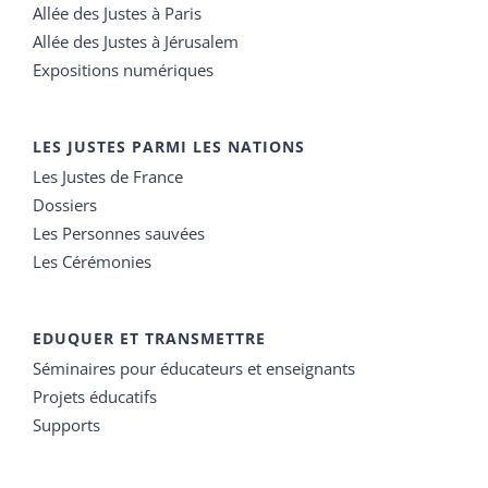
Allée des Justes à Paris
Allée des Justes à Jérusalem
Expositions numériques
LES JUSTES PARMI LES NATIONS
Les Justes de France
Dossiers
Les Personnes sauvées
Les Cérémonies
EDUQUER ET TRANSMETTRE
Séminaires pour éducateurs et enseignants
Projets éducatifs
Supports