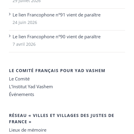
29 juillet 2026
Le lien Francophone n°91 vient de paraître
24 juin 2026
Le lien Francophone n°90 vient de paraître
7 avril 2026
LE COMITÉ FRANÇAIS POUR YAD VASHEM
Le Comité
L’Institut Yad Vashem
Événements
RÉSEAU « VILLES ET VILLAGES DES JUSTES DE
FRANCE »
Lieux de mémoire