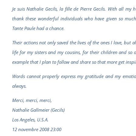
Je suis Nathalie Gecils, la fille de Pierre Gecils. With all m
thank these wonderful individuals who have given so muc
Tante Paule had a chance.
Their actions not only saved the lives of the ones I love, but
life for my sisters and my cousins, for their children and so
example that I plan to follow and share so that more get inspi
Words cannot properly express my gratitude and my emotion
always.
Merci, merci, merci,
Nathalie Gallmeier (Gecils)
Los Angeles, U.S.A.
12 novembre 2008 23:00