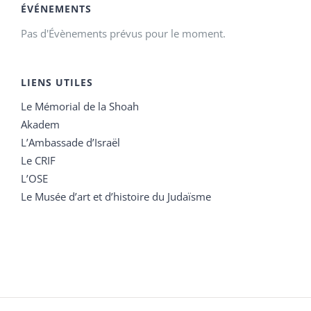
ÉVÉNEMENTS
Pas d'Évènements prévus pour le moment.
LIENS UTILES
Le Mémorial de la Shoah
Akadem
L’Ambassade d’Israël
Le CRIF
L’OSE
Le Musée d’art et d’histoire du Judaïsme