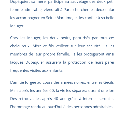
Dupâquier, sa mère, participe au sauvetage des deux petits
femme admirable, viendrait à Paris chercher les deux enfa
les accompagner en Seine Maritime, et les confier à sa bell
Mauger.
Chez les Mauger, les deux petits, perturbés par tous ce
chaleureux. Mère et fils veillent sur leur sécurité. Ils 
membres de leur propre famille. Ils les protègeront ainsi
Jacques Dupâquier assurera la protection de leurs pare
fréquentes visites aux enfants.
L’amitié forgée au cours des années noires, entre les Gécils 
Mais après les années 60, la vie les séparera durant une lo
Des retrouvailles après 40 ans grâce à Internet seront 
l’hommage rendu aujourd’hui à des personnes admirables.