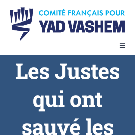
Les Justes
qui ont
sauvé les