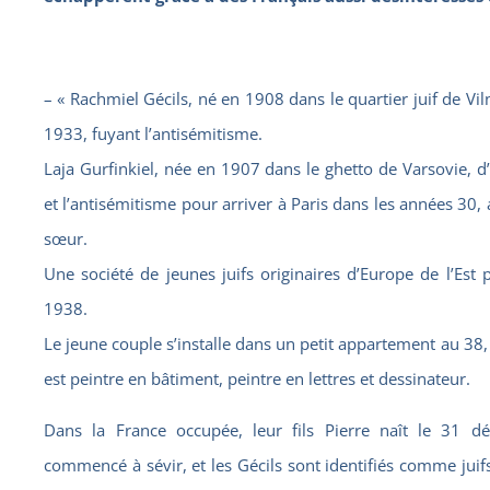
– « Rachmiel Gécils, né en 1908 dans le quartier juif de Vil
1933, fuyant l’antisémitisme.
Laja Gurfinkiel, née en 1907 dans le ghetto de Varsovie, d’
et l’antisémitisme pour arriver à Paris dans les années 30,
sœur.
Une société de jeunes juifs originaires d’Europe de l’Est 
1938.
Le jeune couple s’installe dans un petit appartement au 38,
est peintre en bâtiment, peintre en lettres et dessinateur.
Dans la France occupée, leur fils Pierre naît le 31 dé
commencé à sévir, et les Gécils sont identifiés comme jui