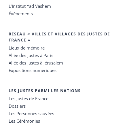
L’Institut Yad Vashem
Événements
RÉSEAU « VILLES ET VILLAGES DES JUSTES DE
FRANCE »
Lieux de mémoire
Allée des Justes à Paris
Allée des Justes à Jérusalem
Expositions numériques
LES JUSTES PARMI LES NATIONS
Les Justes de France
Dossiers
Les Personnes sauvées
Les Cérémonies