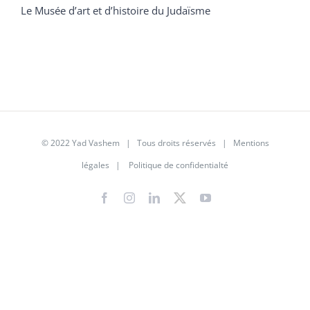
Le Musée d’art et d’histoire du Judaïsme
© 2022 Yad Vashem | Tous droits réservés |
Mentions
légales
|
Politique de confidentialté