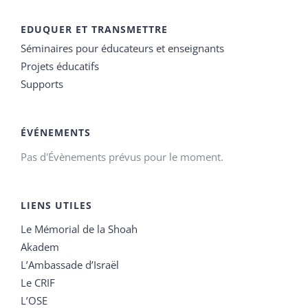
EDUQUER ET TRANSMETTRE
Séminaires pour éducateurs et enseignants
Projets éducatifs
Supports
ÉVÉNEMENTS
Pas d'Évènements prévus pour le moment.
LIENS UTILES
Le Mémorial de la Shoah
Akadem
L’Ambassade d’Israël
Le CRIF
L’OSE