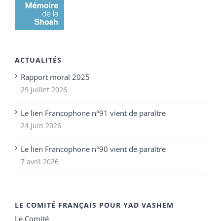
ACTUALITÉS
Rapport moral 2025
29 juillet 2026
Le lien Francophone n°91 vient de paraître
24 juin 2026
Le lien Francophone n°90 vient de paraître
7 avril 2026
LE COMITÉ FRANÇAIS POUR YAD VASHEM
Le Comité