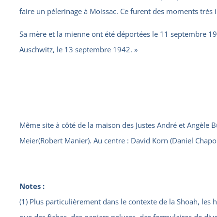
faire un pélerinage à Moissac. Ce furent des moments trés 
Sa mère et la mienne ont été déportées le 11 septembre 1942
Auschwitz, le 13 septembre 1942. »
Même site à côté de la maison des Justes André et Angèle B
Meier(Robert Manier). Au centre : David Korn (Daniel Chapo
Notes :
(1) Plus particulièrement dans le contexte de la Shoah, les