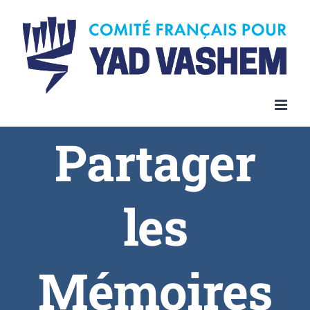
Partager
les
Mémoires