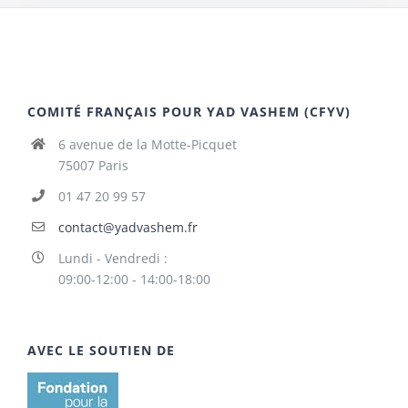
COMITÉ FRANÇAIS POUR YAD VASHEM (CFYV)
6 avenue de la Motte-Picquet
75007 Paris
01 47 20 99 57
contact@yadvashem.fr
Lundi - Vendredi :
09:00-12:00 - 14:00-18:00
AVEC LE SOUTIEN DE