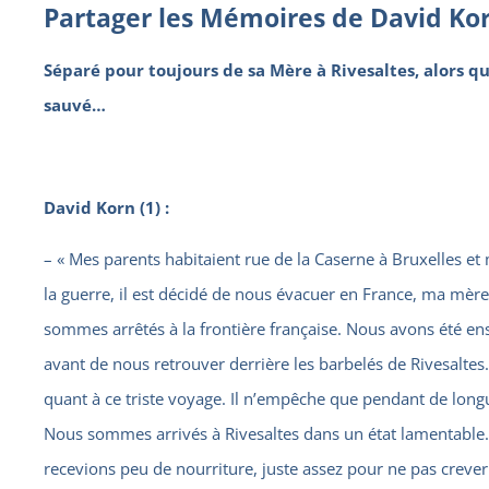
Partager les Mémoires de David Ko
Séparé pour toujours de sa Mère à Rivesaltes, alors qu
sauvé…
David Korn (1) :
– « Mes parents habitaient rue de la Caserne à Bruxelles et
la guerre, il est décidé de nous évacuer en France, ma mère 
sommes arrêtés à la frontière française. Nous avons été e
avant de nous retrouver derrière les barbelés de Rivesaltes
quant à ce triste voyage. Il n’empêche que pendant de lon
Nous sommes arrivés à Rivesaltes dans un état lamentable.N
recevions peu de nourriture, juste assez pour ne pas crever.