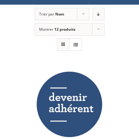
Trier par
Nom
Montrer
12 produits