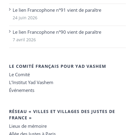
Le lien Francophone n°91 vient de paraître
24 juin 2026
Le lien Francophone n°90 vient de paraître
7 avril 2026
LE COMITÉ FRANÇAIS POUR YAD VASHEM
Le Comité
L’Institut Yad Vashem
Événements
RÉSEAU « VILLES ET VILLAGES DES JUSTES DE
FRANCE »
Lieux de mémoire
Allée des Justes à Paris