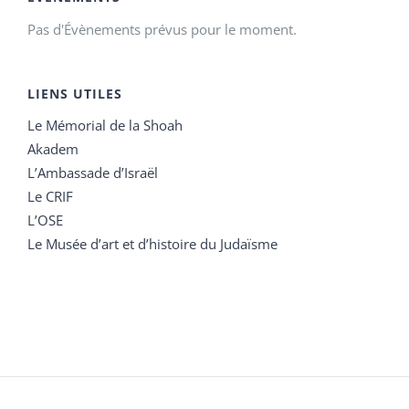
Pas d'Évènements prévus pour le moment.
LIENS UTILES
Le Mémorial de la Shoah
Akadem
L’Ambassade d’Israël
Le CRIF
L’OSE
Le Musée d’art et d’histoire du Judaïsme