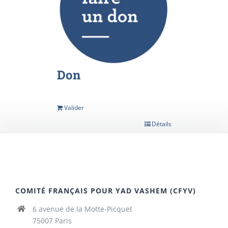
Don
Valider
Détails
COMITÉ FRANÇAIS POUR YAD VASHEM (CFYV)
6 avenue de la Motte-Picquet
75007 Paris