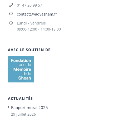
01 47 20 99 57
contact@yadvashem.fr
Lundi - Vendredi :
09:00-12:00 - 14:00-18:00
AVEC LE SOUTIEN DE
ACTUALITÉS
Rapport moral 2025
29 juillet 2026