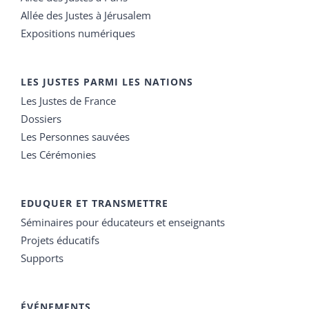
Allée des Justes à Jérusalem
Expositions numériques
LES JUSTES PARMI LES NATIONS
Les Justes de France
Dossiers
Les Personnes sauvées
Les Cérémonies
EDUQUER ET TRANSMETTRE
Séminaires pour éducateurs et enseignants
Projets éducatifs
Supports
ÉVÉNEMENTS