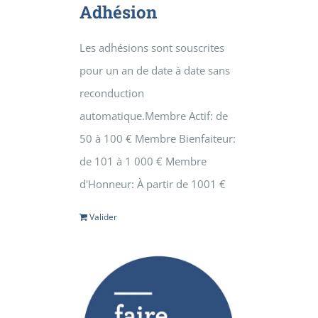
Adhésion
Les adhésions sont souscrites
pour un an de date à date sans
reconduction
automatique.Membre Actif: de
50 à 100 € Membre Bienfaiteur:
de 101 à 1 000 € Membre
d'Honneur: À partir de 1001 €
Valider
Détails