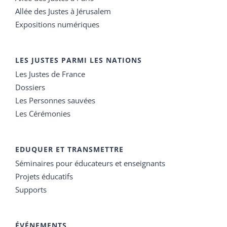
Allée des Justes à Jérusalem
Expositions numériques
LES JUSTES PARMI LES NATIONS
Les Justes de France
Dossiers
Les Personnes sauvées
Les Cérémonies
EDUQUER ET TRANSMETTRE
Séminaires pour éducateurs et enseignants
Projets éducatifs
Supports
ÉVÉNEMENTS