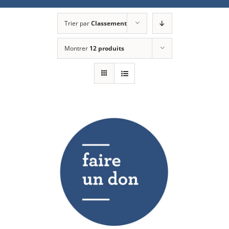
Trier par
Classement
Montrer
12 produits