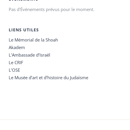
Pas d'Évènements prévus pour le moment.
LIENS UTILES
Le Mémorial de la Shoah
Akadem
L’Ambassade d’Israël
Le CRIF
L’OSE
Le Musée d’art et d’histoire du Judaïsme