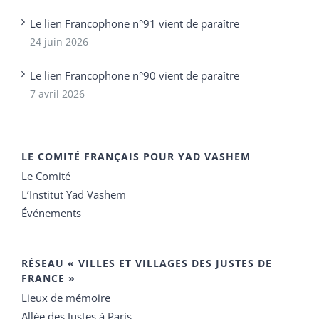
Le lien Francophone n°91 vient de paraître
24 juin 2026
Le lien Francophone n°90 vient de paraître
7 avril 2026
LE COMITÉ FRANÇAIS POUR YAD VASHEM
Le Comité
L’Institut Yad Vashem
Événements
RÉSEAU « VILLES ET VILLAGES DES JUSTES DE
FRANCE »
Lieux de mémoire
Allée des Justes à Paris