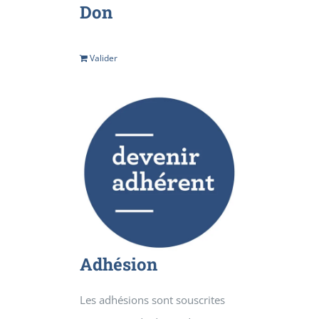
Don
Valider
Détails
Adhésion
Les adhésions sont souscrites