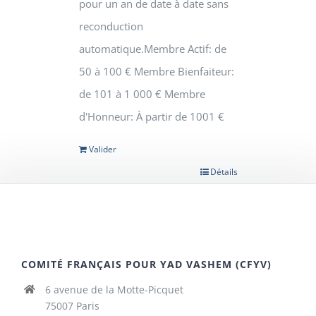
pour un an de date à date sans
reconduction
automatique.Membre Actif: de
50 à 100 € Membre Bienfaiteur:
de 101 à 1 000 € Membre
d'Honneur: À partir de 1001 €
Valider
Détails
COMITÉ FRANÇAIS POUR YAD VASHEM (CFYV)
6 avenue de la Motte-Picquet
75007 Paris