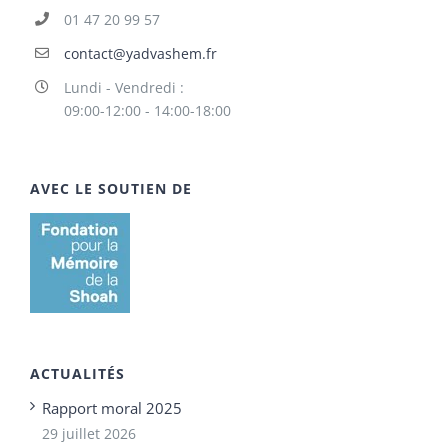
01 47 20 99 57
contact@yadvashem.fr
Lundi - Vendredi :
09:00-12:00 - 14:00-18:00
AVEC LE SOUTIEN DE
ACTUALITÉS
Rapport moral 2025
29 juillet 2026